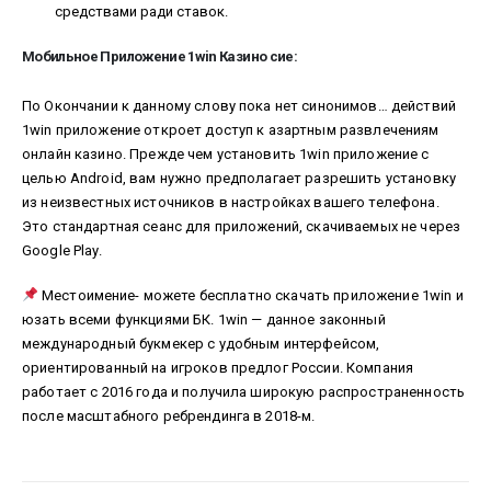
средствами ради ставок.
Мобильное Приложение 1win Казино сие:
По Окончании к данному слову пока нет синонимов… действий
1win приложение откроет доступ к азартным развлечениям
онлайн казино. Прежде чем установить 1win приложение с
целью Android, вам нужно предполагает разрешить установку
из неизвестных источников в настройках вашего телефона.
Это стандартная сеанс для приложений, скачиваемых не через
Google Play.
Местоимение- можете бесплатно скачать приложение 1win и
юзать всеми функциями БК. 1win — данное законный
международный букмекер с удобным интерфейсом,
ориентированный на игроков предлог России. Компания
работает с 2016 года и получила широкую распространенность
после масштабного ребрендинга в 2018-м.