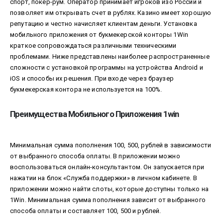
спорт, покер-рум. Оператор принимает игроков изо России и
позволяет им открывать счет в рублях. Казино имеет хорошую
репутацию и честно начисляет клиентам деньги. Установка
мобильного приложения от букмекерской конторы 1Win
краткое сопровождаться различными техническими
проблемами. Ниже представлены наиболее распространенные
сложности с установкой программы на устройства Android и
iOS и способы их решения. При входе через браузер
букмекерская контора не используется на 100%.
Преимущества Мобильного Приложения 1win
Минимальная сумма пополнения 100, 500, рублей в зависимости
от выбранного способа оплаты. В приложении можно
воспользоваться онлайн-консультантом. Он запускается при
нажатии на блок «Служба поддержки» в личном кабинете. В
приложении можно найти слоты, которые доступны только на
1Win. Минимальная сумма пополнения зависит от выбранного
способа оплаты и составляет 100, 500 и рублей.