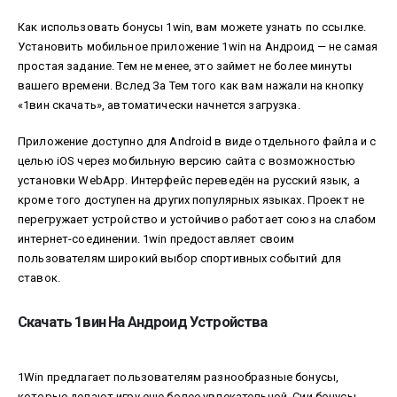
Как использовать бонусы 1win, вам можете узнать по ссылке.
Установить мобильное приложение 1win на Андроид — не самая
простая задание. Тем не менее, это займет не более минуты
вашего времени. Вслед За Тем того как вам нажали на кнопку
«1вин скачать», автоматически начнется загрузка.
Приложение доступно для Android в виде отдельного файла и с
целью iOS через мобильную версию сайта с возможностью
установки WebApp. Интерфейс переведён на русский язык, а
кроме того доступен на других популярных языках. Проект не
перегружает устройство и устойчиво работает союз на слабом
интернет-соединении. 1win предоставляет своим
пользователям широкий выбор спортивных событий для
ставок.
Скачать 1вин На Андроид Устройства
1Win предлагает пользователям разнообразные бонусы,
которые делают игру еще более увлекательной. Сии бонусы