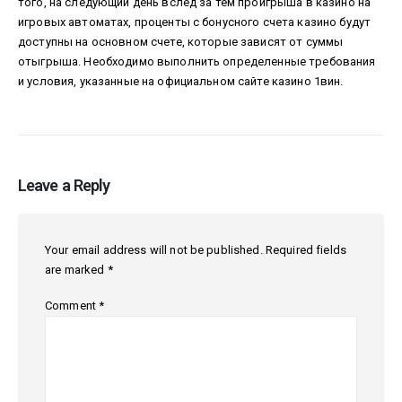
того, на следующий день вслед за тем проигрыша в казино на
игровых автоматах, проценты с бонусного счета казино будут
доступны на основном счете, которые зависят от суммы
отыгрыша. Необходимо выполнить определенные требования
и условия, указанные на официальном сайте казино 1вин.
Leave a Reply
Your email address will not be published.
Required fields
are marked
*
Comment
*