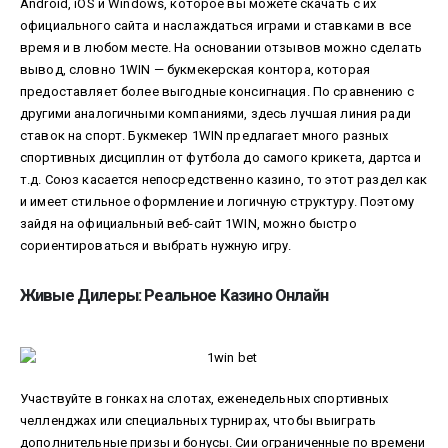
Android, iOS и Windows, которое вы можете скачать с их
официального сайта и наслаждаться играми и ставками в все
время и в любом месте. На основании отзывов можно сделать
вывод, словно 1WIN — букмекерская контора, которая
предоставляет более выгодные консигнация. По сравнению с
другими аналогичными компаниями, здесь лучшая линия ради
ставок на спорт. Букмекер 1WIN предлагает много разных
спортивных дисциплин от футбола до самого крикета, дартса и
т.д. Союз касается непосредственно казино, то этот раздел как
и имеет стильное оформление и логичную структуру. Поэтому
зайдя на официальный веб-сайт 1WIN, можно быстро
сориентироваться и выбрать нужную игру.
Живы͏е Дилеры: Реальное Казино Онлайн
Участвуйте в гонках на слотах, еженедельных спортивных
челленджах или специальных турнирах, чтобы выиграть
дополнительные призы и бонусы. Сии ограниченные по времени