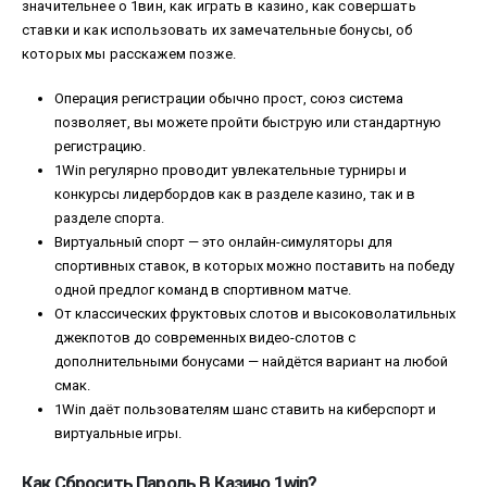
значительнее о 1вин, как играть в казино, как совершать
ставки и как использовать их замечательные бонусы, об
которых мы расскажем позже.
Операция регистрации обычно прост, союз система
позволяет, вы можете пройти быструю или стандартную
регистрацию.
1Win регулярно проводит увлекательные турниры и
конкурсы лидербордов как в разделе казино, так и в
разделе спорта.
Виртуальный спорт — это онлайн-симуляторы для
спортивных ставок, в которых можно поставить на победу
одной предлог команд в спортивном матче.
От классических фруктовых слотов и высоковолатильных
джекпотов до современных видео-слотов с
дополнительными бонусами — найдётся вариант на любой
смак.
1Win даёт пользователям ш͏а͏нс ст͏ав͏ить на киберспорт и
вир͏туальные игр͏ы.
Как Сбросить Пароль В Казино 1win?