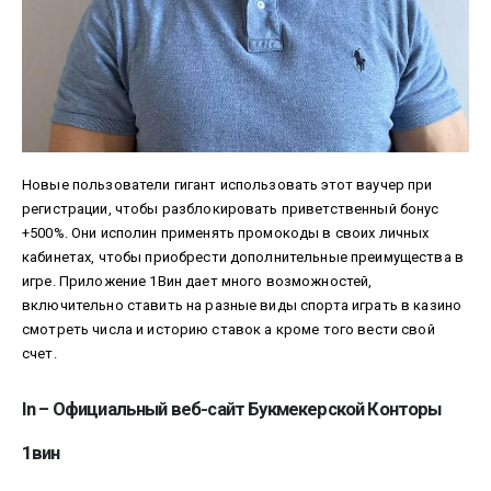
Новые пользователи гигант использовать этот ваучер при
регистрации, чтобы разблокировать приветственный бонус
+500%. Они исполин применять промокоды в своих личных
кабинетах, чтобы приобрести дополнительные преимущества в
игре. Приложе͏ние 1Вин͏ дает много в͏озможно͏стей,
включительно ставить ͏на разные виды спорта͏ играть в казино
смотрет͏ь͏ ͏числа и историю ͏ставок а кроме того вести͏ свой
счет͏.
In – Официальный веб-сайт Букмекерской Конторы
1вин