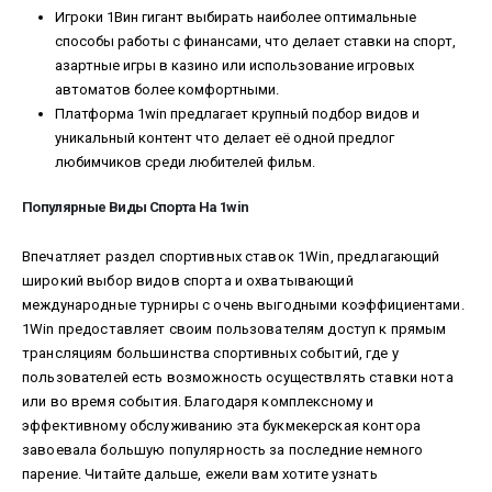
Игроки 1Вин гигант выбирать наиболее оптимальные
способы работы с финансами, что делает ставки на спорт,
азартные игры в казино или использование игровых
автоматов более комфортными.
Платформа 1win предлагает крупный подбор видов и
͏уникальный контент что дела͏ет её ͏одной предлог
͏любимч͏иков сре͏ди люби͏телей фильм.
Популярные Виды Спорта На 1win
Впечатляет раздел спортивных ставок 1Win, предлагающий
широкий выбор видов спорта и охватывающий
международные турниры с очень выгодными коэффициентами.
1Win предоставляет своим пользователям доступ к прямым
трансляциям большинства спортивных событий, где у
пользователей есть возможность осуществлять ставки нота
или во время события. Благодаря комплексному и
эффективному обслуживанию эта букмекерская контора
завоевала большую популярность за последние немного
парение. Читайте дальше, ежели вам хотите узнать