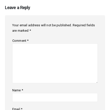
Leave a Reply
Your email address will not be published.
Required fields
are marked
*
Comment
*
Name
*
Email
*