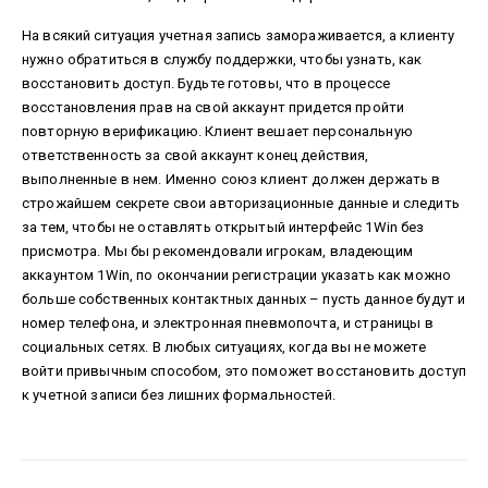
На всякий ситуация учетная запись замораживается, а клиенту
нужно обратиться в службу поддержки, чтобы узнать, как
восстановить доступ. Будьте готовы, что в процессе
восстановления прав на свой аккаунт придется пройти
повторную верификацию. Клиент вешает персональную
ответственность за свой аккаунт конец действия,
выполненные в нем. Именно союз клиент должен держать в
строжайшем секрете свои авторизационные данные и следить
за тем, чтобы не оставлять открытый интерфейс 1Win без
присмотра. Мы бы рекомендовали игрокам, владеющим
аккаунтом 1Win, по окончании регистрации указать как можно
больше собственных контактных данных – пусть данное будут и
номер телефона, и электронная пневмопочта, и страницы в
социальных сетях. В любых ситуациях, когда вы не можете
войти привычным способом, это поможет восстановить доступ
к учетной записи без лишних формальностей.