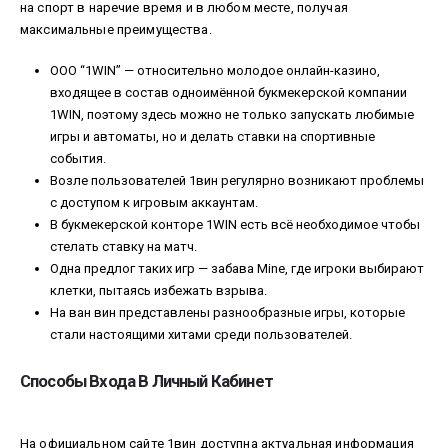
на спорт в наречие время и в любом месте, получая
максимальные преимущества.
ООО “1WIN” — относительно молодое онлайн-казино,
входящее в состав одноимённой букмекерской компании
1WIN, поэтому здесь можно не только запускать любимые
игры и автоматы, но и делать ставки на спортивные
события.
Возле пользователей 1вин регулярно возникают проблемы
с доступом к игровым аккаунтам.
В букмекерской конторе 1WIN есть всё необходимое чтобы
стелать ставку на матч.
Одна предлог таких игр — забава Mine, где игроки выбирают
клетки, пытаясь избежать взрыва.
На ван вин представлены разнообразные игры, которые
стали настоящими хитами среди пользователей.
Способы Входа В Личный Кабинет
На официальном сайте 1вин доступна актуальная информация