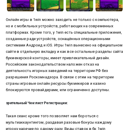
Онлайн игры в 1win можно заходить не только с компьютера,
но и с мобильных устройств, работающих на современных
платформах. Кроме того, у 1win есть специальные приложения,
созданные ради устройств, оснащённых операционными
системами Андроид и iOS. Игры 1win вынесено на официальном
сайте в отдельную вкладку и как все остальные разделы сайта
букмекерской конторы, имеет привлекательный дизайн.
Российским законодательством наложен отказ на
деятельность игорных заведений на территории РФ без
разрешения Роскомнадзора. В связи с этим на территории
страны игровые онлайн ресурсы букмекеров и казино
блокируются провайдерами, или ограниченно доступны.
зрительный Чек-лист Регистрации:
Такая сеанс кроме того позволяет нам бороться с
мультиаккаунтингом, раздавая разовые бонусы каждому
игроку наречие по одному разу. Виды ставок в бк 1win