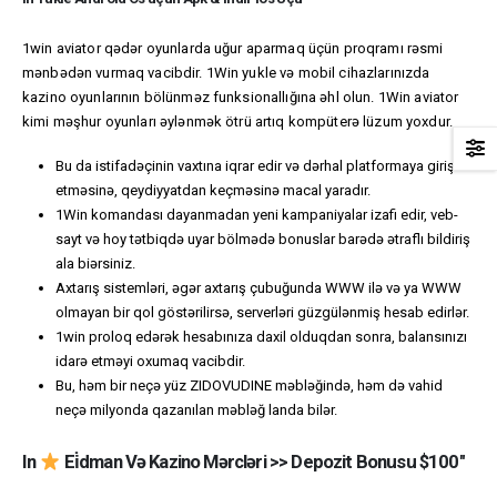
1win aviator qədər oyunlarda uğur aparmaq üçün proqramı rəsmi
mənbədən vurmaq vacibdir. 1Win yukle və mobil cihazlarınızda
kazino oyunlarının bölünməz funksionallığına əhl olun. 1Win aviator
kimi məşhur oyunları əylənmək ötrü artıq kompüterə lüzum yoxdur.
Bu da istifadəçinin vaxtına iqrar edir və dərhal platformaya giriş
etməsinə, qeydiyyatdan keçməsinə macal yaradır.
1Win komandası dayanmadan yeni kampaniyalar izafi edir, veb-
sayt və hoy tətbiqdə uyar bölmədə bonuslar barədə ətraflı bildiriş
ala biərsiniz.
Axtarış sistemləri, əgər axtarış çubuğunda WWW ilə və ya WWW
olmayan bir qol göstərilirsə, serverləri güzgülənmiş hesab edirlər.
1win proloq edərək hesabınıza daxil olduqdan sonra, balansınızı
idarə etməyi oxumaq vacibdir.
Bu, həm bir neçə yüz ZIDOVUDINE məbləğində, həm də vahid
neçə milyonda qazanılan məbləğ landa bilər.
In
Ei̇dman Və Kazino Mərcləri >> Depozit Bonusu $100″