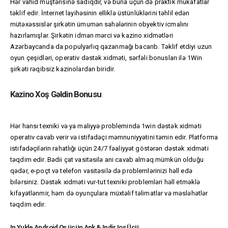
Hər vahid müştərisinə sadiqdir, və buna üçün də praktik mükafatlar
təklif edir. İnternet layihəsinin elliklə üstünlüklərini təhlil edən
mütəxəssislər şirkətin ümumən sahələrinin obyektiv icmalını
hazırlamışlar. Şirkətin idman mərci və kazino xidmətləri
Azərbaycanda da populyarlıq qazanmağı bacarıb. Təklif etdiyi uzun
oyun çeşidləri, operativ dəstək xidməti, sərfəli bonusları ilə 1Win
şirkəti rəqibsiz kazinolardan biridir.
Kazino Xoş Gəldin Bonusu
Hər hansı texniki və ya maliyyə problemində 1win dəstək xidməti
operativ cavab verir və istifadəçi məmnuniyyətini təmin edir. Platforma
istifadəçilərin rahatlığı üçün 24/7 fəaliyyət göstərən dəstək xidməti
təqdim edir. Bədii çat vasitəsilə ani cavab almaq mümkün olduğu
qədər, e-poçt və telefon vasitəsilə də problemlərinizi həll edə
bilərsiniz. Dəstək xidməti vur-tut texniki problemləri həll etməklə
kifayətlənmir, həm də oyunçulara müxtəlif təlimatlar və məsləhətlər
təqdim edir.
In Yukle Android Os üçün Apk & Indir Ios Üçü