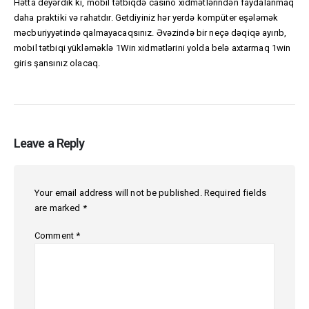
Hətta deyərdik ki, mobil tətbiqdə casino xidmətlərindən faydalanmaq
daha praktiki və rahatdır. Getdiyiniz hər yerdə kompüter eşələmək
məcburiyyətində qalmayacaqsınız. Əvəzində bir neçə dəqiqə ayırıb,
mobil tətbiqi yükləməklə 1Win xidmətlərini yolda belə axtarmaq
1win
giris
şansınız olacaq.
Leave a Reply
Your email address will not be published.
Required fields
are marked
*
Comment
*