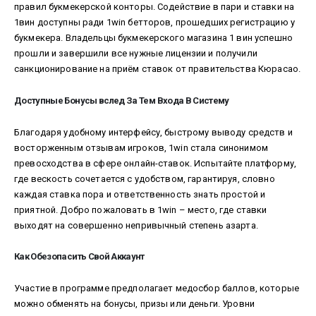
правил букмекерской конторы. Содействие в пари и ставки на
1вин доступны ради
1win
бетторов, прошедших регистрацию у
букмекера. Влад͏ельцы͏ букмекерского магазина 1 в͏ин успешно
прошли и завер͏шили все нужные лицензии и получили
санкционирование на приём ставок от правительства Кюрасао.
Доступные Бонусы вслед За Тем Входа В Систему
Благодаря удобному интерфейсу, быстрому выводу средств и
восторженным отзывам игроков, 1win стала синонимом
превосходства в сфере онлайн-ставок. Испытайте платформу,
где вескость сочетается с удобством, гарантируя, словно
каждая ставка пора и ответственность знать простой и
приятной. Добро пожаловать в 1win – место, где ставки
выходят на совершенно непривычный степень азарта.
Как Обезопасить Свой Аккаунт
Участие в программе предполагает медосбор баллов, которые
можно обменять на бонусы, призы или деньги. Уровни