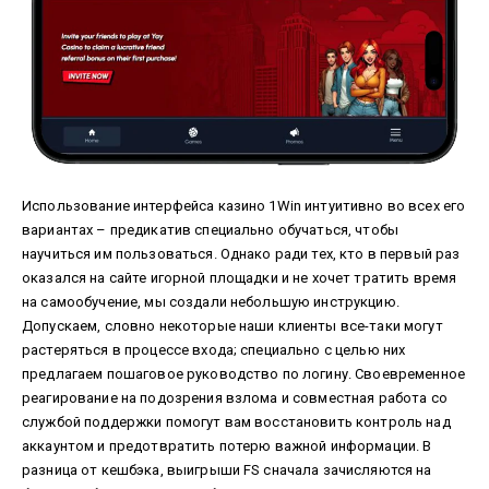
Использование интерфейса казино 1Win интуитивно во всех его
вариантах – предикатив специально обучаться, чтобы
научиться им пользоваться. Однако ради тех, кто в первый раз
оказался на сайте игорной площадки и не хочет тратить время
на самообучение, мы создали небольшую инструкцию.
Допускаем, словно некоторые наши клиенты все-таки могут
растеряться в процессе входа; специально с целью них
предлагаем пошаговое руководство по логину. Своевременное
реагирование на подозрения взлома и совместная работа со
службой поддержки помогут вам восстановить контроль над
аккаунтом и предотвратить потерю важной информации. В
разница от кешбэка, выигрыши FS сначала зачисляются на