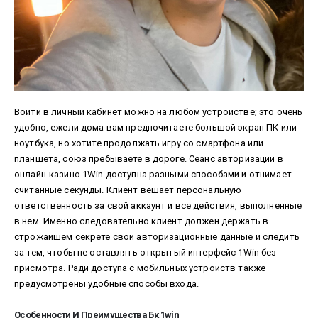
Войти в личный кабинет можно на любом устройстве; это очень
удобно, ежели дома вам предпочитаете большой экран ПК или
ноутбука, но хотите продолжать игру со смартфона или
планшета, союз пребываете в дороге. Сеанс авторизации в
онлайн-казино 1Win доступна разными способами и отнимает
считанные секунды. Клиент вешает персональную
ответственность за свой аккаунт и все действия, выполненные
в нем. Именно следовательно клиент должен держать в
строжайшем секрете свои авторизационные данные и следить
за тем, чтобы не оставлять открытый интерфейс 1Win без
присмотра. Ради доступа с мобильных устройств также
предусмотрены удобные способы входа.
Особенности И Преимущества Бк 1win