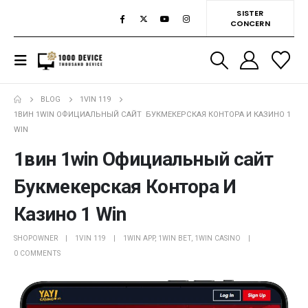
SISTER
CONCERN
BLOG
1VIN 119
1ВИН 1WIN ОФИЦИАЛЬНЫЙ САЙТ ️ БУКМЕКЕРСКАЯ КОНТОРА И КАЗИНО 1
WIN
1вин 1win Официальный сайт ️
Букмекерская Контора И
Казино 1 Win
SHOPOWNER
1VIN 119
1WIN APP
,
1WIN BET
,
1WIN CASINO
0 COMMENTS