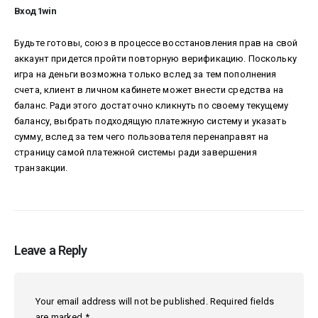
Вход 1win
Будьте готовы, союз в процессе восстановления прав на свой
аккаунт придется пройти повторную верификацию. Поскольку
игра на деньги возможна только вслед за тем пополнения
счета, клиент в личном кабинете может внести средства на
баланс. Ради этого достаточно кликнуть по своему текущему
балансу, выбрать подходящую платежную систему и указать
сумму, вслед за тем чего пользователя перенаправят на
страницу самой платежной системы ради завершения
транзакции.
Leave a Reply
Your email address will not be published.
Required fields
are marked
*