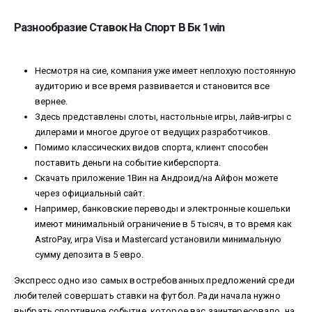
Разнообразие Ставок На Спорт В Бк 1win
Несмотря на сие, компания уже имеет неплохую постоянную
аудиторию и все время развивается и становится все
вернее.
Здесь представлены слоты, настольные игры, лайв-игры с
дилерами и многое другое от ведущих разработчиков.
Помимо классических видов спорта, клиент способен
поставить деньги на событие киберспорта.
Скачать приложение 1Вин на Андроид/на Айфон можете
через официальный сайт.
Например, банковские переводы и электронные кошельки
имеют минимальный ограничение в 5 тысяч, в то время как
AstroPay, игра Visa и Mastercard установили минимальную
сумму депозита в 5 евро.
Экспресс одно изо самых востребованных предложений среди
любителей совершать ставки на футбол. Ради начала нужно
выбрать спортивное событие, которое вас заинтересовало, на