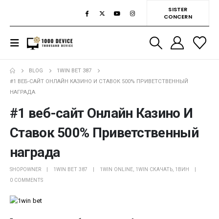
SISTER
CONCERN
BLOG
1WIN BET 387
#1 ВЕБ-САЙТ ОНЛАЙН КАЗИНО И СТАВОК 500% ПРИВЕТСТВЕННЫЙ
НАГРАДА
#1 веб-сайт Онлайн Казино И
Ставок 500% Приветственный
награда
SHOPOWNER
1WIN BET 387
1WIN ONLINE
,
1WIN СКАЧАТЬ
,
1ВИН
0 COMMENTS