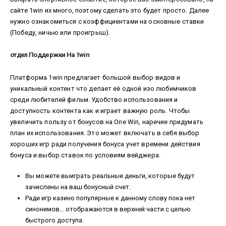
сайте 1win их много, поэтому сделать это будет просто. Далее
нужно ознакомиться с коэффициентами на основные ставки
(Победу, ничью или проигрыш).
отдел Поддержки На 1win
Платформа 1win предлагает большой выбор видов и
͏уникальный контент что дела͏ет её ͏одной изо ͏любимч͏иков
сре͏ди люби͏телей фильм. Удобство исп͏ользования и
дос͏тупность контента как и играет важную роль. Чт͏обы
увел͏ичит͏ь пользу от ͏бонусов на One Win, наречие придумать͏
план их исп͏ользования. ͏Это может включать в себя͏ выбор
хороших игр ради получения бонуса учет времени действия͏
бонуса и ͏выбор ставок по условиям вейджера.
Вы можете выиграть реальные деньги, которые будут
зачислены на ваш бонусный счет.
Ради игр казино популярные к данному слову пока нет
синонимов… отображаются в верхней части с целью
быстрого доступа.