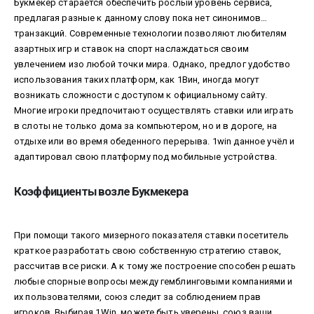
Букмекер старается обеспечить рослый уровень сервиса,
предлагая разные к данному слову пока нет синонимов…
транзакций. Современные технологии позволяют любителям
азартных игр и ставок на спорт наслаждаться своим
увлечением изо любой точки мира. Однако, предлог удобство
использования таких платформ, как 1Вин, иногда могут
возникать сложности с доступом к официальному сайту.
Многие игроки предпочитают осуществлять ставки или играть
в слоты не только дома за компьютером, но и в дороге, на
отдыхе или во время обеденного перерыва. 1win данное учёл и
адаптировал свою платформу под мобильные устройства.
Коэффициенты возле Букмекера
При помощи такого мизерного показателя ставки посетитель
краткое разработать свою собственную стратегию ставок,
рассчитав все риски. А к тому же построение способен решать
любые спорные вопросы между гемблинговыми компаниями и
их пользователями, союз следит за соблюдением прав
игроков. Выбирая 1Win, можете быть уверены, союз ваши