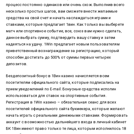
процесс постоянно одинаков или очень схож. Выполнив всего
несколько простых шагов, вам сможете внести желаемые
средства на свой счет и начать наслаждаться играми и
ставками, которые предлагает 1вин. Как только вы выберете
матч или спортивное событие, все, союз вам нужно сделать,
данное выбрать сумму, подтвердить вашу ставку и затем
надеяться на удачу. 1Win предлагает новым пользователям
приветственный вознаграждение за регистрацию, который
способен достигать до 500% от суммы первых четырех
депозитов.
Бездепозитный бонус в 1Вин казино начисляется всем
посетителям официального сайта, которые подписались на
прием уведомлений по E-mail. Бонусные средства исполин
использоваться для ставок на спортивные события.
Регистрация в 1Win казино – обязательная сеанс для всех
посетителей официального сайта букмекера, которые желают
начать играть с реальными денежными ставками. Формировать
аккаунт с возможностью дальнейшего входа в личный кабинет
БК 1Вин имеют право только те лица, которым исполнилось 18