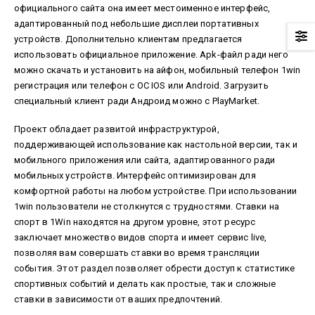
официального сайта она имеет местоименное интерфейс,
адаптированный под небольшие дисплеи портативных
устройств. Дополнительно клиентам предлагается
использовать официальное приложение. Apk-файл ради него
можно скачать и установить на айфон, мобильный телефон
1win
регистрация
или телефон с ОС IOS или Android. Загрузить
специальный клиент ради Андроид можно с PlayMarket.
Проект обладает развитой инфраструктурой,
поддерживающей использование как настольной версии, так и
мобильного приложения или сайта, адаптированного ради
мобильных устройств. Интерфейс оптимизирован для
комфортной работы на любом устройстве. При использовании
1win пользователи не столкнутся с трудностями. Ставки на
спорт в 1Win находятся на другом уровне, этот ресурс
заключает множество видов спорта и имеет сервис live,
позволяя вам совершать ставки во время трансляции
события. Этот раздел позволяет обрести доступ к статистике
спортивных событий и делать как простые, так и сложные
ставки в зависимости от ваших предпочтений.