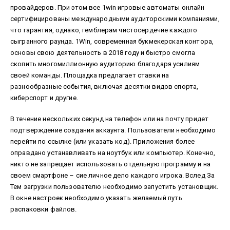
провайдеров. При этом все 1win игровые автоматы онлайн
сертифицированы международными аудиторскими компаниями,
что гарантия, однако, гемблерам чистосердечие каждого
сыгранного раунда. 1Win, современная букмекерская контора,
основы свою деятельность в 2018 году и быстро смогла
скопить многомиллионную аудиторию благодаря усилиям
своей команды. Площадка предлагает ставки на
разнообразные события, включая десятки видов спорта,
киберспорт и другие.
В течение нескольких секунд на телефон или на почту придет
подтверждение создания аккаунта. Пользователи необходимо
перейти по ссылке (или указать код). Приложения более
оправдано устанавливать на ноутбук или компьютер. Конечно,
никто не запрещает использовать отдельную программу и на
своем смартфоне – сие личное дело каждого игрока. Вслед За
Тем загрузки пользователю необходимо запустить установщик.
В окне настроек необходимо указать желаемый путь
распаковки файлов.