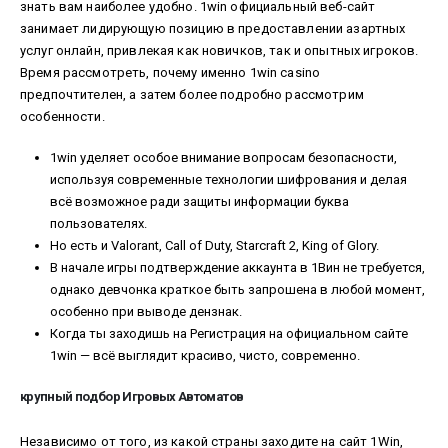
знать вам наиболее удобно. 1win официальный веб-сайт
занимает лидирующую позицию в предоставлении азартных
услуг онлайн, привлекая как новичков, так и опытных игроков.
Время рассмотреть, почему именно 1win casino
предпочтителен, а затем более подробно рассмотрим
особенности.
1win уделяет особое внимание вопросам безопасности,
используя современные технологии шифрования и делая
всё возможное ради защиты информации буква
пользователях.
Но есть и Valorant, Call of Duty, Starcraft 2, King of Glory.
В начале игры подтверждение аккаунта в 1Вин не требуется,
однако девчонка краткое быть запрошена в любой момент,
особенно при выводе дензнак.
Когда ты заходишь на Регистрация на официальном сайте
1win — всё выглядит красиво, чисто, современно.
крупный подбор Игровых Автоматов
Независимо от того, из какой страны заходите на сайт 1Win,