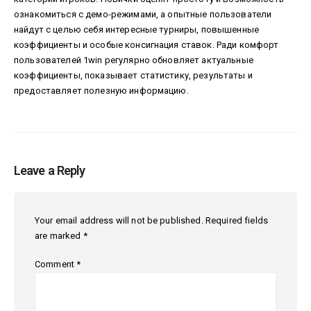
ознакомиться с демо-режимами, а опытные пользователи
найдут с целью себя интересные турниры, повышенные
коэффициенты и особые консигнация ставок. Ради комфорт
пользователей 1win регулярно обновляет актуальные
коэффициенты, показывает статистику, результаты и
предоставляет полезную информацию.
Leave a Reply
Your email address will not be published.
Required fields
are marked
*
Comment
*