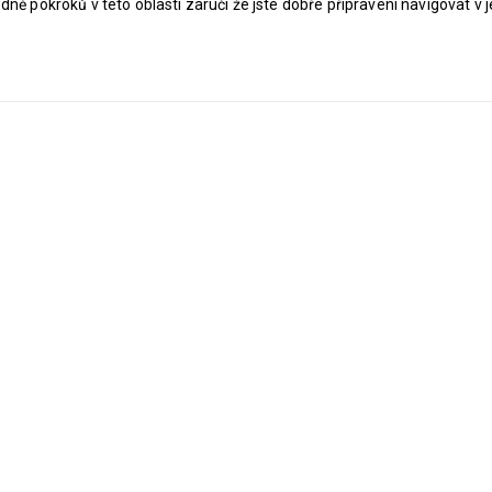
ě pokroků v této oblasti zaručí že jste dobře připraveni navigovat v j