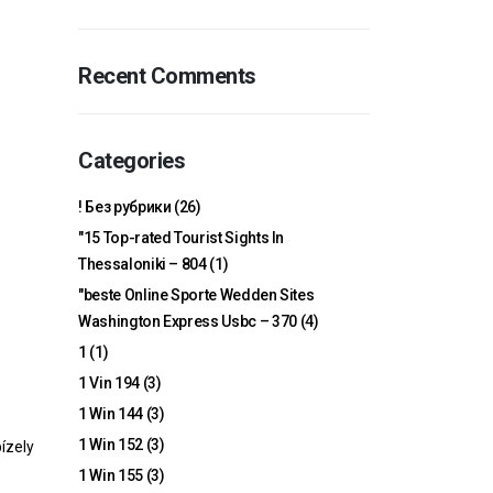
Recent Comments
Categories
! Без рубрики
(26)
"15 Top-rated Tourist Sights In
Thessaloniki – 804
(1)
"beste Online Sporte Wedden Sites
Washington Express Usbc – 370
(4)
1
(1)
1 Vin 194
(3)
1 Win 144
(3)
1 Win 152
(3)
ízely
1 Win 155
(3)