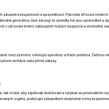
ch závazek k bezpečnosti a spravedlnosti. Pokročilá šifrovací moderní
hodné generátory čísel zaručují že výsledky her jsou spravedlivé a obj
oli v udržování kritérií, nabízejících hráčům bezpečné a věrohodné na
odstatně mezi územími, ovlivňující operátory a hráče podobně. Zatímco n
ují přísné restrikce nebo přímé zákazy.
.
 tak i hráče, aby zajišťovali dodržování a vyhýbali se potenciálním riz
uznávaných orgánů, poskytující zákazníkům dodatečné vrstvy bezpečnos