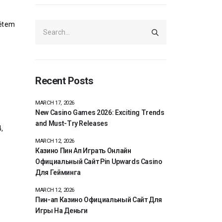
větem
S
Recent Posts
MARCH 17, 2026
New Casino Games 2026: Exciting Trends
and Must-Try Releases
4,
MARCH 12, 2026
Казино Пин Ап Играть Онлайн
Официальный Сайт Pin Upwards Casino
Для Гейминга
MARCH 12, 2026
Пин-ап Казино Официальный Сайт Для
Игры На Деньги