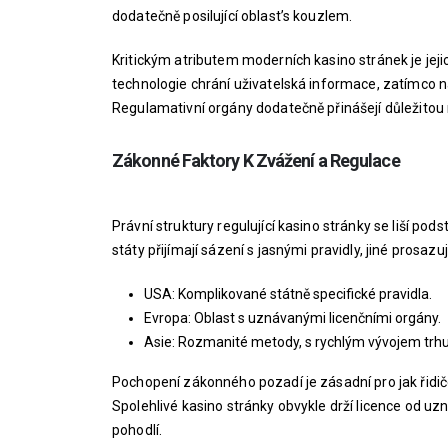
dodatečně posilující oblast’s kouzlem.
Kritickým atributem moderních kasino stránek je jeji
technologie chrání uživatelská informace, zatímco ná
Regulamativní orgány dodatečně přinášejí důležitou r
Zákonné Faktory K Zvážení a Regulace
Právní struktury regulující kasino stránky se liší p
státy přijímají sázení s jasnými pravidly, jiné prosaz
USA: Komplikované státně specifické pravidla.
Evropa: Oblast s uznávanými licenčními orgány.
Asie: Rozmanité metody, s rychlým vývojem trhu
Pochopení zákonného pozadí je zásadní pro jak řidiče,
Spolehlivé kasino stránky obvykle drží licence od 
pohodlí.