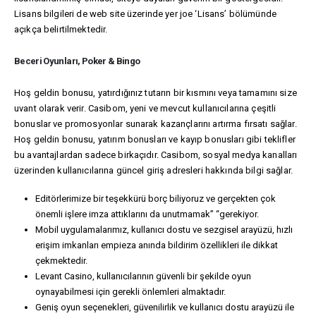
Lisans bilgileri de web site üzerinde yer joe ‘Lisans’ bölümünde
açıkça belirtilmektedir.
Beceri Oyunları, Poker & Bingo
Hoş geldin bonusu, yatırdığınız tutarın bir kısmını veya tamamını size
uvant olarak verir. Casibom, yeni ve mevcut kullanıcılarına çeşitli
bonuslar ve promosyonlar sunarak kazançlarını artırma fırsatı sağlar.
Hoş geldin bonusu, yatırım bonusları ve kayıp bonusları gibi teklifler
bu avantajlardan sadece birkaçıdır. Casibom, sosyal medya kanalları
üzerinden kullanıcılarına güncel giriş adresleri hakkında bilgi sağlar.
Editörlerimize bir teşekkürü borç biliyoruz ve gerçekten çok
önemli işlere imza attıklarını da unutmamak” “gerekiyor.
Mobil uygulamalarımız, kullanıcı dostu ve sezgisel arayüzü, hızlı
erişim imkanları empieza anında bildirim özellikleri ile dikkat
çekmektedir.
Levant Casino, kullanıcılarının güvenli bir şekilde oyun
oynayabilmesi için gerekli önlemleri almaktadır.
Geniş oyun seçenekleri, güvenilirlik ve kullanıcı dostu arayüzü ile