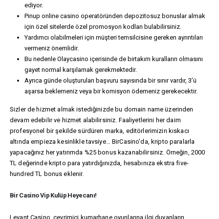
ediyor.
Pinup online casino operatöründen depozitosuz bonuslar almak
için özel sitelerde özel promosyon kodları bulabilirsiniz.
Yardımcı olabilmeleri için müşteri temsilcisine gereken ayrıntıları
vermeniz önemlidir.
Bu nedenle Olaycasino içerisinde de birtakım kuralların olmasını
gayet normal karşılamak gerekmektedir.
Ayrıca günde oluşturulan başvuru sayısında bir sınır vardır, 3’ü
aşarsa beklemeniz veya bir komisyon ödemeniz gerekecektir.
Sizler de hizmet almak istediğinizde bu domain name üzerinden
devam edebilir ve hizmet alabilirsiniz. Faaliyetlerini her daim
profesyonel bir şekilde sürdüren marka, editörlerimizin kıskacı
altında empieza kesinlikle tavsiye… BirCasino’da, kripto paralarla
yapacağınız her yatırımda %25 bonus kazanabilirsiniz. Örneğin, 2000
TL değerinde kripto para yatırdığınızda, hesabınıza ekstra five-
hundred TL bonus eklenir.
Bir Casino Vip Kulüp Heyecanı!
Levant Casino, çevrimiçi kumarhane oyunlarına ilgi duyanların