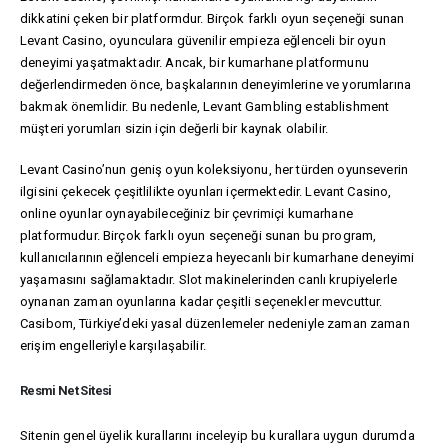
dikkatini çeken bir platformdur. Birçok farklı oyun seçeneği sunan
Levant Casino, oyunculara güvenilir empieza eğlenceli bir oyun
deneyimi yaşatmaktadır. Ancak, bir kumarhane platformunu
değerlendirmeden önce, başkalarının deneyimlerine ve yorumlarına
bakmak önemlidir. Bu nedenle, Levant Gambling establishment
müşteri yorumları sizin için değerli bir kaynak olabilir.
Levant Casino’nun geniş oyun koleksiyonu, her türden oyunseverin
ilgisini çekecek çeşitlilikte oyunları içermektedir. Levant Casino,
online oyunlar oynayabileceğiniz bir çevrimiçi kumarhane
platformudur. Birçok farklı oyun seçeneği sunan bu program,
kullanıcılarının eğlenceli empieza heyecanlı bir kumarhane deneyimi
yaşamasını sağlamaktadır. Slot makinelerinden canlı krupiyelerle
oynanan zaman oyunlarına kadar çeşitli seçenekler mevcuttur.
Casibom, Türkiye’deki yasal düzenlemeler nedeniyle zaman zaman
erişim engelleriyle karşılaşabilir.
Resmi Net Sitesi
Sitenin genel üyelik kurallarını inceleyip bu kurallara uygun durumda