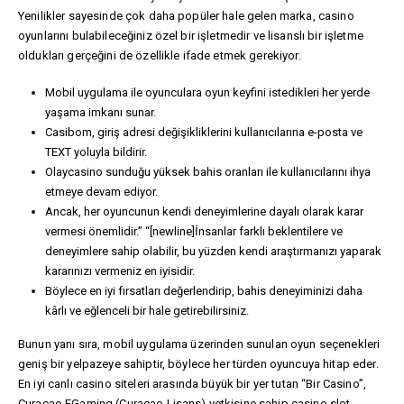
Yenilikler sayesinde çok daha popüler hale gelen marka, casino
oyunlarını bulabileceğiniz özel bir işletmedir ve lisanslı bir işletme
oldukları gerçeğini de özellikle ifade etmek gerekiyor.
Mobil uygulama ile oyunculara oyun keyfini istedikleri her yerde
yaşama imkanı sunar.
Casibom, giriş adresi değişikliklerini kullanıcılarına e-posta ve
TEXT yoluyla bildirir.
Olaycasino sunduğu yüksek bahis oranları ile kullanıcılarını ihya
etmeye devam ediyor.
Ancak, her oyuncunun kendi deneyimlerine dayalı olarak karar
vermesi önemlidir.” “[newline]İnsanlar farklı beklentilere ve
deneyimlere sahip olabilir, bu yüzden kendi araştırmanızı yaparak
kararınızı vermeniz en iyisidir.
Böylece en iyi fırsatları değerlendirip, bahis deneyiminizi daha
kârlı ve eğlenceli bir hale getirebilirsiniz.
Bunun yanı sıra, mobil uygulama üzerinden sunulan oyun seçenekleri
geniş bir yelpazeye sahiptir, böylece her türden oyuncuya hitap eder.
En iyi canlı casino siteleri arasında büyük bir yer tutan “Bir Casino”,
Curacao EGaming (Curaçao Lisans) yetkisine sahip casino slot