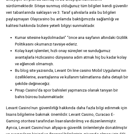
sürdürmektedir. Siteye sunmuş olduğunuz tüm bilgileri kendi güvenilir
veri tabanlarında saklayan ve 3. Taraf şahıslarla asla bu bilgileri
paylaşmayan Olaycasino bu anlamda baktığımızda sağlamlığı ve
kalitesi hakkında bizlere yeterli bilgiyi sunmaktadır.
Kumar sitesine kaydolmadan” “önce ana sayfanın altındaki Gizlilik
Politikasını okumanızı tavsiye ederiz.
Kolay kayıt işlemleri, hızlı onay süreçleri ve sunduğumuz
avantajlarla Hızlıcasino dünyasına adım atmak hiç bu kadar kolay
ve eğlenceli olmamıştı.
Bu blog site yazısında, Levant On line casino Mobil Uygulama’nın
özelliklerine, avantajlarına ve kullanım talimatlarına daha detaylı bir
şekilde değineceğiz.
Pinap Casino’da spor bahisleri yapmanıza olanak tanıyan bir
bahis bürosu bulunmaktadır.
Levant Casino’nun güvenilirliği hakkında daha fazla bilgi edinmek için
lisans bilgilerine bakmak önemlidir. Levant Casino, Curacao E-
Gaming otoritesi tarafından lisanslandırılmış ve düzenlenmiştir.
Ayrıca, Levant Casino’nun altyapısı güvenlik önlemleriyle donatılmıştır