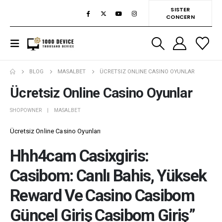
SISTER
CONCERN
BLOG
MASALBET
ÜCRETSIZ ONLINE CASINO OYUNLAR
Ücretsiz Online Casino Oyunlar
SHOPOWNER
MASALBET
Ücretsiz Online Casino Oyunları
Hhh4cam Casixgiris:
Casibom: Canlı Bahis, Yüksek
Reward Ve Casino Casibom
Güncel Giriş Casibom Giriş”