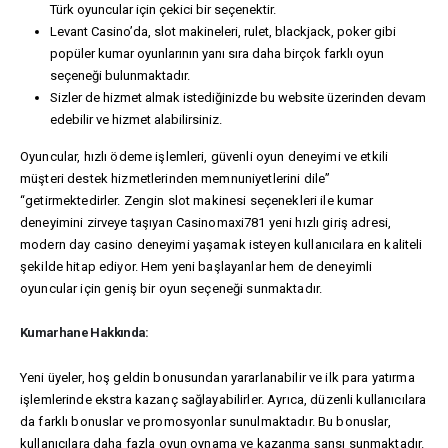
Türk oyuncular için çekici bir seçenektir.
Levant Casino’da, slot makineleri, rulet, blackjack, poker gibi
popüler kumar oyunlarının yanı sıra daha birçok farklı oyun
seçeneği bulunmaktadır.
Sizler de hizmet almak istediğinizde bu website üzerinden devam
edebilir ve hizmet alabilirsiniz.
Oyuncular, hızlı ödeme işlemleri, güvenli oyun deneyimi ve etkili
müşteri destek hizmetlerinden memnuniyetlerini dile”
“getirmektedirler. Zengin slot makinesi seçenekleri ile kumar
deneyimini zirveye taşıyan Casinomaxi781 yeni hızlı giriş adresi,
modern day casino deneyimi yaşamak isteyen kullanıcılara en kaliteli
şekilde hitap ediyor. Hem yeni başlayanlar hem de deneyimli
oyuncular için geniş bir oyun seçeneği sunmaktadır.
Kumarhane Hakkında:
Yeni üyeler, hoş geldin bonusundan yararlanabilir ve ilk para yatırma
işlemlerinde ekstra kazanç sağlayabilirler. Ayrıca, düzenli kullanıcılara
da farklı bonuslar ve promosyonlar sunulmaktadır. Bu bonuslar,
kullanıcılara daha fazla oyun oynama ve kazanma şansı sunmaktadır.