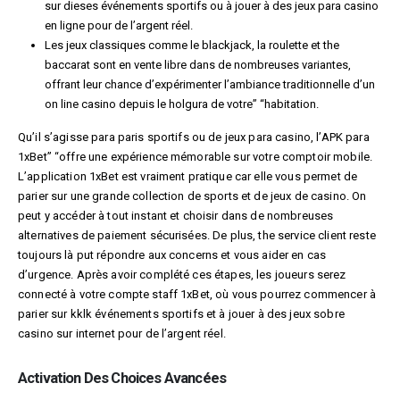
sur dieses événements sportifs ou à jouer à des jeux para casino
en ligne pour de l’argent réel.
Les jeux classiques comme le blackjack, la roulette et the
baccarat sont en vente libre dans de nombreuses variantes,
offrant leur chance d’expérimenter l’ambiance traditionnelle d’un
on line casino depuis le holgura de votre” “habitation.
Qu’il s’agisse para paris sportifs ou de jeux para casino, l’APK para
1xBet” “offre une expérience mémorable sur votre comptoir mobile.
L’application 1xBet est vraiment pratique car elle vous permet de
parier sur une grande collection de sports et de jeux de casino. On
peut y accéder à tout instant et choisir dans de nombreuses
alternatives de paiement sécurisées. De plus, the service client reste
toujours là put répondre aux concerns et vous aider en cas
d’urgence. Après avoir complété ces étapes, les joueurs serez
connecté à votre compte staff 1xBet, où vous pourrez commencer à
parier sur kklk événements sportifs et à jouer à des jeux sobre
casino sur internet pour de l’argent réel.
Activation Des Choices Avancées