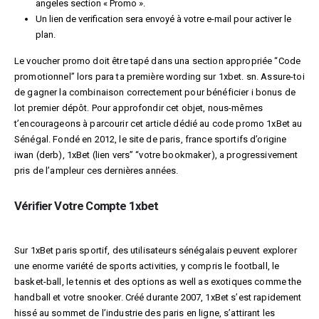
angeles section « Promo ».
Un lien de verification sera envoyé à votre e-mail pour activer le
plan.
Le voucher promo doit être tapé dans una section appropriée “Code
promotionnel” lors para ta première wording sur 1xbet. sn. Assure-toi
de gagner la combinaison correctement pour bénéficier i bonus de
lot premier dépôt. Pour approfondir cet objet, nous-mêmes
t’encourageons à parcourir cet article dédié au code promo 1xBet au
Sénégal. Fondé en 2012, le site de paris, france sportifs d’origine
iwan (derb), 1xBet (lien vers” “votre bookmaker), a progressivement
pris de l’ampleur ces dernières années.
Vérifier Votre Compte 1xbet
Sur 1xBet paris sportif, des utilisateurs sénégalais peuvent explorer
une enorme variété de sports activities, y compris le football, le
basket-ball, le tennis et des options as well as exotiques comme the
handball et votre snooker. Créé durante 2007, 1xBet s’est rapidement
hissé au sommet de l’industrie des paris en ligne, s’attirant les