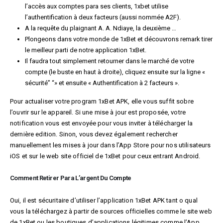
l’accès aux comptes para ses clients, 1xbet utilise
l’authentification à deux facteurs (aussi nommée A2F).
A la requête du plaignant A. A. Ndiaye, la deuxième …
Plongeons dans votre monde de 1xBet et découvrons remark tirer
le meilleur parti de notre application 1xBet.
Il faudra tout simplement retourner dans le marché de votre
compte (le buste en haut à droite), cliquez ensuite sur la ligne «
sécurité” “» et ensuite « Authentification à 2 facteurs ».
Pour actualiser votre program 1xBet APK, elle vous suffit sobre
l’ouvrir sur le appareil. Si une mise à jour est proposée, votre
notification vous est envoyée pour vous inviter à télécharger la
dernière edition. Sinon, vous devez également rechercher
manuellement les mises à jour dans l’App Store pour nos utilisateurs
iOS et sur le web site officiel de 1xBet pour ceux entrant Android.
Comment Retirer Para L’argent Du Compte
Oui, il est sécuritaire d’utiliser l’application 1xBet APK tant o qual
vous la téléchargez à partir de sources officielles comme le site web
de 1xBet ou les boutiques d’applications légitimes comme l’App