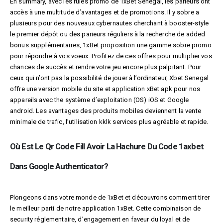
En summary, avec les rules promo de 1xBet Sénégal, les parieurs ont
accès à une multitude d’avantages et de promotions. Il y sobre a
plusieurs pour des nouveaux cybernautes cherchant à booster-style
le premier dépôt ou des parieurs réguliers à la recherche de added
bonus supplémentaires, 1xBet proposition une gamme sobre promo
pour répondre à vos voeux. Profitez de ces offres pour multiplier vos
chances de succès et rendre votre jeu encore plus palpitant. Pour
ceux qui n’ont pas la possibilité de jouer à l’ordinateur, Xbet Senegal
offre une version mobile du site et application xBet apk pour nos
appareils avec the système d’exploitation (OS) iOS et Google
android. Les avantages des produits mobiles deviennent la vente
minimale de trafic, l’utilisation kklk services plus agréable et rapide.
Où Est Le Qr Code Fill Avoir La Hachure Du Code 1axbet
Dans Google Authenticator?
Plongeons dans votre monde de 1xBet et découvrons comment tirer
le meilleur parti de notre application 1xBet. Cette combinaison de
security réglementaire, d’engagement en faveur du loyal et de