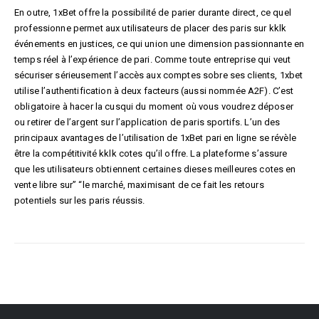
En outre, 1xBet offre la possibilité de parier durante direct, ce quel
professionne permet aux utilisateurs de placer des paris sur kklk
événements en justices, ce qui union une dimension passionnante en
temps réel à l’expérience de pari. Comme toute entreprise qui veut
sécuriser sérieusement l’accès aux comptes sobre ses clients, 1xbet
utilise l’authentification à deux facteurs (aussi nommée A2F). C’est
obligatoire à hacer la cusqui du moment où vous voudrez déposer
ou retirer de l’argent sur l’application de paris sportifs. L’un des
principaux avantages de l’utilisation de 1xBet pari en ligne se révèle
être la compétitivité kklk cotes qu’il offre. La plateforme s’assure
que les utilisateurs obtiennent certaines dieses meilleures cotes en
vente libre sur” “le marché, maximisant de ce fait les retours
potentiels sur les paris réussis.