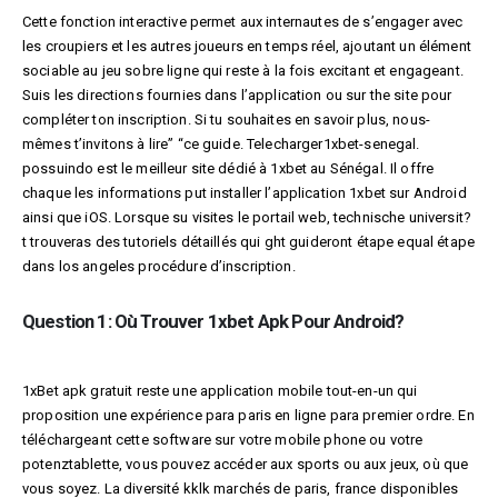
Cette fonction interactive permet aux internautes de s’engager avec
les croupiers et les autres joueurs en temps réel, ajoutant un élément
sociable au jeu sobre ligne qui reste à la fois excitant et engageant.
Suis les directions fournies dans l’application ou sur the site pour
compléter ton inscription. Si tu souhaites en savoir plus, nous-
mêmes t’invitons à lire” “ce guide. Telecharger1xbet-senegal.
possuindo est le meilleur site dédié à 1xbet au Sénégal. Il offre
chaque les informations put installer l’application 1xbet sur Android
ainsi que iOS. Lorsque su visites le portail web, technische universit?
t trouveras des tutoriels détaillés qui ght guideront étape equal étape
dans los angeles procédure d’inscription.
Question 1: Où Trouver 1xbet Apk Pour Android?
1xBet apk gratuit reste une application mobile tout-en-un qui
proposition une expérience para paris en ligne para premier ordre. En
téléchargeant cette software sur votre mobile phone ou votre
potenztablette, vous pouvez accéder aux sports ou aux jeux, où que
vous soyez. La diversité kklk marchés de paris, france disponibles