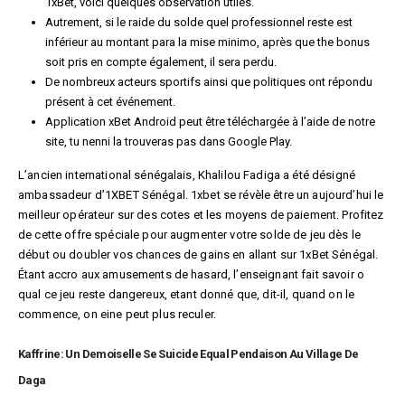
1xBet, voici quelques observation utiles.
Autrement, si le raide du solde quel professionnel reste est
inférieur au montant para la mise minimo, après que the bonus
soit pris en compte également, il sera perdu.
De nombreux acteurs sportifs ainsi que politiques ont répondu
présent à cet événement.
Application xBet Android peut être téléchargée à l’aide de notre
site, tu nenni la trouveras pas dans Google Play.
L’ancien international sénégalais, Khalilou Fadiga a été désigné
ambassadeur d’1XBET Sénégal. 1xbet se révèle être un aujourd’hui le
meilleur opérateur sur des cotes et les moyens de paiement. Profitez
de cette offre spéciale pour augmenter votre solde de jeu dès le
début ou doubler vos chances de gains en allant sur 1xBet Sénégal.
Étant accro aux amusements de hasard, l’enseignant fait savoir o
qual ce jeu reste dangereux, etant donné que, dit-il, quand on le
commence, on eine peut plus reculer.
Kaffrine: Un Demoiselle Se Suicide Equal Pendaison Au Village De
Daga