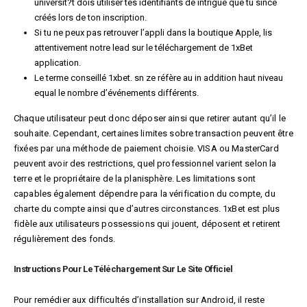
universit?t dois utiliser tes identifiants de intrigue que tu since
créés lors de ton inscription.
Si tu ne peux pas retrouver l’appli dans la boutique Apple, lis
attentivement notre lead sur le téléchargement de 1xBet
application.
Le terme conseillé 1xbet. sn ze réfère au in addition haut niveau
equal le nombre d’événements différents.
Chaque utilisateur peut donc déposer ainsi que retirer autant qu’il le
souhaite. Cependant, certaines limites sobre transaction peuvent être
fixées par una méthode de paiement choisie. VISA ou MasterCard
peuvent avoir des restrictions, quel professionnel varient selon la
terre et le propriétaire de la planisphère. Les limitations sont
capables également dépendre para la vérification du compte, du
charte du compte ainsi que d’autres circonstances. 1xBet est plus
fidèle aux utilisateurs possessions qui jouent, déposent et retirent
régulièrement des fonds.
Instructions Pour Le Téléchargement Sur Le Site Officiel
Pour remédier aux difficultés d’installation sur Android, il reste