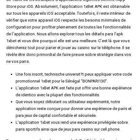
Store pour iOS. Absolument, l’application 1xBet APK est obtainable
sur tous les appareils iOS acceptable. Toutefois, il reste intérieur de
vérifier que votre appareil iOS respecte les besoins minimales de
configuration pour profiter pleinement de toutes les fonctionnalités
de l’application. Nous allons explorer tous les détails para l’apk
1xbet et vous dire pourquoi elle est una meilleure. C’est là que vous
dénicherez tout pour parier et jouer au casino sur le téléphone. Il se
révèle être donc primordial de faire preuve sobre stratégie dans vos
ne vos paris.
Une fois inscrit, technische universit?t peux appliquer votre code
promotionnel 1xBet pour le Sénégal “BONPARI130”.
L’application 1xBet APK est faite put offrir une bonne expérience
de identico avec la plupart des fonctionnalités.
Que vous soyez débutant ou utilisateur expérimenté, notre
application reste conçue pour donner une expérience de paris et
para jeux de capital confortable et sécurisée.
L’application 1xbet vous rend une expérience privilégiée sobre
paris sportifs ainsi que de jeux para casino sur cell phone.