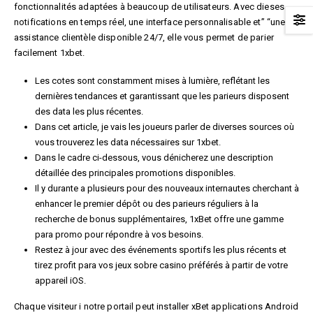
fonctionnalités adaptées à beaucoup de utilisateurs. Avec dieses
notifications en temps réel, une interface personnalisable et” “une
assistance clientèle disponible 24/7, elle vous permet de parier
facilement
1xbet
.
Les cotes sont constamment mises à lumière, reflétant les
dernières tendances et garantissant que les parieurs disposent
des data les plus récentes.
Dans cet article, je vais les joueurs parler de diverses sources où
vous trouverez les data nécessaires sur 1xbet.
Dans le cadre ci-dessous, vous dénicherez une description
détaillée des principales promotions disponibles.
Il y durante a plusieurs pour des nouveaux internautes cherchant à
enhancer le premier dépôt ou des parieurs réguliers à la
recherche de bonus supplémentaires, 1xBet offre une gamme
para promo pour répondre à vos besoins.
Restez à jour avec des événements sportifs les plus récents et
tirez profit para vos jeux sobre casino préférés à partir de votre
appareil iOS.
Chaque visiteur i notre portail peut installer xBet applications Android