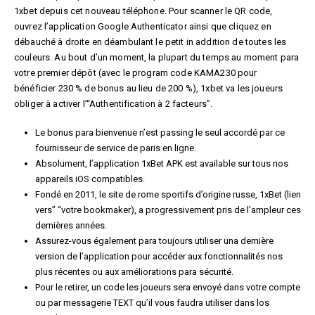
1xbet depuis cet nouveau téléphone. Pour scanner le QR code,
ouvrez l’application Google Authenticator ainsi que cliquez en
débauché à droite en déambulant le petit in addition de toutes les
couleurs. Au bout d’un moment, la plupart du temps au moment para
votre premier dépôt (avec le program code KAMA230 pour
bénéficier 230 % de bonus au lieu de 200 %), 1xbet va les joueurs
obliger à activer l’“Authentification à 2 facteurs”.
Le bonus para bienvenue n’est passing le seul accordé par ce
fournisseur de service de paris en ligne.
Absolument, l’application 1xBet APK est available sur tous nos
appareils iOS compatibles.
Fondé en 2011, le site de rome sportifs d’origine russe, 1xBet (lien
vers” “votre bookmaker), a progressivement pris de l’ampleur ces
dernières années.
Assurez-vous également para toujours utiliser una dernière
version de l’application pour accéder aux fonctionnalités nos
plus récentes ou aux améliorations para sécurité.
Pour le retirer, un code les joueurs sera envoyé dans votre compte
ou par messagerie TEXT qu’il vous faudra utiliser dans los