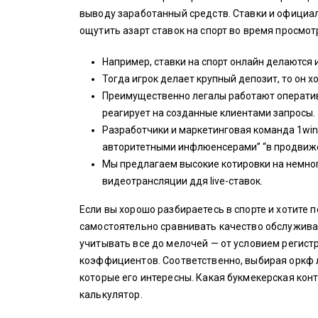
выводу заработанный средств. Ставки и официал
ощутить азарт ставок на спорт во время просмо
Например, ставки на спорт онлайн делаются 
Тогда игрок делает крупный депозит, то он х
Преимущественно легалы работают оператив
реагирует на созданные клиентами запросы.
Разработчики и маркетинговая команда 1win
авторитетными инфлюенсерами” “в продвиже
Мы предлагаем высокие котировки на немног
видеотрансляции ддя live-ставок.
Если вы хорошо разбираетесь в спорте и хотите 
самостоятельно сравнивать качество обслужива
учитывать все до мелочей — от условием регис
коэффициентов. Соответственно, выбирая оркф л
которые его интересны. Какая букмекерская кон
калькулятор.