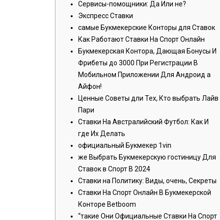
Сервисы-помощники: Да Или не?
Экспресс Ставки
самые Букмекерские Конторы для Ставок
Как Работают Ставки На Спорт Онлайн
Букмекерская Контора, Дающая Бонусы И
Фрибеты до 3000 При Регистрации В
Мобильном Приложении Для Андроид а
Айфон!
Ценные Советы дли Тех, Кто выбрать Лайв
Пари
Ставки На Австралийский Футбол: Как И
где Их Делать
официальный Букмекер 1vin
же Выбрать Букмекерскую гостиницу Для
Ставок в Спорт В 2024
Ставки на Политику: Виды, очень, Секреты
Ставки На Спорт Онлайн В Букмекерской
Конторе Betboom
“такие Они Официальные Ставки На Спорт