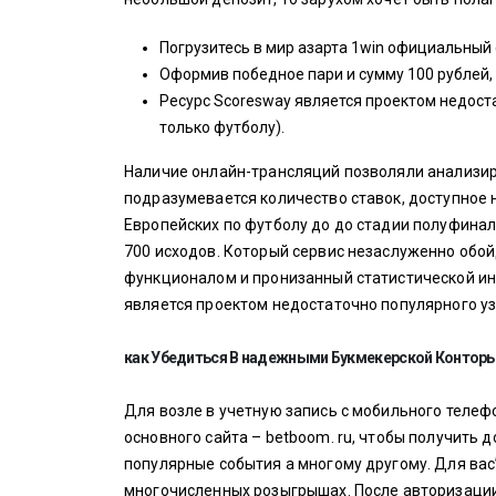
Погрузитесь в мир азарта 1win официальный с
Оформив победное пари и сумму 100 рублей,
Ресурс Scoresway является проектом недост
только футболу).
Наличие онлайн-трансляций позволяли анализир
подразумевается количество ставок, доступное
Европейских по футболу до до стадии полуфинал
700 исходов. Который сервис незаслуженно обо
функционалом и пронизанный статистической ин
является проектом недостаточно популярного уз
как Убедиться В надежными Букмекерской Контор
Для возле в учетную запись с мобильного телефо
основного сайта – betboom. ru, чтобы получить
популярные события а многому другому. Для вас
многочисленных розыгрышах. После авторизации 