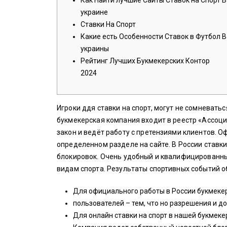
Как Найти лучшие Сайты Ставок на Спорт В
украине
Ставки На Спорт
Какие есть Особенности Ставок в Футбол В
украины
Рейтинг Лучших Букмекерских Контор
2024
Игроки ддя ставки на спорт, могут не сомневат
букмекерская компания входит в реестр «Ассоци
закон и ведёт работу с претензиями клиентов. 
определенном разделе на сайте. В России ставки
блокировок. Очень удобный и квалифицированны
видам спорта. Результаты спортивных событий о
Для официального работы в России букмеке
пользователей – тем, что но разрешения и д
Для онлайн ставки на спорт в нашей букмеке