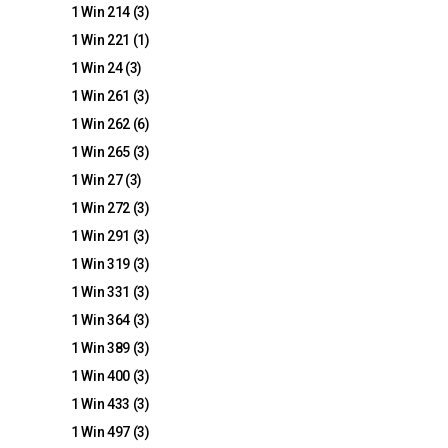
1 Win 214
(3)
1 Win 221
(1)
1 Win 24
(3)
1 Win 261
(3)
1 Win 262
(6)
1 Win 265
(3)
1 Win 27
(3)
1 Win 272
(3)
1 Win 291
(3)
1 Win 319
(3)
1 Win 331
(3)
1 Win 364
(3)
1 Win 389
(3)
1 Win 400
(3)
1 Win 433
(3)
1 Win 497
(3)