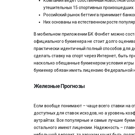
Компания ведет собственный новостной блог
утешительных 15 спортивных произошедших.
Российский рынок беттинга принимает банко
Них основаны на естественном росте популя
В мобильном приложении БК Фонбет можно соста
официального букмекера не стоит долго оценив
практически идентичный полный способов для де
сделать ставку на спорт через Интернет, быть п
насколько обещанные букмекером условия игры 
букмекер обязан иметь лицензию Федеральной н
Железные Прогнозы
Если вообще понимают – чаще всего ставки на с
доступных для ставок исходов, но а уровень коэ
аутрайтах. Все популярные и самые лучшие букм
остального имеют лицензии. Надежность – главн
небольшой депозит, то зарухом хочет быть пола