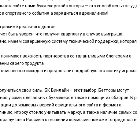
ьном сайте нами букмекерской конторы — это способ испытал уд
тра спортивного события а зарядиться адреналином!
и режиме реального долгое.
очет быть уверен, что получит кварплату в случае выигрыша.
но, имеем совершенную систему технической поддержки, которая
 понимают важность партнерства со талантливыми блогерами а
нии своего продукта.
очисленных исходов и предоставит подробную статистику игроков
получиться свои силы, БК Винлайн – этот выбор. Бетторы могут
ния у самых легальных букмекеров также помощи их обзоров. В 
трации до языковых версий официального сайта и формата
инию, игроку стоило учитывать маржу, а также наличие самых с
тора лучше а России в отношении комиссии, поможет определял е