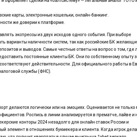
 и оформляет сделки на «балтсистему» — легальный аналог ТОТО 
вские карты, электронные кошельки, онлайн-банкинг.
рности же доверии к платформе.
влять экспрессы из двух исходов одного события. При выборе
ать варианты наличности систем, так как российские БК желающ
позитов и выводов. Самые честные ответы на вопрос о том, где 
редоставить постоянные клиенты БК. Они по собственному опыту 
соответствуют действительности. Для официального работы в Е
алоговой службы (ФНС).
порт делаются логически или на эмоциях. Оценивается не только
ффициентов. Роспись в линии анализируется в прематче, лайве и 
екерские конторы 2024 незадолго для онлайн ставок России и
ый элемент в отношениях букмекера и клиента. Когда игрок дел
гаю, что получит кварплату в случае выигрыша
1xbet зеркало
.