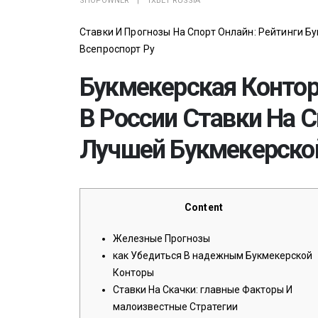
SHOPOWNER
1XBET RUSSIA
Ставки И Прогнозы На Спорт Онлайн: Рейтинги Б
Всепроспорт Ру
Букмекерская Конто
В России Ставки На С
Лучшей Букмекерской
Content
Железные Прогнозы
как Убедиться В надежным Букмекерской
Конторы
Ставки На Скачки: главные Факторы И
малоизвестные Стратегии