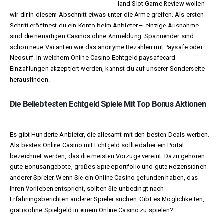
land Slot Game Review
wollen
wir dir in diesem Abschnitt etwas unter die Arme greifen. Als ersten
Schritt eröffnest du ein Konto beim Anbieter – einzige Ausnahme
sind die neuartigen Casinos ohne Anmeldung. Spannender sind
schon neue Varianten wie das anonyme Bezahlen mit Paysafe oder
Neosurf. In welchem Online Casino Echtgeld paysafecard
Einzahlungen akzeptiert werden, kannst du auf unserer Sonderseite
herausfinden.
Die Beliebtesten Echtgeld Spiele Mit Top Bonus Aktionen
Es gibt Hunderte Anbieter, die allesamt mit den besten Deals werben.
Als bestes Online Casino mit Echtgeld sollte daher ein Portal
bezeichnet werden, das die meisten Vorzüge vereint. Dazu gehören
gute Bonusangebote, großes Spieleportfolio und gute Rezensionen
anderer Spieler. Wenn Sie ein Online Casino gefunden haben, das
Ihren Vorlieben entspricht, sollten Sie unbedingt nach
Erfahrungsberichten anderer Spieler suchen. Gibt es Möglichkeiten,
gratis ohne Spielgeld in einem Online Casino zu spielen?