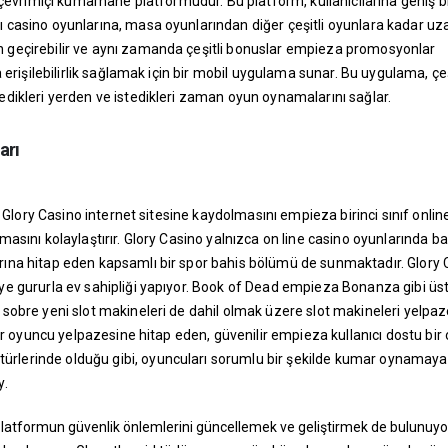
r çevrimiçi kumarhane platformudur. Bu platform, kullanıcılarına geniş b
ı casino oyunlarına, masa oyunlarından diğer çeşitli oyunlara kadar uza
n geçirebilir ve aynı zamanda çeşitli bonuslar empieza promosyonlar
a erişilebilirlik sağlamak için bir mobil uygulama sunar. Bu uygulama, çeş
edikleri yerden ve istedikleri zaman oyun oynamalarını sağlar.
arı
el Glory Casino internet sitesine kaydolmasını empieza birinci sınıf onlin
masını kolaylaştırır. Glory Casino yalnızca on line casino oyunlarında baş
rına hitap eden kapsamlı bir spor bahis bölümü de sunmaktadır. Glory 
iye gururla ev sahipliği yapıyor. Book of Dead empieza Bonanza gibi üs
 sobre yeni slot makineleri de dahil olmak üzere slot makineleri yelpaz
 bir oyuncu yelpazesine hitap eden, güvenilir empieza kullanıcı dostu bir 
rlerinde olduğu gibi, oyuncuları sorumlu bir şekilde kumar oynamaya ve
y
.
 platformun güvenlik önlemlerini güncellemek ve geliştirmek de bulunuyo