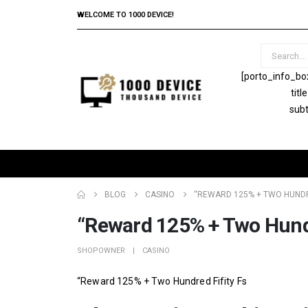
WELCOME TO 1000 DEVICE!
[porto_info_bo
tit
subt
BLOG
CASINO
“REWARD 125% + TWO HUNDRE
“Reward 125% + Two Hundr
SHOPOWNER
CASINO
“Reward 125% + Two Hundred Fifity Fs