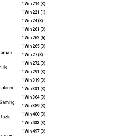
1 Win 214
(3)
1 Win 221
(1)
1 Win 24
(3)
1 Win 261
(3)
1 Win 262
(6)
1 Win 265
(3)
e woman
1 Win 27
(3)
1 Win 272
(3)
i ile
1 Win 291
(3)
1 Win 319
(3)
alarını
1 Win 331
(3)
1 Win 364
(3)
 Gaming,
1 Win 389
(3)
1 Win 400
(3)
 fazla
1 Win 433
(3)
1 Win 497
(3)