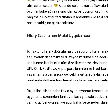
atmosfer yaratır.
Bu önde gelen oyun sağlayıcılarl
oyunlar bulacağını ve unutulmaz bir oyunun keyfini çı
bağımsız şirketler tarafından lisanslanmış ve test e
nasıl sıyrıldığına şaşıracaksınız.
Glory Casino’nun Mobil Uygulaması
İki faktörlü kimlik doğrulama prosedürünü kullanarak
sağlayarak daha yüksek düzeyde koruma elde ederle
line kumar kulübünün tüm özelliklerine ve işlevlerin
UPI, Skrill, EcoPayz, kripto para birimleri ve kredi ka
yaşamak isteyen ancak gerçek hayattaki olayların ge
modunda slotların tüm temel özellikleri ve parametre
Bu, kullanıcıların daha fazla oyun oynama fırsatı bulm
uygulama üzerinden tüm oyunları oynayabilecekleri em
canlı krupiyer oyunları ve spor bahis seçenekleri dah