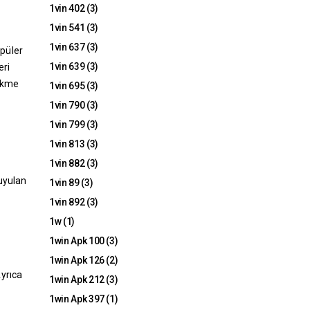
1vin 402
(3)
1vin 541
(3)
1vin 637
(3)
opüler
1vin 639
(3)
eri
çekme
1vin 695
(3)
1vin 790
(3)
1vin 799
(3)
1vin 813
(3)
1vin 882
(3)
duyulan
1vin 89
(3)
1vin 892
(3)
1w
(1)
1win Apk 100
(3)
1win Apk 126
(2)
yrıca
1win Apk 212
(3)
1win Apk 397
(1)