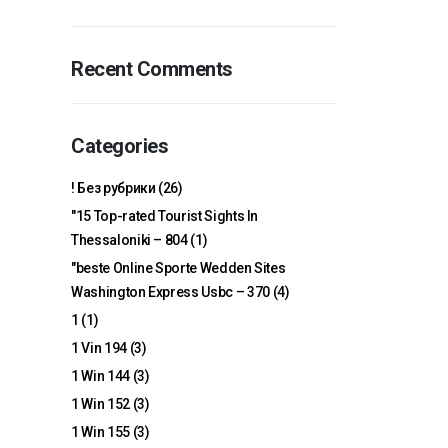
Recent Comments
Categories
! Без рубрики
(26)
"15 Top-rated Tourist Sights In
Thessaloniki – 804
(1)
"beste Online Sporte Wedden Sites
Washington Express Usbc – 370
(4)
1
(1)
1 Vin 194
(3)
1 Win 144
(3)
1 Win 152
(3)
1 Win 155
(3)