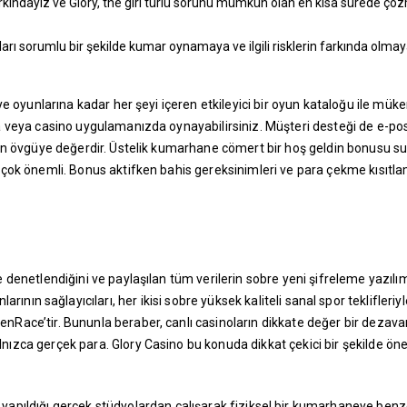
farkındayız ve Glory, the girl türlü sorunu mümkün olan en kısa sürede ç
rı sorumlu bir şekilde kumar oynamaya ve ilgili risklerin farkında olmay
iye oyunlarına kadar her şeyi içeren etkileyici bir oyun kataloğu ile mü
da veya casino uygulamanızda oynayabilirsiniz. Müşteri desteği de e-po
için övgüye değerdir. Üstelik kumarhane cömert bir hoş geldin bonusu s
k çok önemli. Bonus aktifken bahis gereksinimleri ve para çekme kısıtla
e denetlendiğini ve paylaşılan tüm verilerin sobre yeni şifreleme yazılı
arının sağlayıcıları, her ikisi sobre yüksek kaliteli sanal spor teklifleriyl
nRace’tir. Bununla beraber, canlı casinoların dikkate değer bir dezavan
ızca gerçek para. Glory Casino bu konuda dikkat çekici bir şekilde öne
n yapıldığı gerçek stüdyolardan çalışarak fiziksel bir kumarhaneye benz