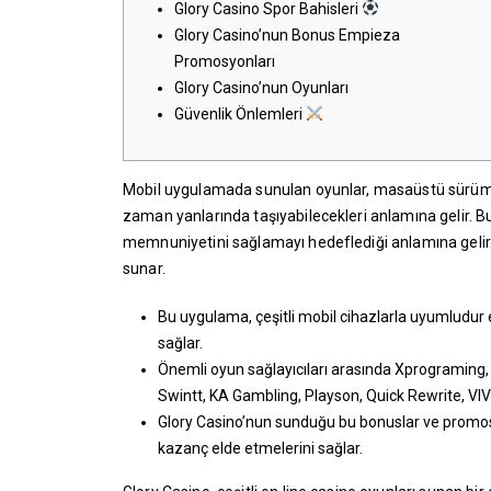
Glory Casino Spor Bahisleri
Glory Casino’nun Bonus Empieza
Promosyonları
Glory Casino’nun Oyunları
Güvenlik Önlemleri
Mobil uygulamada sunulan oyunlar, masaüstü sürümde 
zaman yanlarında taşıyabilecekleri anlamına gelir. Bu
memnuniyetini sağlamayı hedeflediği anlamına gelir. G
sunar.
Bu uygulama, çeşitli mobil cihazlarla uyumludur 
sağlar.
Önemli oyun sağlayıcıları arasında Xprogramin
Swintt, KA Gambling, Playson, Quick Rewrite, VIV
Glory Casino’nun sunduğu bu bonuslar ve promosy
kazanç elde etmelerini sağlar.