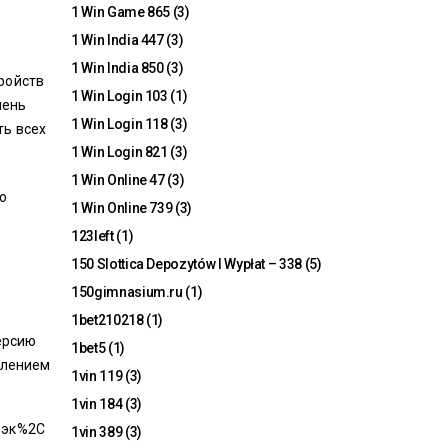
1 Win Game 865
(3)
1 Win India 447
(3)
1 Win India 850
(3)
тройств
1 Win Login 103
(1)
чень
1 Win Login 118
(3)
ть всех
1 Win Login 821
(3)
1 Win Online 47
(3)
о
1 Win Online 739
(3)
123left
(1)
150 Slottica Depozytów I Wypłat – 338
(5)
150gimnasium.ru
(1)
1bet210218
(1)
ерсию
1bet5
(1)
влением
1vin 119
(3)
1vin 184
(3)
бэк%2C
1vin 389
(3)