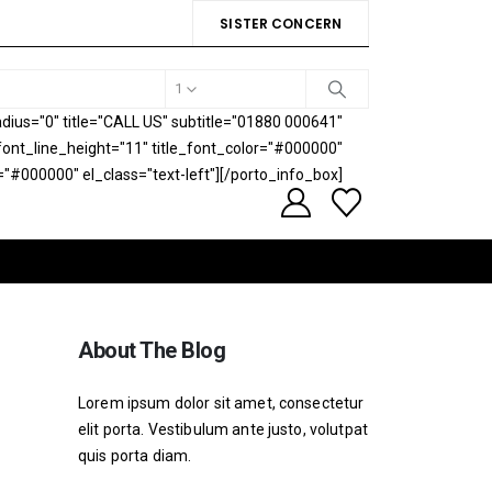
SISTER CONCERN
1
ius="0" title="CALL US" subtitle="01880 000641"
e_font_line_height="11" title_font_color="#000000"
="#000000" el_class="text-left"][/porto_info_box]
About The Blog
Lorem ipsum dolor sit amet, consectetur
elit porta. Vestibulum ante justo, volutpat
quis porta diam.