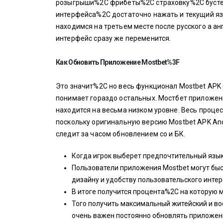
розыгрыши%2C фрибеты%2C страховку%2C бустеры
интерфейса%2C достаточно нажать и текущий яз
находимся на третьем месте после русского а а
интерфейс сразу же переменится.
Как Обновить Приложение Mostbet%3F
Это значит%2C но весь функционал Mostbet APK
понимает гораздо остальных. Мостбет приложен
находится на весьма низком уровне. Весь проц
поскольку оригинальную версию Mostbet APK An
следит за часом обновлением со и БК.
Когда игрок выберет предпочтительный язык
Пользователи приложения Mostbet могут быс
дизайну и удобству пользовательского инте
В итоге получится процента%2C на которую 
Того получить максимальный житейский и 
очень важен постоянно обновлять приложени