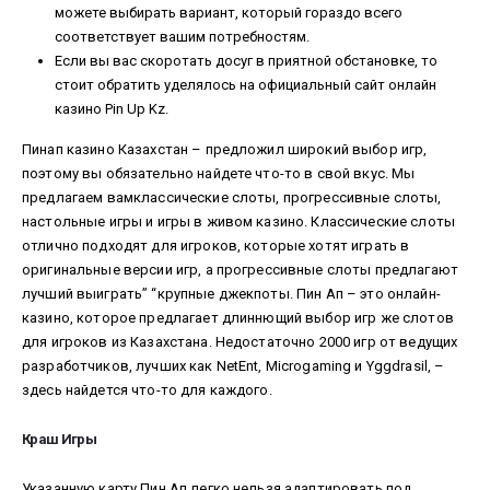
можете выбирать вариант, который гораздо всего
соответствует вашим потребностям.
Если вы вас скоротать досуг в приятной обстановке, то
стоит обратить уделялось на официальный сайт онлайн
казино Pin Up Kz.
Пинап казино Казахстан – предложил широкий выбор игр,
поэтому вы обязательно найдете что-то в свой вкус. Мы
предлагаем вамклассические слоты, прогрессивные слоты,
настольные игры и игры в живом казино. Классические слоты
отлично подходят для игроков, которые хотят играть в
оригинальные версии игр, а прогрессивные слоты предлагают
лучший выиграть” “крупные джекпоты. Пин Ап – это онлайн-
казино, которое предлагает длиннющий выбор игр же слотов
для игроков из Казахстана. Недостаточно 2000 игр от ведущих
разработчиков, лучших как NetEnt, Microgaming и Yggdrasil, –
здесь найдется что-то для каждого.
Краш Игры
Указанную карту Пин Ап легко нельзя адаптировать под