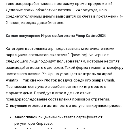
топовых разработчиков а программу промо-предложений.
Деловые сроки обработки платежа — 24 полугода, но в
среднепотолочным деньги выводятся со счета в протяжении 1-
2 часов, изредка даже быстрее.
Самые популярные Игровые Автоматы Pinup Casino 2024
Категория настольных игр представлена многочисленными
вариациями автоматов с картами.” “[newline]Live-игры от
следующего лица подойдут пользователям, которые не хотят
взаимодействовать с дилером. Такой формат имеет атмосферу
настоящего казино Pin-Up, но упрощает контроль за игрой.
Aviatrix — так свежий глоток воздуха среди игр жанра Crash.
Познакомиться лучше с особенностями их игр можно в
формате демо. Перейдут к игре в деньги стоит
псевдорасследование составления призовой стратегии.
Стимуляция игроков и активность и получения крупных призов.
Аналогичной лицензией считается сертификат от
регулятора Кюрасао.