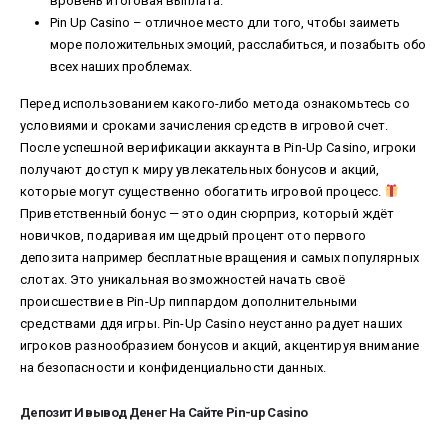
вровень итоговая выплата.
Pin Up Casino – отличное место дли того, чтобы заиметь
море положительных эмоций, расслабиться, и позабыть обо
всех наших проблемах.
Перед использованием какого-либо метода ознакомьтесь со
условиями и сроками зачисления средств в игровой счет.
После успешной верификации аккаунта в Pin-Up Casino, игроки
получают доступ к миру увлекательных бонусов и акций,
которые могут существенно обогатить игровой процесс.
Приветственный бонус — это один сюрприз, который ждёт
новичков, подаривая им щедрый процент ото первого
депозита например бесплатные вращения и самых популярных
слотах. Это уникальная возможностей начать своё
происшествие в Pin-Up пиппардом дополнительными
средствами ддя игры. Pin-Up Casino неустанно радует наших
игроков разнообразием бонусов и акций, акцентируя внимание
на безопасности и конфиденциальности данных.
Депозит И вывод Денег На Сайте Pin-up Casino