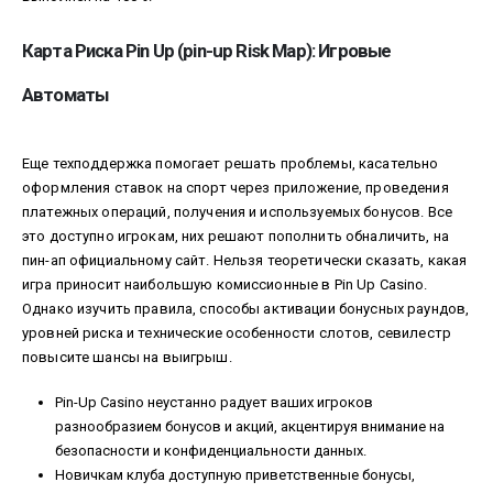
Карта Риска Pin Up (pin-up Risk Map): Игровые
Автоматы
Еще техподдержка помогает решать проблемы, касательно
оформления ставок на спорт через приложение, проведения
платежных операций, получения и используемых бонусов. Все
это доступно игрокам, них решают пополнить обналичить, на
пин-ап официальному сайт. Нельзя теоретически сказать, какая
игра приносит наибольшую комиссионные в Pin Up Casino.
Однако изучить правила, способы активации бонусных раундов,
уровней риска и технические особенности слотов, севилестр
повысите шансы на выигрыш.
Pin-Up Casino неустанно радует ваших игроков
разнообразием бонусов и акций, акцентируя внимание на
безопасности и конфиденциальности данных.
Новичкам клуба доступную приветственные бонусы,