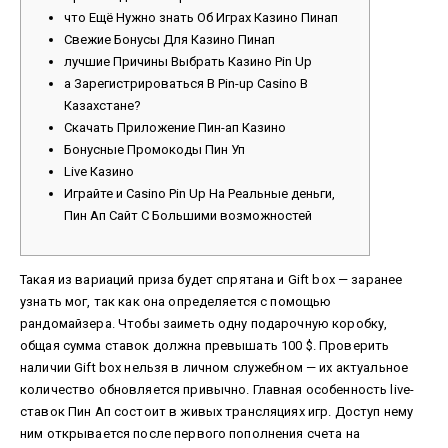
что Ещё Нужно знать Об Играх Казино Пинап
Свежие Бонусы Для Казино Пинап
лучшие Причины Выбрать Казино Pin Up
а Зарегистрироваться В Pin-up Casino В
Казахстане?
Скачать Приложение Пин-ап Казино
Бонусные Промокоды Пин Уп
Live Казино
Играйте и Casino Pin Up На Реальные деньги,
Пин Ап Сайт С Большими возможностей
Такая из вариаций приза будет спрятана и Gift box — заранее
узнать мог, так как она определяется с помощью
рандомайзера. Чтобы заиметь одну подарочную коробку,
общая сумма ставок должна превышать 100 $. Проверить
наличии Gift box нельзя в личном служебном — их актуальное
количество обновляется привычно. Главная особенность live-
ставок Пин Ап состоит в живых трансляциях игр. Доступ нему
ним открывается после первого пополнения счета на