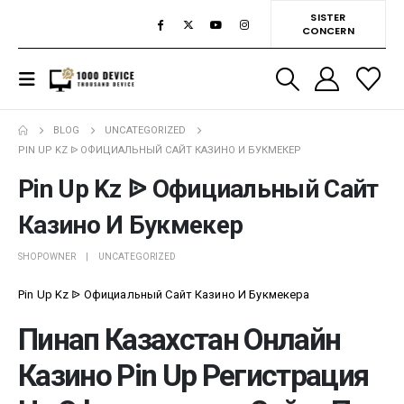
SISTER
CONCERN
BLOG
UNCATEGORIZED
PIN UP KZ ᐉ ОФИЦИАЛЬНЫЙ САЙТ КАЗИНО И БУКМЕКЕР
Pin Up Kz ᐉ Официальный Сайт
Казино И Букмекер
SHOPOWNER
UNCATEGORIZED
Pin Up Kz ᐉ Официальный Сайт Казино И Букмекера
Пинап Казахстан Онлайн
Казино Pin Up Регистрация