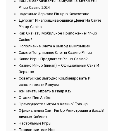
Самые малоизвестные Игровые Автоматы
Pinup Casino 2024
надежные Зеркала Pin-up в Казахстане
Депозит И напрашивающийся Денег На Сайте
Pin-up Casino
Как Скачать Мобильное Приложение Pin-up
Casino?
Пополнение Счета а Вывод Выигрышей
Самые Популярные Слоты Казино Pin-up
Какие Игры Предлагает Pin-up Casino?
Казино Pin-up (пинап) – Официальный Сайт И
Зеркало
Советы: Как Выгодно Комбинировать И
использовать Бонусы
же Начать Играть в Pinup Kz?
Ставки Пин Ап Бет
Преимущества Игры в Казино” “pin Up
Официальный Сайт Pin Up Регистрация а Вход В
личных Кабинет
Настольные Игры
Производители Игр