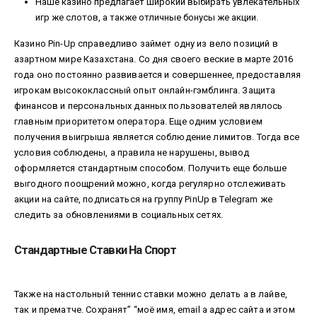
Наше казино предлагает широкий выбирать увлекательных
игр же слотов, а также отличные бонусы же акции.
Казино Pin-Up справедливо займет одну из вело позиций в
азартном мире Казахстана. Со дня своего веские в марте 2016
года оно постоянно развивается и совершеннее, предоставляя
игрокам высококлассный опыт онлайн-гэмблинга. Защита
финансов и персональных данных пользователей являлось
главным приоритетом оператора. Еще одним условием
получения выигрыша является соблюдение лимитов. Тогда все
условия соблюдены, а правила не нарушены, вывод
оформляется стандартным способом. Получить еще больше
выгодного поощрений можно, когда регулярно отслеживать
акции на сайте, подписаться на группу PinUp в Telegram же
следить за обновлениями в социальных сетях.
Стандартные Ставки На Спорт
Также на настольный теннис ставки можно делать а в лайве,
так и прематче. Сохранят” “моё имя, email а адрес сайта и этом