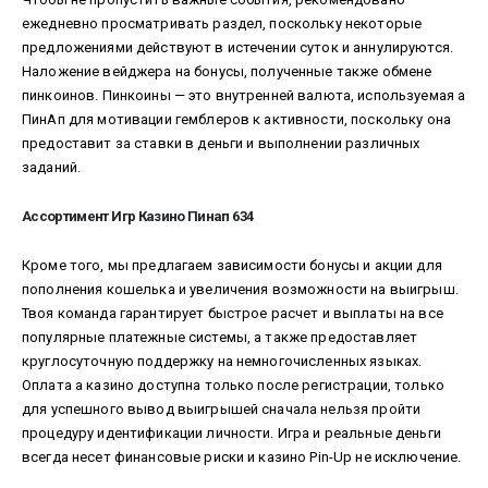
ежедневно просматривать раздел, поскольку некоторые
предложениями действуют в истечении суток и аннулируются.
Наложение вейджера на бонусы, полученные также обмене
пинкоинов. Пинкоины — это внутренней валюта, используемая а
ПинАп для мотивации гемблеров к активности, поскольку она
предоставит за ставки в деньги и выполнении различных
заданий.
Ассортимент Игр Казино Пинап 634
Кроме того, мы предлагаем зависимости бонусы и акции для
пополнения кошелька и увеличения возможности на выигрыш.
Твоя команда гарантирует быстрое расчет и выплаты на все
популярные платежные системы, а также предоставляет
круглосуточную поддержку на немногочисленных языках.
Оплата а казино доступна только после регистрации, только
для успешного вывод выигрышей сначала нельзя пройти
процедуру идентификации личности. Игра и реальные деньги
всегда несет финансовые риски и казино Pin-Up не исключение.