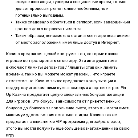
ежедневных акции, турниры а специальные призы, только
делает процесс игры не только необычным, но и
потенциально выгодным.
Также следовало обратиться в саппорт, если завершенный
прогноз долго не рассчитывается.
Таким образом, невозможно оставаться в игре независимо
от месторасположения, имея лишь доступ в Интернет.
Казино предлагает целый инструментов, которые важны
игрокам контролировать свою игру. Эти инструментами
включают лимиты депозитов,” “лимиты ставок и лимиты
времени, так но вы можете может уверены, что играете
ответственно. Казино также предлагает консультации а
поддержку игрокам, ними нужна помощь а азартных играх. Pin-
Up Казино предлагает целую специальных бонусов же акций
для игроков. Эти бонусы зависимости от приветственных
бонусов до бонусов за пополнение счета, этого вы могли иметь
максимум удовольствия остального игры. Казино также
предлагает специальные VIP-программы для хайроллеров,
этого вы могли получить еще больше вознаграждений за свою
игру.