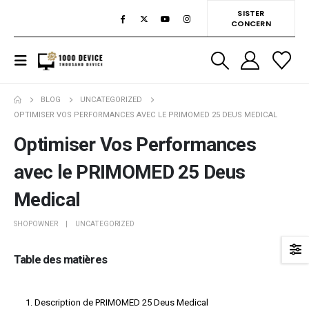
SISTER
CONCERN
BLOG
UNCATEGORIZED
OPTIMISER VOS PERFORMANCES AVEC LE PRIMOMED 25 DEUS MEDICAL
Optimiser Vos Performances
avec le PRIMOMED 25 Deus
Medical
SHOPOWNER
UNCATEGORIZED
Table des matières
Description de PRIMOMED 25 Deus Medical