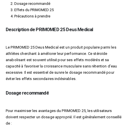
Dosage recommandé
Effets du PRIMOMED 25
Précautions à prendre
Description de PRIMOMED 25 Deus Medical
Le PRIMOMED 25 Deus Medical est un produit populaire parmi les
athlètes cherchant à améliorer leur performance. Ce stéroïde
anabolisant est souvent utilisé pour ses effets modérés et sa
capacité à favoriser la croissance musculaire sans rétention d’eau
excessive. Il est essentiel de suivre le dosage recommandé pour
éviter les effets secondaires indésirables.
Dosage recommandé
Pour maximiser les avantages du PRIMOMED 25, les utilisateurs
doivent respecter un dosage approprié. Il est généralement conseillé
de :