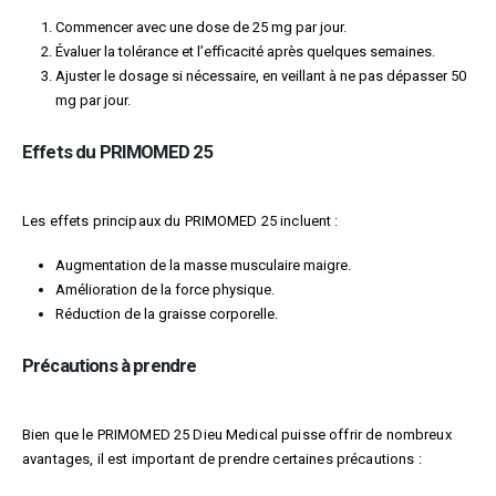
Commencer avec une dose de 25 mg par jour.
Évaluer la tolérance et l’efficacité après quelques semaines.
Ajuster le dosage si nécessaire, en veillant à ne pas dépasser 50
mg par jour.
Effets du PRIMOMED 25
Les effets principaux du PRIMOMED 25 incluent :
Augmentation de la masse musculaire maigre.
Amélioration de la force physique.
Réduction de la graisse corporelle.
Précautions à prendre
Bien que le PRIMOMED 25 Dieu Medical puisse offrir de nombreux
avantages, il est important de prendre certaines précautions :