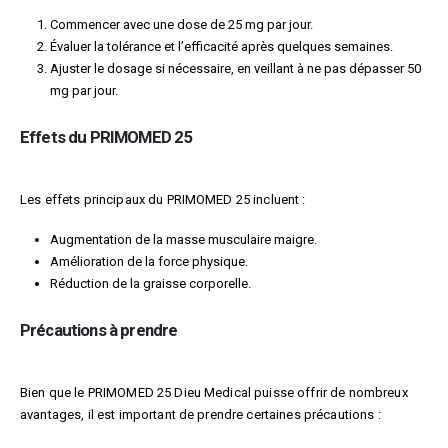
Commencer avec une dose de 25 mg par jour.
Évaluer la tolérance et l’efficacité après quelques semaines.
Ajuster le dosage si nécessaire, en veillant à ne pas dépasser 50
mg par jour.
Effets du PRIMOMED 25
Les effets principaux du PRIMOMED 25 incluent :
Augmentation de la masse musculaire maigre.
Amélioration de la force physique.
Réduction de la graisse corporelle.
Précautions à prendre
Bien que le PRIMOMED 25 Dieu Medical puisse offrir de nombreux
avantages, il est important de prendre certaines précautions :