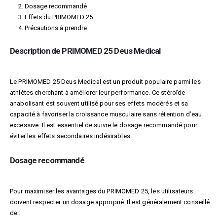
Dosage recommandé
Effets du PRIMOMED 25
Précautions à prendre
Description de PRIMOMED 25 Deus Medical
Le PRIMOMED 25 Deus Medical est un produit populaire parmi les
athlètes cherchant à améliorer leur performance. Ce stéroïde
anabolisant est souvent utilisé pour ses effets modérés et sa
capacité à favoriser la croissance musculaire sans rétention d’eau
excessive. Il est essentiel de suivre le dosage recommandé pour
éviter les effets secondaires indésirables.
Dosage recommandé
Pour maximiser les avantages du PRIMOMED 25, les utilisateurs
doivent respecter un dosage approprié. Il est généralement conseillé
de :