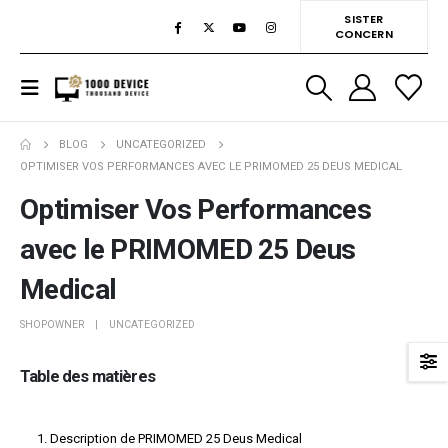
SISTER
CONCERN
BLOG
UNCATEGORIZED
OPTIMISER VOS PERFORMANCES AVEC LE PRIMOMED 25 DEUS MEDICAL
Optimiser Vos Performances
avec le PRIMOMED 25 Deus
Medical
SHOPOWNER
UNCATEGORIZED
Table des matières
Description de PRIMOMED 25 Deus Medical