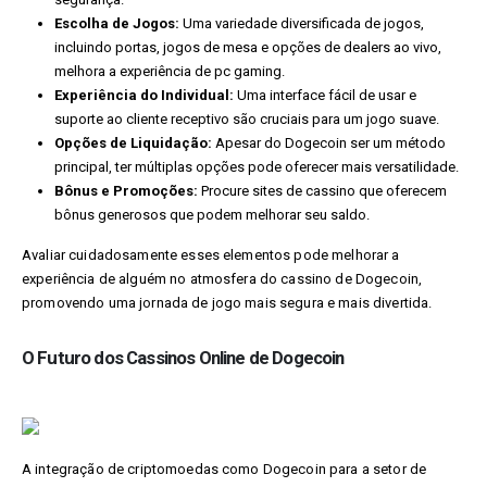
Escolha de Jogos:
Uma variedade diversificada de jogos,
incluindo portas, jogos de mesa e opções de dealers ao vivo,
melhora a experiência de pc gaming.
Experiência do Individual:
Uma interface fácil de usar e
suporte ao cliente receptivo são cruciais para um jogo suave.
Opções de Liquidação:
Apesar do Dogecoin ser um método
principal, ter múltiplas opções pode oferecer mais versatilidade.
Bônus e Promoções:
Procure sites de cassino que oferecem
bônus generosos que podem melhorar seu saldo.
Avaliar cuidadosamente esses elementos pode melhorar a
experiência de alguém no atmosfera do cassino de Dogecoin,
promovendo uma jornada de jogo mais segura e mais divertida.
O Futuro dos Cassinos Online de Dogecoin
A integração de criptomoedas como Dogecoin para a setor de