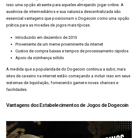
isso uma opção atraente para aqueles almejando jogar online. A
ausência de intermediários e sua natureza descentralizada são
essencial vantagens que posicionam o Dogecoin como uma opção
prática para as moedas de jogos mais típicas.
Introduzido em dezembro de 2013
Proveniente de um meme proeminente da internet
Custos de compra baixas e tempos de processamento rápidos
Apoio da vizinhança sólido
À medida que a popularidade do Dogecoin continua a subir, mais
sites de cassino na internet estão começando a incluir isso em seus
sistemas de liquidação, fornecendo gamers novas chances e
facilidades.
Vantagens dos Estabelecimentos de Jogos de Dogecoin