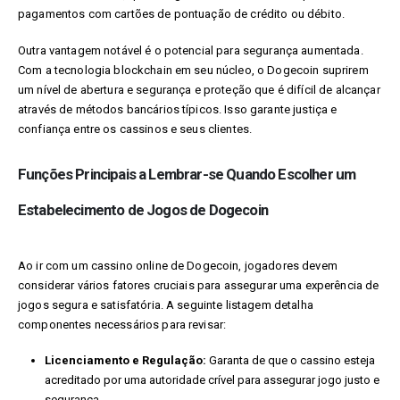
pagamentos com cartões de pontuação de crédito ou débito.
Outra vantagem notável é o potencial para segurança aumentada.
Com a tecnologia blockchain em seu núcleo, o Dogecoin suprirem
um nível de abertura e segurança e proteção que é difícil de alcançar
através de métodos bancários típicos. Isso garante justiça e
confiança entre os cassinos e seus clientes.
Funções Principais a Lembrar-se Quando Escolher um
Estabelecimento de Jogos de Dogecoin
Ao ir com um cassino online de Dogecoin, jogadores devem
considerar vários fatores cruciais para assegurar uma experência de
jogos segura e satisfatória. A seguinte listagem detalha
componentes necessários para revisar:
Licenciamento e Regulação:
Garanta de que o cassino esteja
acreditado por uma autoridade crível para assegurar jogo justo e
segurança.