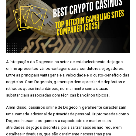
A integração do Dogecoin na setor de estabelecimento de jogos
online apresentou vários vantagens para condutores e jogadores.
Entre as principais vantagens é a velocidade e o custo-benefício das
negócios. Com Dogecoin, gamers podem apreciar de depósitos e
retiradas quase instantâneos, normalmente sem as taxas
substanciais associadas com técnicas bancários típicos.
Além disso, cassinos online de Dogecoin geralmente caracterizam
uma camada adicional de privacidade pessoal. Criptomoedas como
Dogecoin usam aos gamers a capacidade de manter suas
atividades de jogos discretas, pois as transações não requerem
detalhes individuais, que são geralmente necessárias para