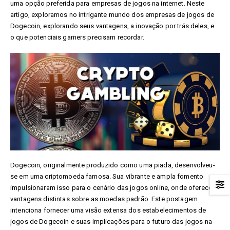
uma opção preferida para empresas de jogos na internet. Neste
artigo, exploramos no intrigante mundo dos empresas
de jogos de
Dogecoin, explorando seus vantagens, a inovação por trás deles, e
o que potenciais gamers precisam recordar.
Dogecoin, originalmente produzido como uma piada, desenvolveu-
se em uma criptomoeda famosa. Sua vibrante e ampla fomento
impulsionaram isso para o cenário das jogos online, onde oferece
vantagens distintas sobre as moedas padrão. Este postagem
intenciona fornecer uma visão extensa dos estabelecimentos de
jogos de Dogecoin e suas implicações para o futuro das jogos na