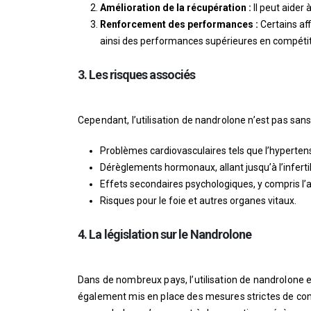
Amélioration de la récupération :
Il peut aider
Renforcement des performances :
Certains af
ainsi des performances supérieures en compétit
3. Les risques associés
Cependant, l’utilisation de nandrolone n’est pas sans
Problèmes cardiovasculaires tels que l’hyperten
Dérèglements hormonaux, allant jusqu’à l’infertil
Effets secondaires psychologiques, y compris l’a
Risques pour le foie et autres organes vitaux.
4. La législation sur le Nandrolone
Dans de nombreux pays, l’utilisation de nandrolone e
également mis en place des mesures strictes de contr