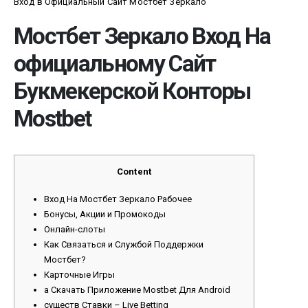
Вход в Официальный Сайт Мостбет Зеркало
Мостбет Зеркало Вход На
официальному Сайт
Букмекерской Конторы
Mostbet
Content
Вход На Мостбет Зеркало Рабочее
Бонусы, Акции и Промокоды
Онлайн-слоты
Как Связаться и Службой Поддержки
Мостбет?
Карточные Игры
а Скачать Приложение Mostbet Для Android
существ Ставки – Live Betting