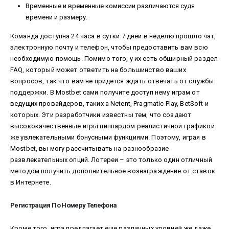
Временные и временные комиссии различаются судя
времени и размеру.
Команда доступна 24 часа в сутки 7 дней в неделю прошло чат,
электронную почту и телефон, чтобы предоставить вам всю
необходимую помощь. Помимо того, у их есть обширный раздел
FAQ, который может ответить на большинство ваших
вопросов, так что вам не придется ждать отвечать от службы
поддержки. В Mostbet сами получите доступ нему играм от
ведущих провайдеров, таких а Netent, Pragmatic Play, BetSoft и
которых. Эти разработчики известны тем, что создают
высококачественные игры пиппардом реалистичной графикой
же увлекательными бонусными функциями. Поэтому, играя в
Mostbet, вы могу рассчитывать на разнообразие
развлекательных опций. Лотереи – это только один отличный
методом получить дополнительное вознаграждение от ставок
в Интернете.
Регистрация По Номеру Телефона
Кроме того, игра предлагает еще различных уровней же даже