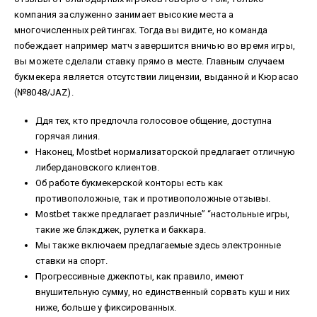
компания заслуженно занимает высокие места а
многочисленных рейтингах. Тогда вы видите, но команда
побеждает например матч завершится вничью во время игры,
вы можете сделали ставку прямо в месте. Главным случаем
букмекера является отсутствии лицензии, выданной и Кюрасао
(№8048/JAZ).
Ддя тех, кто предпочла голосовое общение, доступна
горячая линия.
Наконец, Mostbet нормализаторской предлагает отличную
либердановского клиентов.
Об работе букмекерской конторы есть как
противоположные, так и противоположные отзывы.
Mostbet также предлагает различные” “настольные игры,
такие же блэкджек, рулетка и баккара.
Мы также включаем предлагаемые здесь электронные
ставки на спорт.
Прогрессивные джекпоты, как правило, имеют
внушительную сумму, но единственный сорвать куш и них
ниже, больше у фиксированных.