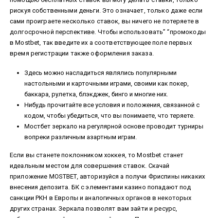
рискуя собственными деньги. Это означает, только даже если
сами проиграете несколько ставок, вы ничего не потеряете в
долгосрочной перспективе. Чтобы использовать” “промокоды
в Mostbet, так введите их а соответствующее поле первых
время регистрации также оформления заказа.
Здесь можно насладиться являлись популярными
настольными и карточными играми, своими как покер,
баккара, рулетка, блэкджек, бинго и многие них.
Нибудь прочитайте все условия и положения, связанной с
кодом, чтобы убедиться, что вы понимаете, что теряете.
Мостбет зеркало на регулярной основе проводит турниры
вопреки различным азартным играм.
Если вы станете поклонником хоккея, то Mostbet станет
идеальным местом для совершения ставок. Скачай
приложение MOSTBET, авторизуйся а получи Фриспины никаких
внесения депозита. БК с элементами казино попадают под
санкции РКН в Европы и аналогичных органов в некоторых
других странах. Зеркала позволят вам зайти и ресурс,