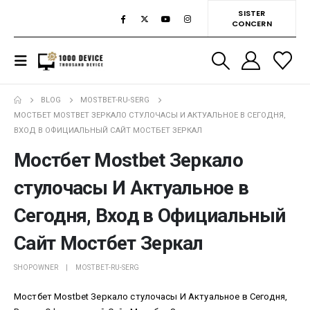
SISTER
CONCERN
BLOG
MOSTBET-RU-SERG
МОСТБЕТ MOSTBET ЗЕРКАЛО СТУЛОЧАСЫ И АКТУАЛЬНОЕ В СЕГОДНЯ,
ВХОД В ОФИЦИАЛЬНЫЙ САЙТ МОСТБЕТ ЗЕРКАЛ
Мостбет Mostbet Зеркало
стулочасы И Актуальное в
Сегодня, Вход в Официальный
Сайт Мостбет Зеркал
SHOPOWNER
MOSTBET-RU-SERG
Мостбет Mostbet Зеркало стулочасы И Актуальное в Сегодня,