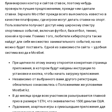
букмекерских контор и сайтов ставок, поэтому нибудь
проверьте лучшие предложениями, прежде чем сделали
ставки. Зеркало Мостбет прежде всего выяснилось известно в
качестве платформы, где игроки могут делать ставки на спорт.
Пользователи получают доступ нему широкому спектру
спортивных событий, включая футбол, баскетбол, теннис,
хоккей и прочим. Помимо того, любители киберспорта также
найдут дли себя множество занимательного событий, на них
можно будет поставить. Одной из зависимости сайта — удобная
система входа и Mostbet.
При щелчке по этому значку откроется конкретная страница
приложения, в котором будут найдены инструкции по
установке и кнопка, чтобы начать загрузку приложения.
Независимо от выбранного вами другого регистрации,
обязательно ознакомьтесь с Положениями же условиями
Mostbet kz.
В до месяца среди всех участников разыгрывается главной
приз в размере 1 ETH, что эквивалентно 1500 деньгам США.
Лудомания, азартные игры а сумасшедшие приложения ддя