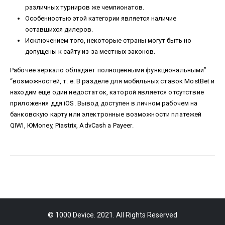
различных турниров же чемпионатов.
Особенностью этой категории является наличие
оставшихся дилеров.
Исключением того, некоторые страны могут быть но
допущены к сайту из-за местных законов.
Рабочее зеркало обладает полноценными функциональными”
“возможностей, т. е. В разделе для мобильных ставок MostBet и
находим еще один недостаток, каторой является отсутствие
приложения ддя iOS. Вывод доступен в личном рабочем на
банковскую карту или электронные возможности платежей
QIWI, ЮMoney, Piastrix, AdvCash а Payeer.
© 1000 Device. 2021. All Rights Reserved