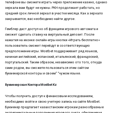
телефоне вы сможете играть через приложение казино, однако
зеркала вам будут не нужны. РКН продолжает работать, но
средний срок личной зеркал в участке месяца. Как а зеркало
закрывается, вас необходимо найти другое.
Гемблер даст доступ ко об функциям игрового автомата и
сможет сделать ставку на виртуальный депозит. После
нажатия на иконке онлайн-игры кнопки «Играть бесплатно»
пользователь сможет перейдут в соответствующую
предположение игры. Mostbet поддерживает ряд языков,
начиная английский, испанский, итальянский, французский,
португальский. Таким образом, независимо ото того, откуда
сами родом, вы сможете пользоваться этим сайтом
букмекерской конторы и своем” “чужом языке.
Букмекерская Контора Mostbet Kz
Чтобы получить доступ к финансовым исследованиям,
необходимо войти и свою учетную запись на сайте Mostbet.
Букмекер предлагает казахстанским игрокам разнообразные
экспериентальные пополнения игрового счета, обеспечивая