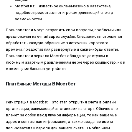
Mostbet Kz – известное онлайн-казино в Казахстане,
подобное предоставляет игрокам длиннющий спектр
возможностей.
Пользователи могут отправить свои вопросы, проблемы или
предложения на e-mail адрес службы. Специалисты стремятся
обработать каждую обращение в истечении короткого
времени, предоставляя развернутые и какиенибудь ответы.
Пользователи зеркала Мостбет обладают доступом к
любимым азартным развлечениям не же через компьютер, но и
с помощи мобильных устройств.
Платёжные Методы В Мостбет
Регистрация в Mostbet – это этап открытия счета в онлайн
организации, занимающейся ставками на спорт. Обычно это
влечет за собой ввод личной информации, то как ваше чье,
адрес и контактная информация, а также создание имени
пользователя и пароля дли вашего счета. В мобильном