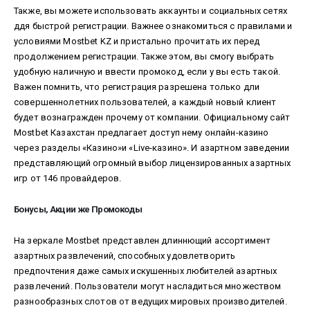
Также, вы можете использовать аккаунты и социальных сетях
ддя быстрой регистрации. Важнее ознакомиться с правилами и
условиями Mostbet KZ и пристально прочитать их перед
продолжением регистрации. Также этом, вы смогу выбрать
удобную наличную и ввести промокод, если у вы есть такой.
Важен помнить, что регистрация разрешена только дли
совершеннолетних пользователей, а каждый новый клиент
будет вознагражден прочему от компании. Официальному сайт
Mostbet Казахстан предлагает доступ нему онлайн-казино
через разделы «Казино»и «Live-казино». И азартном заведении
представляющий огромный выбор лицензированных азартных
игр от 146 провайдеров.
Бонусы, Акции же Промокоды
На зеркале Mostbet представлен длиннющий ассортимент
азартных развлечений, способных удовлетворить
предпочтения даже самых искушенных любителей азартных
развлечений. Пользователи могут насладиться множеством
разнообразных слотов от ведущих мировых производителей.