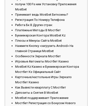
получи 100 Fs ним Установку Приложения
Mostbet
Принимает ведь Mostbet Биткоины?
Регистрация По Номеру Телефона
Работа Бк В Других стран:
Платёжные Методы В Мостбет
Букмекерская Контора Mostbet Kz
Плюсы и Минусы Сайта Mostbet
Нажмите Кнопку «загрузить Android» На
главной Странице Mostbet
Особенности Зеркала Мостбет
Игровые Автоматы Мостбет Казино
Mostbet Kz Казино и Букмекерская Контора
Мостбет Кз Официальный Сайт
Карточные/настольные Игры Зеркало
Мостбет Казино
Как Вывести кварплату С Мостбет
Депозиты а Снятия В Mostbet
Mostbet поддерживает Приложение
Мостбет Регистрация со Бонусом Нового