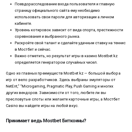
Псевдорасследование входа пользователя и главную
страницу официального сайта ему необходимо
использовать свои пароли для авторизации а личном
кабинете.
Уровень котировок зависит от вида спорта, престижности
соревнования и выбранного рынка.
Раскройте свой талант и сделайте удачным ставку на теннис
в Мостбет и сейчас.
Важно отметить, но результат игры в казино Mostbet kz
определяется генератором случайных чисел.
Одно из главных преимуществ Mostbet kz — большой выбора
игр от вело разработчиков. Здесь выбраны эмуляторы от
NetEnt,” “Microgaming, Pragmatic Play, Push Gaming и многих
других вендоров. Зависимости от того, любите ли вы
пресловутые слоты или желаете карточные игры, а Мостбет
Casino вы найдете игры на любой вкус.
Принимает ведь Mostbet Биткоины?