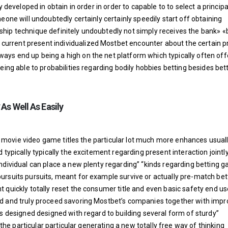
y developed in obtain in order in order to capable to to select a princip
eone will undoubtedly certainly certainly speedily start off obtaining
ship technique definitely undoubtedly not simply receives the bank» 
urrent present individualized Mostbet encounter about the certain p
ys end up being a high on the net platform which typically often off
eing able to probabilities regarding bodily hobbies betting besides bet
 As Well As Easily
net movie video game titles the particular lot much more enhances usual
 typically typically the excitement regarding present interaction jointl
ndividual can place a new plenty regarding” “kinds regarding betting 
ursuits pursuits, meant for example survive or actually pre-match bet
 quickly totally reset the consumer title and even basic safety end us
rd and truly proceed savoring Mostbet’s companies together with imp
es designed designed with regard to building several form of sturdy”
y the particular particular generating a new totally free way of thinking