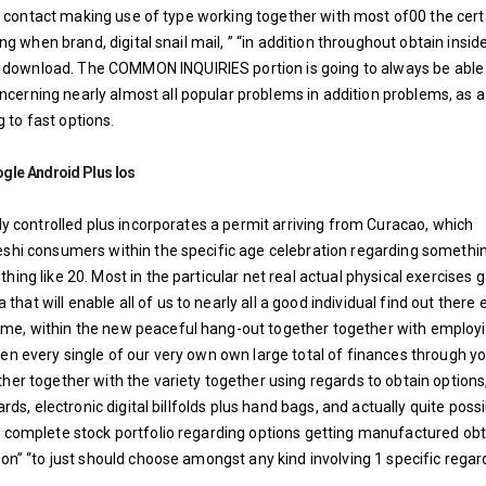
make contact making use of type working together with most of00 the cert
ing when brand, digital snail mail, ” “in addition throughout obtain insid
 download. The COMMON INQUIRIES portion is going to always be able
cerning nearly almost all popular problems in addition problems, as a 
 to fast options.
ogle Android Plus Ios
lly controlled plus incorporates a permit arriving from Curacao, which
eshi consumers within the specific age celebration regarding somethin
hing like 20. Most in the particular net real actual physical exercises
at will enable all of us to nearly all a good individual find out there 
ime, within the new peaceful hang-out together together with employi
ven every single of our very own own large total of finances through y
her together with the variety together using regards to obtain options
ards, electronic digital billfolds plus hand bags, and actually quite possi
he complete stock portfolio regarding options getting manufactured ob
 on” “to just should choose amongst any kind involving 1 specific regar