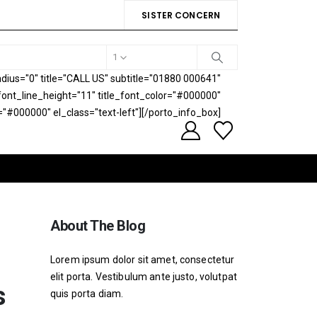
SISTER CONCERN
1
ius="0" title="CALL US" subtitle="01880 000641"
e_font_line_height="11" title_font_color="#000000"
="#000000" el_class="text-left"][/porto_info_box]
About The Blog
Lorem ipsum dolor sit amet, consectetur
elit porta. Vestibulum ante justo, volutpat
s
quis porta diam.