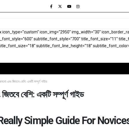
x icon_type="custom" icon_img="2950" img_width="30" icon_border_rad
le_font_style="600" subtitle_font_style="700" title_font_size="11" titl
itle_font_size="18" subtitle_font_line_height="18" subtitle_font_color
বো এবং জিতবে বেশি: একটি সম্পূর্ণ গাইড
িতবে বেশি: একটি সম্পূর্ণ গাইড
 Really Simple Guide For Novice