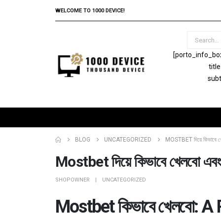
WELCOME TO 1000 DEVICE!
[porto_info_bo
tit
subt
BLOG
UNCATEGORIZED
MOSTBET দিয়ে কিভাবে খেল
Mostbet দিয়ে কিভাবে খেলবো এবং জ
SHOPOWNER
UNCATEGORIZED
Mostbet কিভাবে খেলবো: A