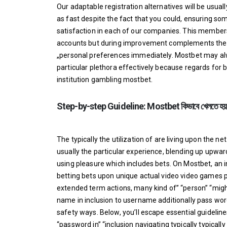
Our adaptable registration alternatives will be usuall
as fast despite the fact that you could, ensuring som
satisfaction in each of our companies. This member
accounts but during improvement complements the c
„personal preferences immediately. Mostbet may alwa
particular plethora effectively because regards for b
institution gambling
mostbet
.
Step-by-step Guideline: Mostbet কিভাবে খেলতে হয়
The typically the utilization of are living upon the 
usually the particular experience, blending up upward
using pleasure which includes bets. On Mostbet, an i
betting bets upon unique actual video video games p
extended term actions, many kind of” “person” “might
name in inclusion to username additionally pass wo
safety ways. Below, you’ll escape essential guidelin
“password in” “inclusion navigating typically typicall