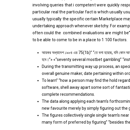
involving queries that i competent were quickly res
particular real the particular fact is which usually us
usually typically the specific certain Marketplace m
undertaking approach whenever sketchy. For example,
often could the combined evaluations are might be” 
to be able to come to be in a place to 1 100 factors.
আয়কর অধ্যাদেশ ১৯৮৪ এর 75(1b)” “তে বলা হয়েছে, যদি কোন আয়বছরে
হবে।”» «“seventy several mostbet gambling” “inst
During the transmitting way up process, an specif
overall genuine maker, date pertaining within ord
To learn” “how a person may find the hold regardi
software, shell away apart some sort of fantas
complete recommendations.
The data along applying each team’s forthcoming s
new favourite merely by simply figuring out the 
The figures collectively single single team’s near
many form of preferred by figuring” “besides the