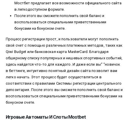
Мостбет предлагает все возможности официального сайта
в легкодоступном формате.
После этого вы сможете пополнить свой баланс и
воспользоваться специальными приветственными
бонусами на бонусном счете.
Процесс регистрации прост, и пользователи могут пополнить
свой счет с помощью различных платежных методов, таких как
Qiwi Budget или банковская карта MasterCard. Благодаря
обширному списку популярных и нишевых спортивных событий,
здесь найдется что-то для каждого. И даже если вы” “новичок
в беттинге, интуитивно понятный дизайн сайта позволит вам
легко начать. Этот процесс будет осуществляться в
соответствии с правилами Системы регистрации центрального
депозитария. После этого вы сможете пополнить свой баланс и
воспользоваться специальными приветственными бонусами на
бонусном счете.
Игровые Автоматы И Слоты Mostbet