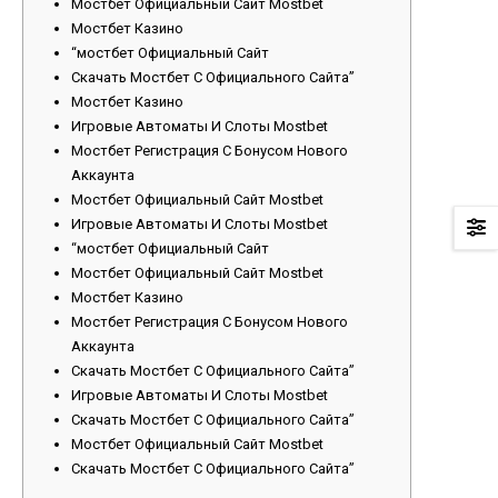
Мостбет Официальный Сайт Mostbet
Мостбет Казино
“мостбет Официальный Сайт
Скачать Мостбет С Официального Сайта”
Мостбет Казино
Игровые Автоматы И Слоты Mostbet
Мостбет Регистрация С Бонусом Нового
Аккаунта
Мостбет Официальный Сайт Mostbet
Игровые Автоматы И Слоты Mostbet
“мостбет Официальный Сайт
Мостбет Официальный Сайт Mostbet
Мостбет Казино
Мостбет Регистрация С Бонусом Нового
Аккаунта
Скачать Мостбет С Официального Сайта”
Игровые Автоматы И Слоты Mostbet
Скачать Мостбет С Официального Сайта”
Мостбет Официальный Сайт Mostbet
Скачать Мостбет С Официального Сайта”