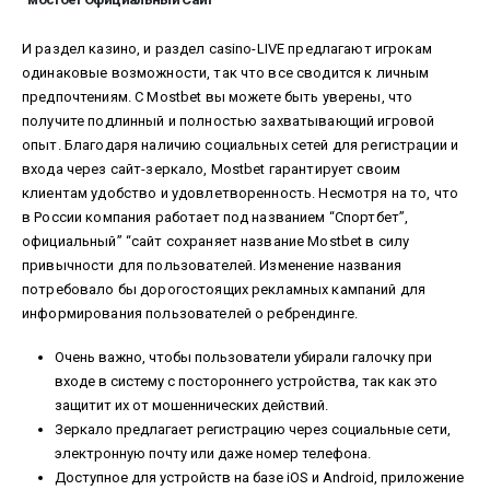
И раздел казино, и раздел casino-LIVE предлагают игрокам
одинаковые возможности, так что все сводится к личным
предпочтениям. С Mostbet вы можете быть уверены, что
получите подлинный и полностью захватывающий игровой
опыт. Благодаря наличию социальных сетей для регистрации и
входа через сайт-зеркало, Mostbet гарантирует своим
клиентам удобство и удовлетворенность. Несмотря на то, что
в России компания работает под названием “Спортбет”,
официальный” “сайт сохраняет название Mostbet в силу
привычности для пользователей. Изменение названия
потребовало бы дорогостоящих рекламных кампаний для
информирования пользователей о ребрендинге.
Очень важно, чтобы пользователи убирали галочку при
входе в систему с постороннего устройства, так как это
защитит их от мошеннических действий.
Зеркало предлагает регистрацию через социальные сети,
электронную почту или даже номер телефона.
Доступное для устройств на базе iOS и Android, приложение