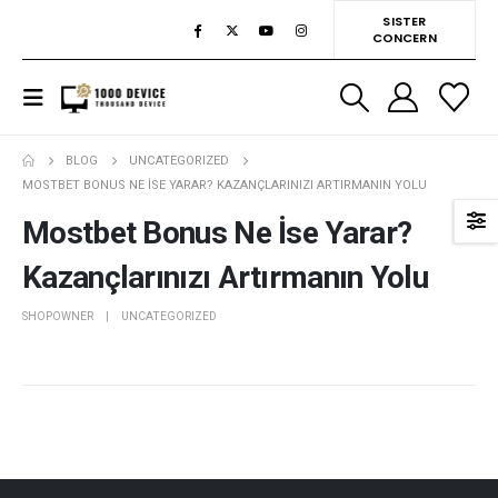
SISTER
CONCERN
BLOG
UNCATEGORIZED
MOSTBET BONUS NE İSE YARAR? KAZANÇLARINIZI ARTIRMANIN YOLU
Mostbet Bonus Ne İse Yarar?
Kazançlarınızı Artırmanın Yolu
SHOPOWNER
UNCATEGORIZED