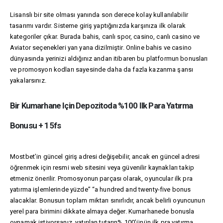
Lisanslı bir site olması yanında son derece kolay kullanılabilir
tasarımı vardır. Sisteme giriş yaptığınızda karşınıza ilk olarak
kategoriler çıkar. Burada bahis, canlı spor, casino, canlı casino ve
Aviator seçenekleri yan yana dizilmiştir. Online bahis ve casino
dünyasında yerinizi aldığınız andan itibaren bu platformun bonusları
ve promosyon kodları sayesinde daha da fazla kazanma şansı
yakalarsınız.
Bir Kumarhane Için Depozitoda %100 Ilk Para Yatırma
Bonusu + 15fs
Mostbet’in güncel giriş adresi değişebilir, ancak en güncel adresi
öğrenmek için resmi web sitesini veya güvenilir kaynakları takip
etmeniz önerilir. Promosyonun parçası olarak, oyuncular ilk pra
yatırma işlemlerinde yüzde” “a hundred and twenty-five bonus
alacaklar. Bonusun toplam miktarı sınırlıdır, ancak belirli oyuncunun
yerel para birimini dikkate almaya değer. Kumarhanede bonusla
oynamak istiyorsanız, yatırılan tutarın% 100’ünün ilk pra yatırma