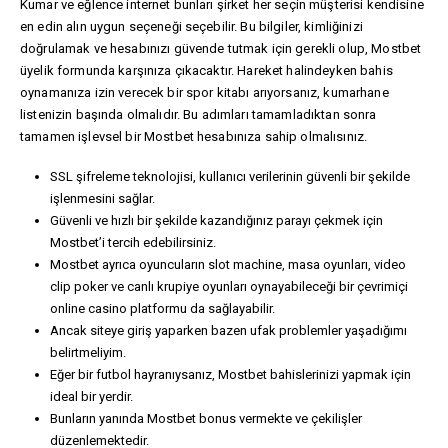
Kumar ve eğlence internet bunları şirket her seçin müşterisi kendisine
en edin alın uygun seçeneği seçebilir. Bu bilgiler, kimliğinizi
doğrulamak ve hesabınızı güvende tutmak için gerekli olup, Mostbet
üyelik formunda karşınıza çıkacaktır. Hareket halindeyken bahis
oynamanıza izin verecek bir spor kitabı arıyorsanız, kumarhane
listenizin başında olmalıdır. Bu adımları tamamladıktan sonra
tamamen işlevsel bir Mostbet hesabınıza sahip olmalısınız.
SSL şifreleme teknolojisi, kullanıcı verilerinin güvenli bir şekilde
işlenmesini sağlar.
Güvenli ve hızlı bir şekilde kazandığınız parayı çekmek için
Mostbet’i tercih edebilirsiniz.
Mostbet ayrıca oyuncuların slot machine, masa oyunları, video
clip poker ve canlı krupiye oyunları oynayabileceği bir çevrimiçi
online casino platformu da sağlayabilir.
Ancak siteye giriş yaparken bazen ufak problemler yaşadığımı
belirtmeliyim.
Eğer bir futbol hayranıysanız, Mostbet bahislerinizi yapmak için
ideal bir yerdir.
Bunların yanında Mostbet bonus vermekte ve çekilişler
düzenlemektedir.