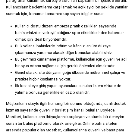
paragraflar kullanmak suretiyle sorunları kapsamlı bir şekilde ele alır.
Kullanıcıların beklentilerini karşılamak ve açıklayıcı bir şekilde yanıtlar
sunmak için, konunun tamamını kapsayan bilgiler sunar.
Kullanıcı dostu düzeni empieza pratik özellikleri sayesinde
bahislerinizden ve keyif aldığınız spor etkinliklerinden haberdar
olmak için ideal bir yöntemdir.
Bu kodlarla, bahislerde indirim ve kârınızı en üst düzeye
çıkarmanıza yardımcı olacak diğer bonusları alabilirsiniz.
Bu çevrimiçi kumarhane platformu, kullanıcıları için güvenli ve adil
bir oyun ortamı sağlamak için gerekli önlemleri almaktadır.
Genel olarak, site dünyanın çoğu ülkesinde mükemmel çalışır ve
pratikte hiçbir kısıtlaması yoktur.
İlk kez siteye giriş yapan oyunculara sunulan ilk em virtude de
yatırma bonusu genellikle en cazip olanıdır.
Müşterilerin siteyle ilgili herhangi bir sorunu olduğunda, canlı destek
hizmeti sayesinde güvenilir bir iletişim kanalı bulurlar. Böylece,
Mostbet, kullanıcıların ihtiyaçlarını karşılayan ve olumlu bir deneyim
sunan bir bahis platformu olarak öne çıkar. Online bahis siteleri
arasında popüler olan Mostbet, kullanıcılarına güvenli ve basit para