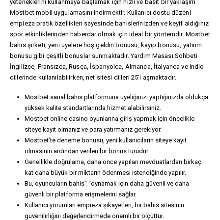
yeteneklerini kullanmaya başlamak için hızlı ve basit bir yaklaşım
Mostbet mobil uygulamasını indirmektir. Kullanıcı dostu düzeni
empieza pratik özellikleri sayesinde bahislerinizden ve keyif aldığınız
spor etkinliklerinden haberdar olmak için ideal bir yöntemdir. Mostbet
bahis şirketi, yeni üyelere hoş geldin bonusu, kayıp bonusu, yatırım
bonusu gibi çeşitli bonuslar sunmaktadır. Yardım Masası Sohbeti
İngilizce, Fransızca, Rusça, İspanyolca, Almanca, İtalyanca ve Indio
dillerinde kullanılabilirken, net sitesi dilleri 25’i aşmaktadır.
Mostbet sanal bahis platformuna üyeliğinizi yaptığınızda oldukça
yüksek kalite standartlarında hizmet alabilirsiniz.
Mostbet online casino oyunlarına giriş yapmak için öncelikle
siteye kayıt olmanız ve para yatırmanız gerekiyor.
Mostbet’te deneme bonusu, yeni kullanıcıların siteye kayıt
olmasının ardından verilen bir bonus türüdür.
Genellikle doğrulama, daha önce yapılan mevduatlardan birkaç
kat daha büyük bir miktarın ödenmesi istendiğinde yapılır.
Bu, oyuncuların bahis” “oynamak için daha güvenli ve daha
güvenli bir platforma erişmelerini sağlar.
Kullanıcı yorumları empieza şikayetleri, bir bahis sitesinin
güvenilirliğini değerlendirmede önemli bir ölçüttür.