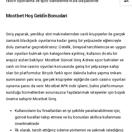
favori oyunlarına ve spor bahislerine hızla ulaşabilirler.
Mostbet Hoş Geldi̇n Bonuslari
Giriş yaparak, yenilikçi slot makinelerinden canlı krupiyerler ile gerçek
zamanlı blackjack oyunlarına kadar geniş bir yelpazede eğlenceyle
dolu zamanlar geçirebilirsiniz. Üstelik, bireysel tercihlerinize en uygun
olan oyunları bulmak için kategorilere ayrılmış, kullanıcı dostu bir
arayüz sizleri bekliyor. Mostbet Güncel Giriş Adresi spor bahisleri ve
canlı on line casino oyunları konusunda geniş bir yelpazeye sahip
olan bir platformdur. Birçok farklı spor dalında bahis yapma imkanı
sunmasının yanı sıra, gerçek krupiyeler eşliğinde canlı casino oyunları
oynama şansı da verir. Mostbet APK indir işlemi, bahis platformunun
sunduğu hizmetlerden sorunsuzca faydalanmak isteyenler için büyük
öneme sahiptir
Mostbet Giriş
.
Kullanıcıların bu fırsatlardan en iyi şekilde yararlanabilmesi için,
güncel kuralları takip etmesi ve bu bonusları akıllıca kullanması
önerilmektedir.
İlk olarak, tercih ettiğiniz ödeme yöntemini ve çekmek istediğiniz