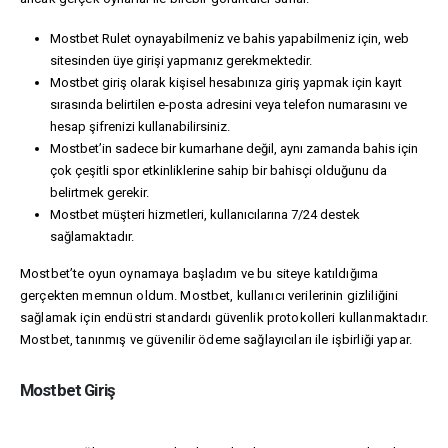
Mostbet Rulet oynayabilmeniz ve bahis yapabilmeniz için, web
sitesinden üye girişi yapmanız gerekmektedir.
Mostbet giriş olarak kişisel hesabınıza giriş yapmak için kayıt
sırasında belirtilen e-posta adresini veya telefon numarasını ve
hesap şifrenizi kullanabilirsiniz.
Mostbet’in sadece bir kumarhane değil, aynı zamanda bahis için
çok çeşitli spor etkinliklerine sahip bir bahisçi olduğunu da
belirtmek gerekir.
Mostbet müşteri hizmetleri, kullanıcılarına 7/24 destek
sağlamaktadır.
Mostbet’te oyun oynamaya başladım ve bu siteye katıldığıma
gerçekten memnun oldum. Mostbet, kullanıcı verilerinin gizliliğini
sağlamak için endüstri standardı güvenlik protokolleri kullanmaktadır.
Mostbet, tanınmış ve güvenilir ödeme sağlayıcıları ile işbirliği yapar.
Mostbet Giriş