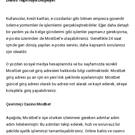
Kullanıcılar, kredi kartları, e-cüzdanlar gibi bilinen empieza güvenilir
ödeme yöntemleri ile işlemlerini gerçekleştirebilirler. Eğer daha detaylı
bir yardım ya da belge gönderimi gibi işlemler yapmanız gerekiyorsa,
e-posta üzerinden de Mostbet’e ulaşabilirsiniz. Genellikle 24 saat
içinde geri dönüş yapılan e-posta servisi, daha kapsamlı sorularınız
için idealdir.
O yüzden sosyal medya hesaplarında ve bu sayfamızda sürekli
Mostbet güncel giriş adresleri hakkında bilgi verilmektedir. Mostbet
giriş adresi şu an için en yeni link şeklinde ayarlanmıştır. Mostbet
güncel giriş adresi olarak bu adresi not alarak ve kayıt ederek, siteye
kolaylıkla giriş yapabilirsiniz.
Çevrimiçi Casino Mostbet
Aşağıda, Mostbet’e üye olurken izlenmesi gereken adımlar adım
adım listelenmiştir. Bu adımları takip ederek, hızlı ve sorunsuz bir
şekilde üyelik işleminizi tamamlayabilirsiniz. Online bahis ve casino