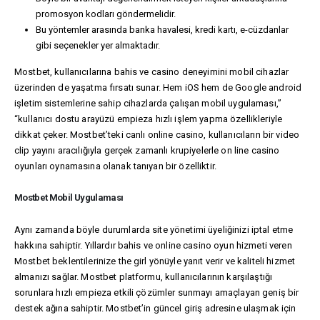
promosyon kodları göndermelidir.
Bu yöntemler arasında banka havalesi, kredi kartı, e-cüzdanlar
gibi seçenekler yer almaktadır.
Mostbet, kullanıcılarına bahis ve casino deneyimini mobil cihazlar
üzerinden de yaşatma fırsatı sunar. Hem iOS hem de Google android
işletim sistemlerine sahip cihazlarda çalışan mobil uygulaması,”
“kullanıcı dostu arayüzü empieza hızlı işlem yapma özellikleriyle
dikkat çeker. Mostbet’teki canlı online casino, kullanıcıların bir video
clip yayını aracılığıyla gerçek zamanlı krupiyelerle on line casino
oyunları oynamasına olanak tanıyan bir özelliktir.
Mostbet Mobil Uygulaması
Aynı zamanda böyle durumlarda site yönetimi üyeliğinizi iptal etme
hakkına sahiptir. Yıllardır bahis ve online casino oyun hizmeti veren
Mostbet beklentilerinize the girl yönüyle yanıt verir ve kaliteli hizmet
almanızı sağlar. Mostbet platformu, kullanıcılarının karşılaştığı
sorunlara hızlı empieza etkili çözümler sunmayı amaçlayan geniş bir
destek ağına sahiptir. Mostbet’in güncel giriş adresine ulaşmak için