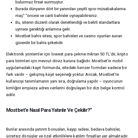
bulunmaz fırsat sunmuştur.
Burada dünyanın dört bir yanından çeşitli spor müsabakalarına
maç” “öncesi ve canlı bahisler oynayabilirsiniz.
Bu, sitenin düzenli olarak denetlendiği ve belirli standartlara
uyması gerektiği anlamına gelir.
Mostbet bahis sitesi, spor bahisleri ve casino oyunları sunan
güvenilir bir bahis şirketidir.
Elektronik yöntemler için lowest para çekme miktarı 50 TL’dir, kripto
para birimleri için mevcut döviz kuruna bağlıdır. Mostbet’in mobil
uygulamadaki kayıt formunda, sitedeki benzer formdan sadece bir
fark vardır – gelişmiş kayıt seçeneği yoktur. Ancak, Mostbet’te
kullanıcıyı tanımlamanın yanı sıra, doğrulama yapılır – oyuncunun
kimliğini empieza adres verilerini doğrulayan bir dizi belge kontrol
edilir.
Mostbet’e Nasıl Para Yatırılır Ve Çekilir?”
Bunlar arasında yatırım bonusları, kayıp iadesi, bedava bahisler,
ücretsiz dönüşler ve özel etkinliklere katılım fırsatları yer almaktadır.