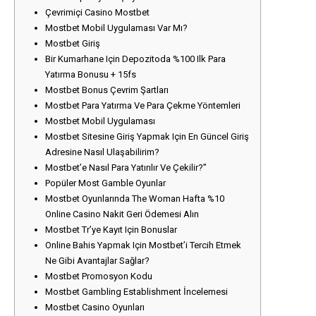
Çevrimiçi Casino Mostbet
Mostbet Mobil Uygulaması Var Mı?
Mostbet Giriş
Bir Kumarhane Için Depozitoda %100 Ilk Para
Yatırma Bonusu + 15fs
Mostbet Bonus Çevrim Şartları
Mostbet Para Yatırma Ve Para Çekme Yöntemleri
Mostbet Mobil Uygulaması
Mostbet Sitesine Giriş Yapmak Için En Güncel Giriş
Adresine Nasıl Ulaşabilirim?
Mostbet’e Nasıl Para Yatırılır Ve Çekilir?”
Popüler Most Gamble Oyunlar
Mostbet Oyunlarında The Woman Hafta %10
Online Casino Nakit Geri Ödemesi Alın
Mostbet Tr’ye Kayıt Için Bonuslar
Online Bahis Yapmak Için Mostbet’i Tercih Etmek
Ne Gibi Avantajlar Sağlar?
Mostbet Promosyon Kodu
Mostbet Gambling Establishment İncelemesi
Mostbet Casino Oyunları