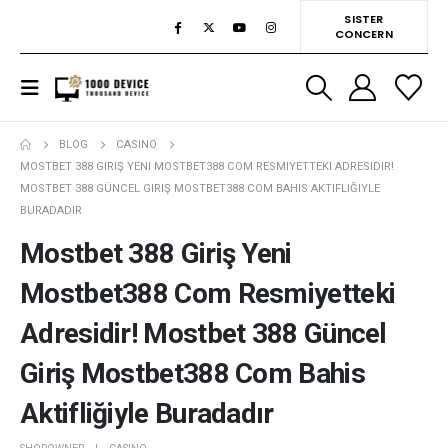
SISTER
CONCERN
BLOG
CASINO
MOSTBET 388 GIRIŞ YENI MOSTBET388 COM RESMIYETTEKI ADRESIDIR!
MOSTBET 388 GÜNCEL GIRIŞ MOSTBET388 COM BAHIS AKTIFLIĞIYLE
BURADADIR
Mostbet 388 Giriş Yeni
Mostbet388 Com Resmiyetteki
Adresidir! Mostbet 388 Güncel
Giriş Mostbet388 Com Bahis
Aktifliğiyle Buradadır