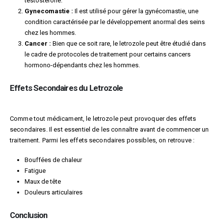
testostérone.
Gynecomastie :
Il est utilisé pour gérer la gynécomastie, une
condition caractérisée par le développement anormal des seins
chez les hommes.
Cancer :
Bien que ce soit rare, le letrozole peut être étudié dans
le cadre de protocoles de traitement pour certains cancers
hormono-dépendants chez les hommes.
Effets Secondaires du Letrozole
Comme tout médicament, le letrozole peut provoquer des effets
secondaires. Il est essentiel de les connaître avant de commencer un
traitement. Parmi les effets secondaires possibles, on retrouve :
Bouffées de chaleur
Fatigue
Maux de tête
Douleurs articulaires
Conclusion