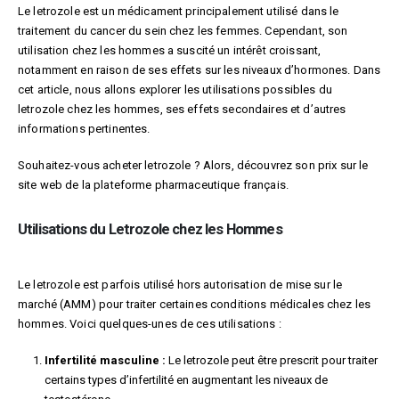
Le letrozole est un médicament principalement utilisé dans le
traitement du cancer du sein chez les femmes. Cependant, son
utilisation chez les hommes a suscité un intérêt croissant,
notamment en raison de ses effets sur les niveaux d’hormones. Dans
cet article, nous allons explorer les utilisations possibles du
letrozole chez les hommes, ses effets secondaires et d’autres
informations pertinentes.
Souhaitez-vous acheter letrozole ? Alors, découvrez son prix sur le
site web de la plateforme pharmaceutique français.
Utilisations du Letrozole chez les Hommes
Le letrozole est parfois utilisé hors autorisation de mise sur le
marché (AMM) pour traiter certaines conditions médicales chez les
hommes. Voici quelques-unes de ces utilisations :
Infertilité masculine :
Le letrozole peut être prescrit pour traiter
certains types d’infertilité en augmentant les niveaux de