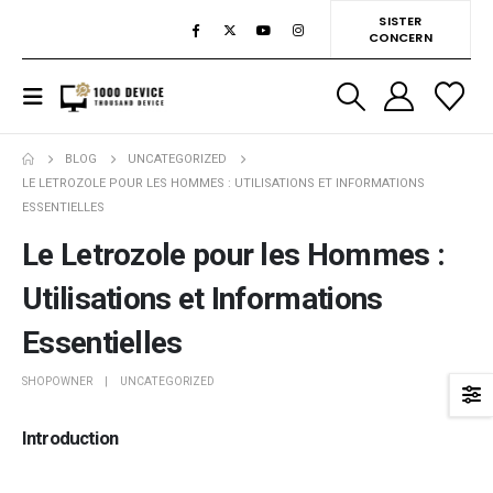
SISTER
CONCERN
BLOG
UNCATEGORIZED
LE LETROZOLE POUR LES HOMMES : UTILISATIONS ET INFORMATIONS
ESSENTIELLES
Le Letrozole pour les Hommes :
Utilisations et Informations
Essentielles
SHOPOWNER
UNCATEGORIZED
Introduction