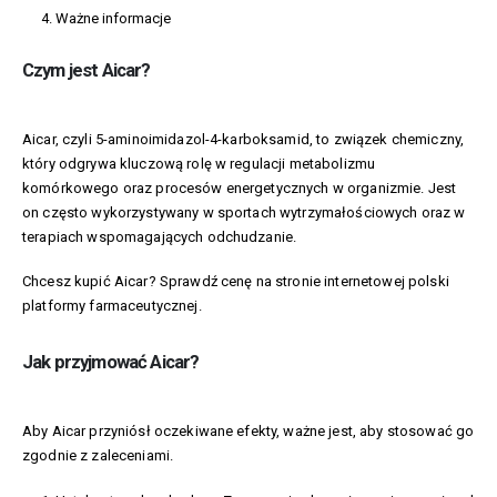
Ważne informacje
Czym jest Aicar?
Aicar, czyli 5-aminoimidazol-4-karboksamid, to związek chemiczny,
który odgrywa kluczową rolę w regulacji metabolizmu
komórkowego oraz procesów energetycznych w organizmie. Jest
on często wykorzystywany w sportach wytrzymałościowych oraz w
terapiach wspomagających odchudzanie.
Chcesz kupić Aicar? Sprawdź cenę na stronie internetowej polski
platformy farmaceutycznej.
Jak przyjmować Aicar?
Aby Aicar przyniósł oczekiwane efekty, ważne jest, aby stosować go
zgodnie z zaleceniami.