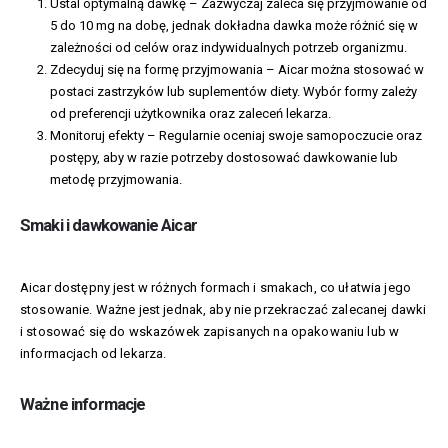
Ustal optymalną dawkę – Zazwyczaj zaleca się przyjmowanie od
5 do 10 mg na dobę, jednak dokładna dawka może różnić się w
zależności od celów oraz indywidualnych potrzeb organizmu.
Zdecyduj się na formę przyjmowania – Aicar można stosować w
postaci zastrzyków lub suplementów diety. Wybór formy zależy
od preferencji użytkownika oraz zaleceń lekarza.
Monitoruj efekty – Regularnie oceniaj swoje samopoczucie oraz
postępy, aby w razie potrzeby dostosować dawkowanie lub
metodę przyjmowania.
Smaki i dawkowanie Aicar
Aicar dostępny jest w różnych formach i smakach, co ułatwia jego
stosowanie. Ważne jest jednak, aby nie przekraczać zalecanej dawki
i stosować się do wskazówek zapisanych na opakowaniu lub w
informacjach od lekarza.
Ważne informacje