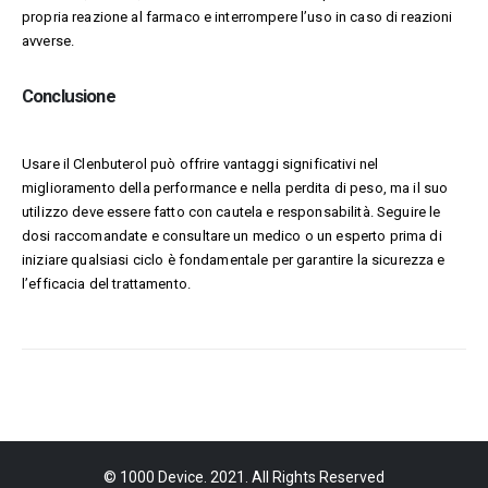
propria reazione al farmaco e interrompere l’uso in caso di reazioni
avverse.
Conclusione
Usare il Clenbuterol può offrire vantaggi significativi nel
miglioramento della performance e nella perdita di peso, ma il suo
utilizzo deve essere fatto con cautela e responsabilità. Seguire le
dosi raccomandate e consultare un medico o un esperto prima di
iniziare qualsiasi ciclo è fondamentale per garantire la sicurezza e
l’efficacia del trattamento.
© 1000 Device. 2021. All Rights Reserved