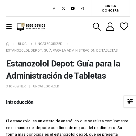
SISTER
CONCERN
BLOG
UNCATEGORIZED
ESTANOZOLOL DEPOT: GUÍA PARA LA ADMINISTRACIÓN DE TABLETAS
Estanozolol Depot: Guía para la
Administración de Tabletas
SHOPOWNER
UNCATEGORIZED
Introducción
El estanozolol es un esteroide anabólico que se utiliza comúnmente
en el mundo del deporte con fines de mejora del rendimiento. Su
forma más conocida es el estanozolol depot, que se presenta