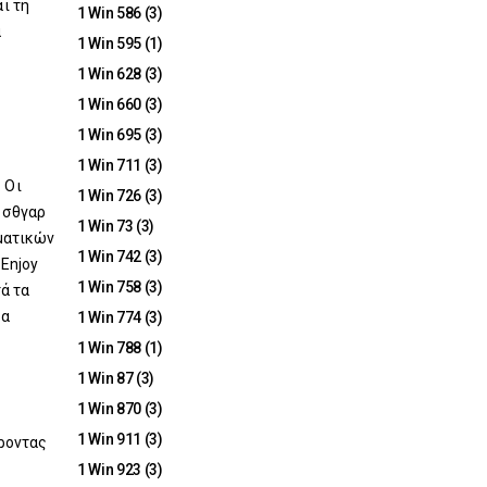
ι τη
1 Win 586
(3)
α
1 Win 595
(1)
1 Win 628
(3)
1 Win 660
(3)
1 Win 695
(3)
1 Win 711
(3)
 Οι
1 Win 726
(3)
 σθγαρ
1 Win 73
(3)
γματικών
1 Win 742
(3)
 Enjoy
1 Win 758
(3)
ά τα
ια
1 Win 774
(3)
1 Win 788
(1)
1 Win 87
(3)
1 Win 870
(3)
1 Win 911
(3)
έροντας
1 Win 923
(3)