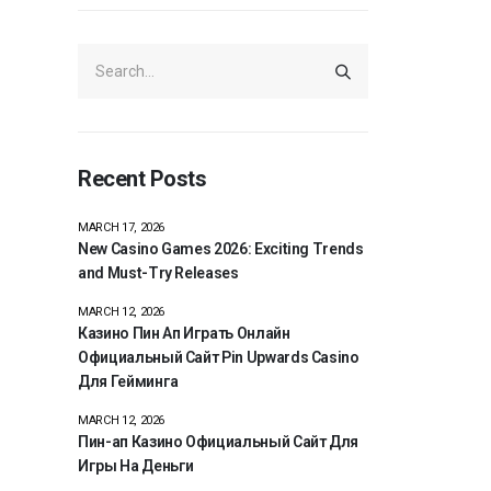
Recent Posts
MARCH 17, 2026
New Casino Games 2026: Exciting Trends
and Must-Try Releases
MARCH 12, 2026
Казино Пин Ап Играть Онлайн
Официальный Сайт Pin Upwards Casino
Для Гейминга
MARCH 12, 2026
Пин-ап Казино Официальный Сайт Для
Игры На Деньги