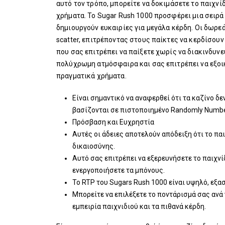
αυτό τον τρόπο, μπορείτε να δοκιμάσετε το παιχνίδ
χρήματα. Το Sugar Rush 1000 προσφέρει μια σειρά
δημιουργούν ευκαιρίες για μεγάλα κέρδη. Οι δωρε
scatter, επιτρέποντας στους παίκτες να κερδίσου
που σας επιτρέπει να παίξετε χωρίς να διακινδυνεύ
πολύχρωμη ατμόσφαιρα και σας επιτρέπει να εξοικε
πραγματικά χρήματα.
Είναι σημαντικό να αναφερθεί ότι τα καζίνο δ
βασίζονται σε πιστοποιημένο Randomly Number
Πρόσβαση και Ευχρηστία
Αυτές οι άδειες αποτελούν απόδειξη ότι το πα
δικαιοσύνης.
Αυτό σας επιτρέπει να εξερευνήσετε το παιχν
ενεργοποιήσετε τα μπόνους.
Το RTP του Sugars Rush 1000 είναι υψηλό, εξα
Μπορείτε να επιλέξετε το ποντάρισμά σας ανά 
εμπειρία παιχνιδιού και τα πιθανά κέρδη.