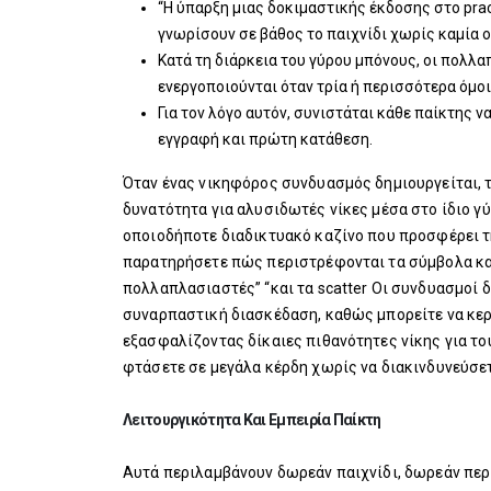
“Η ύπαρξη μιας δοκιμαστικής έκδοσης στο pract
γνωρίσουν σε βάθος το παιχνίδι χωρίς καμία 
Κατά τη διάρκεια του γύρου μπόνους, οι πολλ
ενεργοποιούνται όταν τρία ή περισσότερα όμο
Για τον λόγο αυτόν, συνιστάται κάθε παίκτης
εγγραφή και πρώτη κατάθεση.
Όταν ένας νικηφόρος συνδυασμός δημιουργείται, τ
δυνατότητα για αλυσιδωτές νίκες μέσα στο ίδιο γύ
οποιοδήποτε διαδικτυακό καζίνο που προσφέρει τη
παρατηρήσετε πώς περιστρέφονται τα σύμβολα και
πολλαπλασιαστές” “και τα scatter Οι συνδυασμοί δ
συναρπαστική διασκέδαση, καθώς μπορείτε να κερ
εξασφαλίζοντας δίκαιες πιθανότητες νίκης για το
φτάσετε σε μεγάλα κέρδη χωρίς να διακινδυνεύσε
Λειτουργικότητα Και Εμπειρία Παίκτη
Αυτά περιλαμβάνουν δωρεάν παιχνίδι, δωρεάν πε