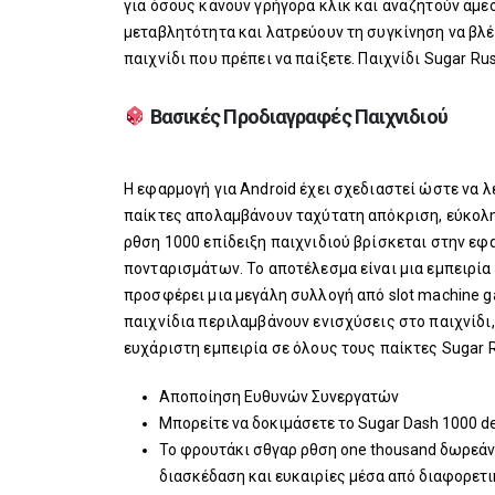
για όσους κάνουν γρήγορα κλικ και αναζητούν άμε
μεταβλητότητα και λατρεύουν τη συγκίνηση να βλέ
παιχνίδι που πρέπει να παίξετε. Παιχνίδι Sugar R
Βασικές Προδιαγραφές Παιχνιδιού
Η εφαρμογή για Android έχει σχεδιαστεί ώστε να λε
παίκτες απολαμβάνουν ταχύτατη απόκριση, εύκολη 
ρθση 1000 επίδειξη παιχνιδιού βρίσκεται στην εφ
πονταρισμάτων. Το αποτέλεσμα είναι μια εμπειρία
προσφέρει μια μεγάλη συλλογή από slot machine ga
παιχνίδια περιλαμβάνουν ενισχύσεις στο παιχνίδι
ευχάριστη εμπειρία σε όλους τους παίκτες
Sugar 
Αποποίηση Ευθυνών Συνεργατών
Μπορείτε να δοκιμάσετε το Sugar Dash 1000 de
Το φρουτάκι σθγαρ ρθση one thousand δωρεάν
διασκέδαση και ευκαιρίες μέσα από διαφορετ