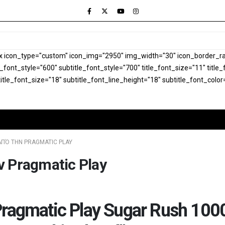
x icon_type="custom" icon_img="2950" img_width="30" icon_border_rad
le_font_style="600" subtitle_font_style="700" title_font_size="11" titl
itle_font_size="18" subtitle_font_line_height="18" subtitle_font_color
ΑΠΌ ΤΗΝ PRAGMATIC PLAY
ν Pragmatic Play
Pragmatic Play Sugar Rush 100