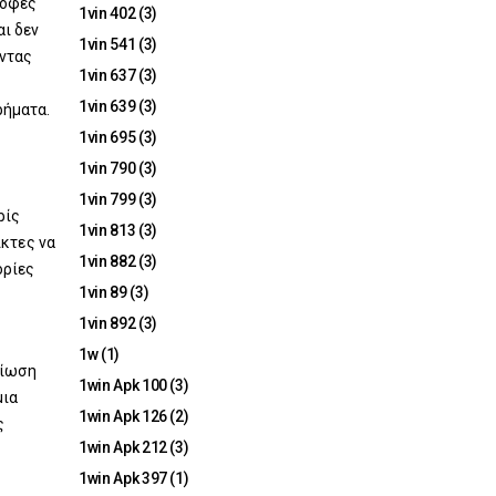
ροφές
1vin 402
(3)
αι δεν
1vin 541
(3)
ώντας
1vin 637
(3)
1vin 639
(3)
ρήματα.
1vin 695
(3)
1vin 790
(3)
1vin 799
(3)
ρίς
1vin 813
(3)
ίκτες να
1vin 882
(3)
ορίες
1vin 89
(3)
1vin 892
(3)
1w
(1)
είωση
1win Apk 100
(3)
μια
1win Apk 126
(2)
ς
1win Apk 212
(3)
1win Apk 397
(1)