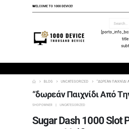
WELCOME TO 1000 DEVICE!
[porto_info_bo
tit
subt
BLOG
UNCATEGORIZED
“ΔΩΡΕΆΝ ΠΑΙΧΝΊΔΙ 
“δωρεάν Παιχνίδι Από Τη
SHOPOWNER
UNCATEGORIZED
Sugar Dash 1000 Slot 