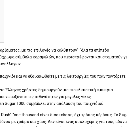
αρίσματος, με τις επιλογές να καλύπτουν” “όλα τα επίπεδα
ύχρωμα σύμβολα καραμελών, που περιστρέφονται και σταματούν γι
Συναλλαγών
παιχνίδι και να εξοικειωθείτε με τις λειτουργίες του πριν ποντάρετε
ια Έλληνες χρήστες δημιουργούν μια πιο ελκυστική εμπειρία.
ει να αυξάνετε τις πιθανότητες για μεγάλες νίκες.
ush Sugar 1000 συμβάλλει στην απόλαυση του παιχνιδιού.
 Rush” “one thousand είναι διασκέδαση, όχι τρόπος κέρδους. Το Sug
δύνου με χρώμα και χάος. Δεν είναι ένας κουλοχέρης για τους αδύν