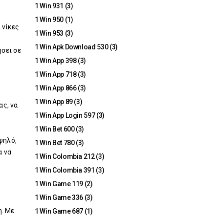
1 Win 931
(3)
1 Win 950
(1)
 νίκες
1 Win 953
(3)
1 Win Apk Download 530
(3)
ήσει σε
1 Win App 398
(3)
1 Win App 718
(3)
1 Win App 866
(3)
1 Win App 89
(3)
ας, να
1 Win App Login 597
(3)
1 Win Bet 600
(3)
ψηλό,
1 Win Bet 780
(3)
α να
1 Win Colombia 212
(3)
1 Win Colombia 391
(3)
1 Win Game 119
(2)
1 Win Game 336
(3)
η. Με
1 Win Game 687
(1)