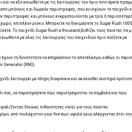
ι και να εξοικειωθείτε με τις λειτουργίες του πριν ποντάρετε πραγ
 από μπόνους και δωρεάν περιστροφές, που ενισχύουν το παιχνίδι κ
άν περιστροφές και μπόνους ενεργοποιούνται με τρία ή περισσότερ
ν χωρίς επιπλέον ρίσκο. Μπορείτε να δοκιμάσετε το Sugar Rush 100
σετε. Το παιχνίδι Sugar Rush a thousand βυθίζει τους παίκτες σε μ
ιωθείτε με όλες τις λειτουργίες του παιχνιδιού πριν παίξετε με
εν έχουν τη δυνατότητα να επηρεάσουν το αποτέλεσμα, καθώς οι περ
 Generator (RNG).
ιχνίδι λειτουργεί με πλήρη διαφάνεια και ακολουθεί αυστηρά πρότυπ
ίδι σας, να παρατηρήσετε πώς περιστρέφονται τα σύμβολα και πώς
σφαλίζοντας δίκαιες πιθανότητες νίκης για τους παίκτες.
γύρο, από τουλάχιστον your five έως υψηλά όρια, ελέγχοντας έτσι την