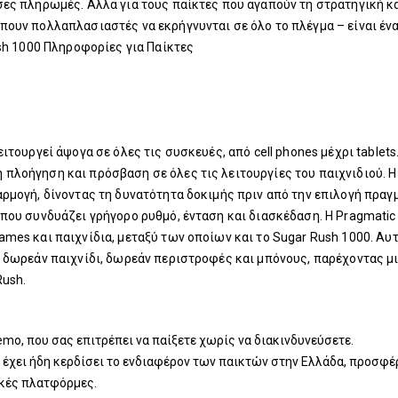
σες πληρωμές. Αλλά για τους παίκτες που αγαπούν τη στρατηγική κα
πουν πολλαπλασιαστές να εκρήγνυνται σε όλο το πλέγμα – είναι έν
ush 1000 Πληροφορίες για Παίκτες
ιτουργεί άψογα σε όλες τις συσκευές, από cell phones μέχρι tablets.
πλοήγηση και πρόσβαση σε όλες τις λειτουργίες του παιχνιδιού. Η
αρμογή, δίνοντας τη δυνατότητα δοκιμής πριν από την επιλογή πρα
 που συνδυάζει γρήγορο ρυθμό, ένταση και διασκέδαση. Η Pragmatic
mes και παιχνίδια, μεταξύ των οποίων και το Sugar Rush 1000. Αυτ
, δωρεάν παιχνίδι, δωρεάν περιστροφές και μπόνους, παρέχοντας μ
Rush
.
mo, που σας επιτρέπει να παίξετε χωρίς να διακινδυνεύσετε.
 έχει ήδη κερδίσει το ενδιαφέρον των παικτών στην Ελλάδα, προσφ
ικές πλατφόρμες.