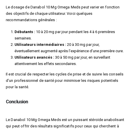
Le dosage de Danabol 10 Mg Omega Meds peut varier en fonction
des objectifs de chaque utilisateur. Voici quelques
recommandations générales :
Débutants :
10 à 20 mg par jour pendant les 4 à 6 premières
semaines.
Utilisateurs intermédiaires :
20 à 30 mg par jour,
éventuellement augmenté après l’expérience d’une première cure.
Utilisateurs avancés :
30 à 50 mg par jour, en surveillant
attentivement les effets secondaires.
Il est crucial de respecter les cycles de prise et de suivre les conseils
d’un professionnel de santé pour minimiser les risques potentiels
pour la santé.
Conclusion
Le Danabol 10 Mg Omega Meds est un puissant stéroïde anabolisant
qui peut offrir des résultats significatifs pour ceux qui cherchent à