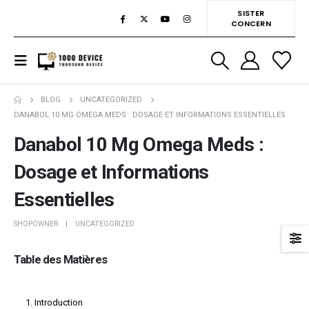
SISTER
CONCERN
BLOG
UNCATEGORIZED
DANABOL 10 MG OMEGA MEDS : DOSAGE ET INFORMATIONS ESSENTIELLES
Danabol 10 Mg Omega Meds :
Dosage et Informations
Essentielles
SHOPOWNER
UNCATEGORIZED
Table des Matières
Introduction