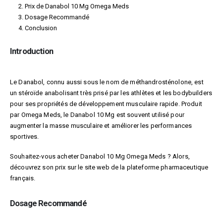
Prix de Danabol 10 Mg Omega Meds
Dosage Recommandé
Conclusion
Introduction
Le Danabol, connu aussi sous le nom de méthandrosténolone, est
un stéroïde anabolisant très prisé par les athlètes et les bodybuilders
pour ses propriétés de développement musculaire rapide. Produit
par Omega Meds, le Danabol 10 Mg est souvent utilisé pour
augmenter la masse musculaire et améliorer les performances
sportives.
Souhaitez-vous acheter Danabol 10 Mg Omega Meds ? Alors,
découvrez son prix sur le site web de la plateforme pharmaceutique
français.
Dosage Recommandé