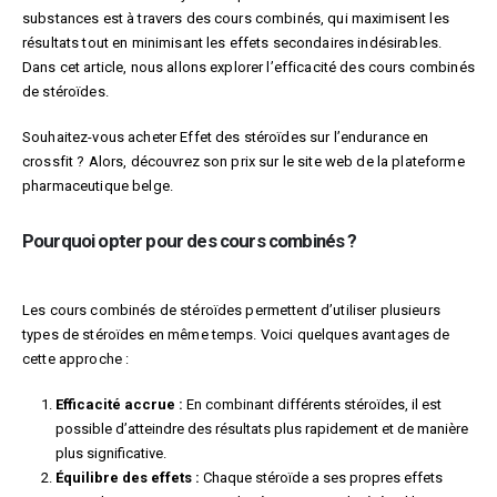
substances est à travers des cours combinés, qui maximisent les
résultats tout en minimisant les effets secondaires indésirables.
Dans cet article, nous allons explorer l’efficacité des cours combinés
de stéroïdes.
Souhaitez-vous acheter Effet des stéroïdes sur l’endurance en
crossfit ? Alors, découvrez son prix sur le site web de la plateforme
pharmaceutique belge.
Pourquoi opter pour des cours combinés ?
Les cours combinés de stéroïdes permettent d’utiliser plusieurs
types de stéroïdes en même temps. Voici quelques avantages de
cette approche :
Efficacité accrue :
En combinant différents stéroïdes, il est
possible d’atteindre des résultats plus rapidement et de manière
plus significative.
Équilibre des effets :
Chaque stéroïde a ses propres effets