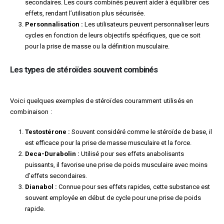
secondaires. Les cours combinés peuvent aider à équilibrer ces
effets, rendant l’utilisation plus sécurisée.
Personnalisation :
Les utilisateurs peuvent personnaliser leurs
cycles en fonction de leurs objectifs spécifiques, que ce soit
pour la prise de masse ou la définition musculaire.
Les types de stéroïdes souvent combinés
Voici quelques exemples de stéroïdes couramment utilisés en
combinaison :
Testostérone :
Souvent considéré comme le stéroïde de base, il
est efficace pour la prise de masse musculaire et la force.
Deca-Durabolin :
Utilisé pour ses effets anabolisants
puissants, il favorise une prise de poids musculaire avec moins
d’effets secondaires.
Dianabol :
Connue pour ses effets rapides, cette substance est
souvent employée en début de cycle pour une prise de poids
rapide.