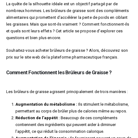
La quête de la silhouette idéale est un objectif partagé par de
nombreux hommes. Les brûleurs de graisse sont des compléments
alimentaires qui promettent d’accélérer la perte de poids en ciblant
les graisses. Mais que sont-ils vraiment ? Comment fonctionnent-ils
et quels sont leurs effets ? Cet article se propose d’explorer ces
questions et bien plus encore.
Souhaitez-vous acheter brûleurs de graisse ? Alors, découvrez son
prix sur le site web de la plateforme pharmaceutique français.
Comment Fonctionnent les Brûleurs de Graisse ?
Les brûleurs de graisse agissent principalement de trois manières :
Augmentation du métabolisme :
Ils stimulent le métabolisme,
permettant au corps de brûler plus de calories même au repos.
Réduction de l’appétit :
Beaucoup de ces compléments
contiennent des ingrédients qui peuvent aider à diminuer
l’appétit, ce qui réduit la consommation calorique.