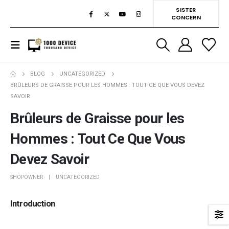
SISTER
CONCERN
BLOG
UNCATEGORIZED
BRÛLEURS DE GRAISSE POUR LES HOMMES : TOUT CE QUE VOUS DEVEZ
SAVOIR
Brûleurs de Graisse pour les
Hommes : Tout Ce Que Vous
Devez Savoir
SHOPOWNER
UNCATEGORIZED
Introduction