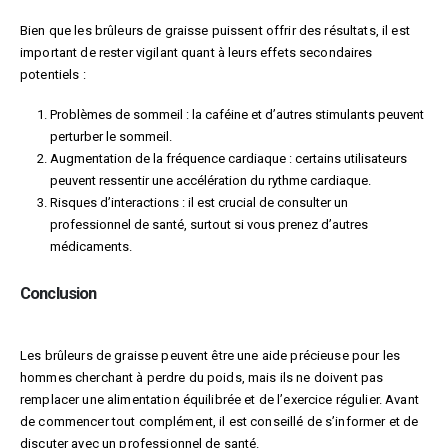
Bien que les brûleurs de graisse puissent offrir des résultats, il est
important de rester vigilant quant à leurs effets secondaires
potentiels :
Problèmes de sommeil : la caféine et d’autres stimulants peuvent
perturber le sommeil.
Augmentation de la fréquence cardiaque : certains utilisateurs
peuvent ressentir une accélération du rythme cardiaque.
Risques d’interactions : il est crucial de consulter un
professionnel de santé, surtout si vous prenez d’autres
médicaments.
Conclusion
Les brûleurs de graisse peuvent être une aide précieuse pour les
hommes cherchant à perdre du poids, mais ils ne doivent pas
remplacer une alimentation équilibrée et de l’exercice régulier. Avant
de commencer tout complément, il est conseillé de s’informer et de
discuter avec un professionnel de santé.