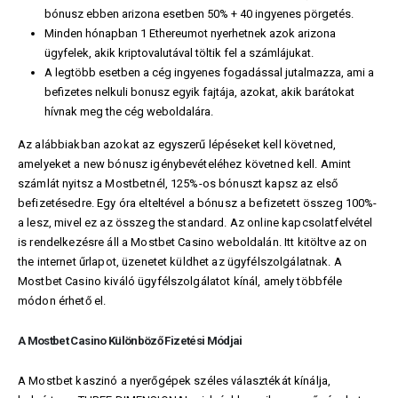
bónusz ebben arizona esetben 50% + 40 ingyenes pörgetés.
Minden hónapban 1 Ethereumot nyerhetnek azok arizona
ügyfelek, akik kriptovalutával töltik fel a számlájukat.
A legtöbb esetben a cég ingyenes fogadással jutalmazza, ami a
befizetes nelkuli bonusz egyik fajtája, azokat, akik barátokat
hívnak meg the cég weboldalára.
Az alábbiakban azokat az egyszerű lépéseket kell követned,
amelyeket a new bónusz igénybevételéhez követned kell. Amint
számlát nyitsz a Mostbetnél, 125%-os bónuszt kapsz az első
befizetésedre. Egy óra elteltével a bónusz a befizetett összeg 100%-
a lesz, mivel ez az összeg the standard. Az online kapcsolatfelvétel
is rendelkezésre áll a Mostbet Casino weboldalán. Itt kitöltve az on
the internet űrlapot, üzenetet küldhet az ügyfélszolgálatnak. A
Mostbet Casino kiváló ügyfélszolgálatot kínál, amely többféle
módon érhető el.
A Mostbet Casino Különböző Fizetési Módjai
A Mostbet kaszinó a nyerőgépek széles választékát kínálja,