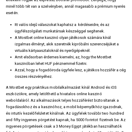
minél több tét van a szelvényben, annál magasabb a prémium nyerés
esetén.
Itt valós idejű válaszokat kaphatsz a kérdéseidre, és az
ügyfélszolgálati munkatársak készséggel segítenek.
A Mostbet online kaszinó olyan játékosok számára kínál
izgalmas élményt, akik szeretnék kipróbálni szerencséjüket a
virtuális kártyaasztaloknál és nyerőgépeknél.
Amit elsősorban érdemes kiemelni, az, hogy the Mostbet
kaszinóban lehet HUF pénznemmel fizetni.
Azzal, hogy a fogadóiroda ügyfele lesz, a játékos hozzáfér a cég
összes részvényéhez.
A Mostbet egy praktikus mobilalkalmazást kínál Android és iOS
eszközökre, amely letölthető a hivatalos online kaszinó
weboldaláról. Az alkalmazások teljes hozzáférést biztosítanak a
fogadásokhoz és a kaszinóhoz, a mobil képernyőkhöz igazodnak,
és intuitív kezelőfelületet kínálnak. Az ügyfelek további two hundred
and fifty ingyenes pörgetést kapnak, ha 5000 forintot fizetnek be. Az
ingyenes pörgetések csak a 3 Money Egypt játékban használhatók