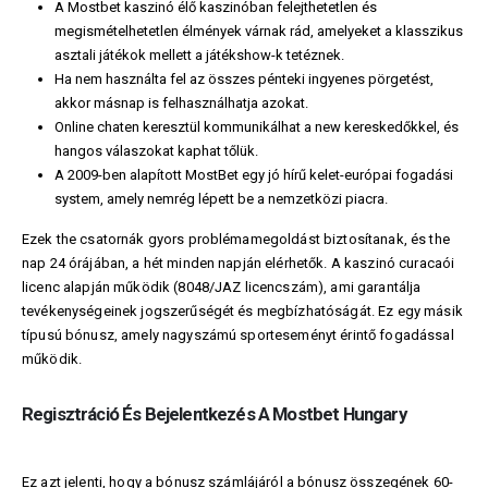
A Mostbet kaszinó élő kaszinóban felejthetetlen és
megismételhetetlen élmények várnak rád, amelyeket a klasszikus
asztali játékok mellett a játékshow-k tetéznek.
Ha nem használta fel az összes pénteki ingyenes pörgetést,
akkor másnap is felhasználhatja azokat.
Online chaten keresztül kommunikálhat a new kereskedőkkel, és
hangos válaszokat kaphat tőlük.
A 2009-ben alapított MostBet egy jó hírű kelet-európai fogadási
system, amely nemrég lépett be a nemzetközi piacra.
Ezek the csatornák gyors problémamegoldást biztosítanak, és the
nap 24 órájában, a hét minden napján elérhetők. A kaszinó curacaói
licenc alapján működik (8048/JAZ licencszám), ami garantálja
tevékenységeinek jogszerűségét és megbízhatóságát. Ez egy másik
típusú bónusz, amely nagyszámú sporteseményt érintő fogadással
működik.
Regisztráció És Bejelentkezés A Mostbet Hungary
Ez azt jelenti, hogy a bónusz számlájáról a bónusz összegének 60-