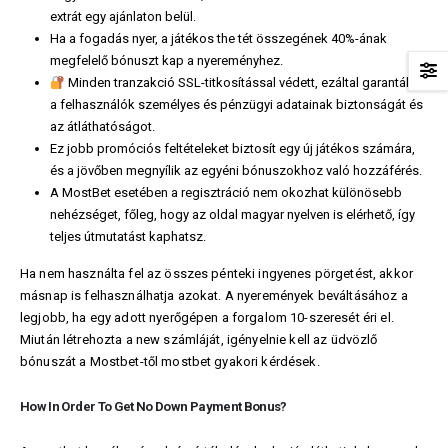
extrát egy ajánlaton belül.
Ha a fogadás nyer, a játékos the tét összegének 40%-ának
megfelelő bónuszt kap a nyereményhez.
Minden tranzakció SSL-titkosítással védett, ezáltal garantálva
a felhasználók személyes és pénzügyi adatainak biztonságát és
az átláthatóságot.
Ez jobb promóciós feltételeket biztosít egy új játékos számára,
és a jövőben megnyílik az egyéni bónuszokhoz való hozzáférés.
A MostBet esetében a regisztráció nem okozhat különösebb
nehézséget, főleg, hogy az oldal magyar nyelven is elérhető, így
teljes útmutatást kaphatsz.
Ha nem használta fel az összes pénteki ingyenes pörgetést, akkor
másnap is felhasználhatja azokat. A nyeremények beváltásához a
legjobb, ha egy adott nyerőgépen a forgalom 10-szeresét éri el.
Miután létrehozta a new számláját, igényelnie kell az üdvözlő
bónuszát a Mostbet-től
mostbet gyakori kérdések
.
How In Order To Get No Down Payment Bonus?