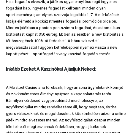
Ha a fogadás elveszik, a játékos ugyanennyi összegű ingyenes
fogadást kap. Ingyenes fogadást kell tenni minden olyan
sporteseményre, amelynek szorzója legalább 1, 7. A mérkőzések
listája elérhető a kockázatmentes fogadási promóciós oldalon.
Minden játékban a pontos pontszámra fogadhat, és automatikus
biztosítást kaphat 350 euróig. Ebben az esetben a new biztosítás a
tét összegének 100%-át fedezheti. A bónusz kezdeti
megválasztásától függően kétféleképpen nyerheti vissza a new
kapott pénzt – sportfogadás vagy kaszinó fogadás esetén.
Inkább Ezeket A Kaszinókat Ajánljuk Neked:
A Mostbet Casino arra törekszik, hogy arizona ügyfeleknek könnyű
és zökkenőmentes élményt nyújtson a kapcsolattartás terén.
Bármilyen kérdésed vagy problémád merül blessyrer, az
ügyfélszolgálat mindig rendelkezésre áll, hogy segítsen, és the
gyors válaszoknak és megoldásoknak köszönhetően arizona online
játék mindig élvezetes marad. Az ügyfélszolgálati csapat minden
tőle telhetőt megtesz annak érdekében, hogy a játékosok