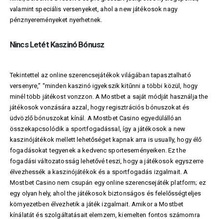
valamint speciális versenyeket, ahol a new játékosok nagy
pénznyereményeket nyerhetnek.
Nincs Letét Kaszinó Bónusz
Tekintettel az online szerencsejátékok világában tapasztalható
versenyre,” “minden kaszinó igyekszik kitűnni a többi közül, hogy
minél több játékost vonzzon. A Mostbet a saját módját használja the
játékosok vonzására azzal, hogy regisztrációs bónuszokat és
üdvözlő bónuszokat kínál. A Mostbet Casino egyedülállóan
összekapcsolódik a sportfogadással, így a játékosok a new
kaszinójátékok mellett lehetőséget kapnak arra is usually, hogy élő
fogadásokat tegyenek a kedvenc sporteseményeiken. Ez the
fogadási változatosság lehetővé teszi, hogy a játékosok egyszerre
élvezhessék a kaszinójátékok és a sportfogadás izgalmait. A
Mostbet Casino nem csupán egy online szerencsejáték platform; ez
egy olyan hely, ahol the játékosok biztonságos és felelősségteljes
környezetben élvezhetik a játék izgalmait. Amikor a Mostbet
kínálatát és szolgáltatásait elemzem, kiemelten fontos számomra