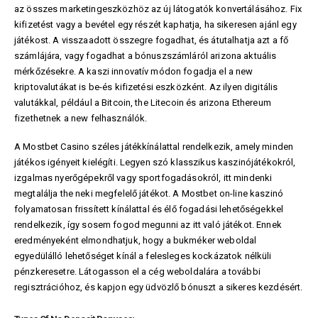
az összes marketingeszközhöz az új látogatók konvertálásához. Fix
kifizetést vagy a bevétel egy részét kaphatja, ha sikeresen ajánl egy
játékost. A visszaadott összegre fogadhat, és átutalhatja azt a fő
számlájára, vagy fogadhat a bónuszszámláról arizona aktuális
mérkőzésekre. A kaszi innovatív módon fogadja el a new
kriptovalutákat is be-és kifizetési eszközként. Az ilyen digitális
valutákkal, például a Bitcoin, the Litecoin és arizona Ethereum
fizethetnek a new felhasználók.
A Mostbet Casino széles játékkínálattal rendelkezik, amely minden
játékos igényeit kielégíti. Legyen szó klasszikus kaszinójátékokról,
izgalmas nyerőgépekről vagy sportfogadásokról, itt mindenki
megtalálja the neki megfelelő játékot. A Mostbet on-line kaszinó
folyamatosan frissített kínálattal és élő fogadási lehetőségekkel
rendelkezik, így sosem fogod megunni az itt való játékot. Ennek
eredményeként elmondhatjuk, hogy a bukméker weboldal
egyedülálló lehetőséget kínál a felesleges kockázatok nélküli
pénzkeresetre. Látogasson el a cég weboldalára a további
regisztrációhoz, és kapjon egy üdvözlő bónuszt a sikeres kezdésért.