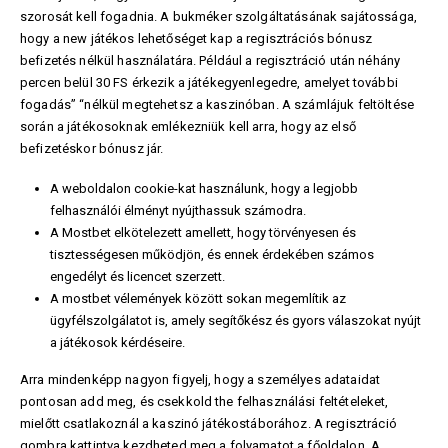
szorosát kell fogadnia. A bukméker szolgáltatásának sajátossága,
hogy a new játékos lehetőséget kap a regisztrációs bónusz
befizetés nélkül használatára. Például a regisztráció után néhány
percen belül 30 FS érkezik a játékegyenlegedre, amelyet további
fogadás” “nélkül megtehetsz a kaszinóban. A számlájuk feltöltése
során a játékosoknak emlékezniük kell arra, hogy az első
befizetéskor bónusz jár.
A weboldalon cookie-kat használunk, hogy a legjobb
felhasználói élményt nyújthassuk számodra.
A Mostbet elkötelezett amellett, hogy törvényesen és
tisztességesen működjön, és ennek érdekében számos
engedélyt és licencet szerzett.
A mostbet vélemények között sokan megemlítik az
ügyfélszolgálatot is, amely segítőkész és gyors válaszokat nyújt
a játékosok kérdéseire.
Arra mindenképp nagyon figyelj, hogy a személyes adataidat
pontosan add meg, és csekkold the felhasználási feltételeket,
mielőtt csatlakoznál a kaszinó játékostáborához. A regisztráció
gombra kattintva kezdheted meg a folyamatot a főoldalon. A