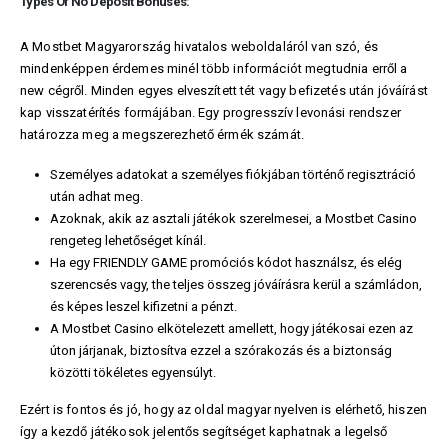
Types Of No Deposit Bonuses:
A Mostbet Magyarország hivatalos weboldaláról van szó, és
mindenképpen érdemes minél több információt megtudnia erről a
new cégről. Minden egyes elveszített tét vagy befizetés után jóváírást
kap visszatérítés formájában. Egy progresszív levonási rendszer
határozza meg a megszerezhető érmék számát.
Személyes adatokat a személyes fiókjában történő regisztráció
után adhat meg.
Azoknak, akik az asztali játékok szerelmesei, a Mostbet Casino
rengeteg lehetőséget kínál.
Ha egy FRIENDLY GAME promóciós kódot használsz, és elég
szerencsés vagy, the teljes összeg jóváírásra kerül a számládon,
és képes leszel kifizetni a pénzt.
A Mostbet Casino elkötelezett amellett, hogy játékosai ezen az
úton járjanak, biztosítva ezzel a szórakozás és a biztonság
közötti tökéletes egyensúlyt.
Ezért is fontos és jó, hogy az oldal magyar nyelven is elérhető, hiszen
így a kezdő játékosok jelentős segítséget kaphatnak a legelső