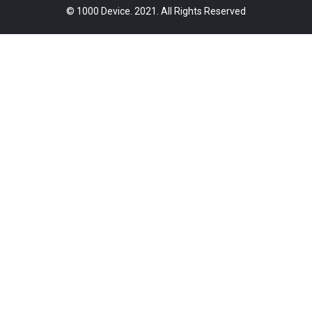
© 1000 Device. 2021. All Rights Reserved