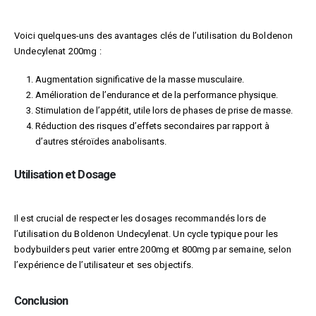
Voici quelques-uns des avantages clés de l’utilisation du Boldenon
Undecylenat 200mg :
Augmentation significative de la masse musculaire.
Amélioration de l’endurance et de la performance physique.
Stimulation de l’appétit, utile lors de phases de prise de masse.
Réduction des risques d’effets secondaires par rapport à
d’autres stéroïdes anabolisants.
Utilisation et Dosage
Il est crucial de respecter les dosages recommandés lors de
l’utilisation du Boldenon Undecylenat. Un cycle typique pour les
bodybuilders peut varier entre 200mg et 800mg par semaine, selon
l’expérience de l’utilisateur et ses objectifs.
Conclusion