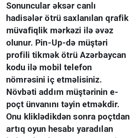
Sonuncular əksər canlı
hadisələr ötrü saxlanılan qrafik
müvafiqlik mərkəzi ilə əvəz
olunur. Pin-Up-də müştəri
profili tikmək ötrü Azərbaycan
kodu ilə mobil telefon
nömrəsini iç etməlisiniz.
Növbəti addım müştərinin e-
poçt ünvanını təyin etməkdir.
Onu kliklədikdən sonra poçtdan
artıq oyun hesabı yaradılan