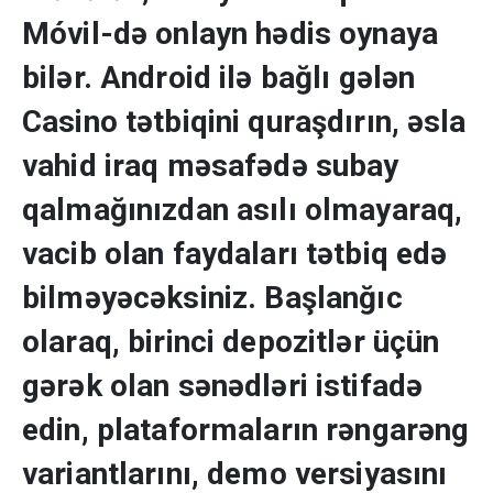
Móvil-də onlayn hədis oynaya
bilər. Android ilə bağlı gələn
Casino tətbiqini quraşdırın, əsla
vahid iraq məsafədə subay
qalmağınızdan asılı olmayaraq,
vacib olan faydaları tətbiq edə
bilməyəcəksiniz. Başlanğıc
olaraq, birinci depozitlər üçün
gərək olan sənədləri istifadə
edin, plataformaların rəngarəng
variantlarını, demo versiyasını