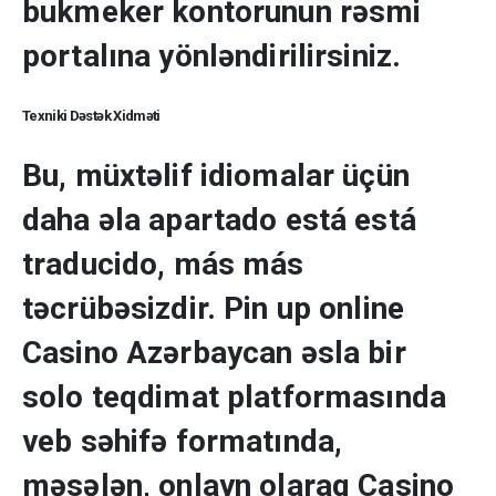
bukmeker kontorunun rəsmi
portalına yönləndirilirsiniz.
Texniki Dəstək Xidməti
Bu, müxtəlif idiomalar üçün
daha əla apartado está está
traducido, más más
təcrübəsizdir. Pin up online
Casino Azərbaycan əsla bir
solo teqdimat platformasında
veb səhifə formatında,
məsələn, onlayn olaraq Casino