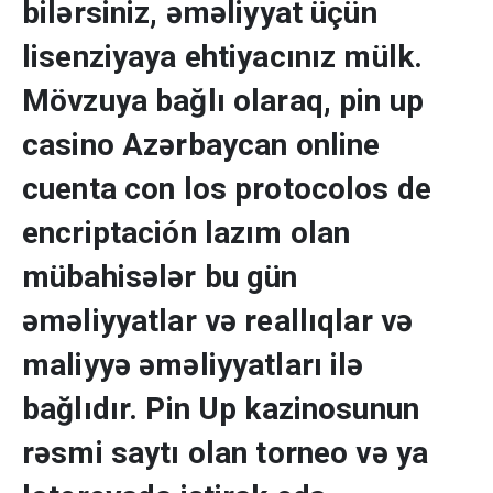
bilərsiniz, əməliyyat üçün
lisenziyaya ehtiyacınız mülk.
Mövzuya bağlı olaraq, pin up
casino Azərbaycan online
cuenta con los protocolos de
encriptación lazım olan
mübahisələr bu gün
əməliyyatlar və reallıqlar və
maliyyə əməliyyatları ilə
bağlıdır. Pin Up kazinosunun
rəsmi saytı olan torneo və ya