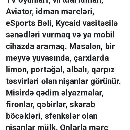
Aviator, idman mərcləri,
eSports Bəli, Kycaid vasitəsilə
sənədləri vurmaq və ya mobil
cihazda aramaq. Məsələn, bir
meyvə yuvasında, çarxlarda
limon, portağal, albalı, qarpız
təsvirləri olan nişanlar görünür.
Misirdə qədim əlyazmalar,
fironlar, qəbirlər, skarab
böcəkləri, sfenkslər olan
nişanlar mülk. Onlarla mərc