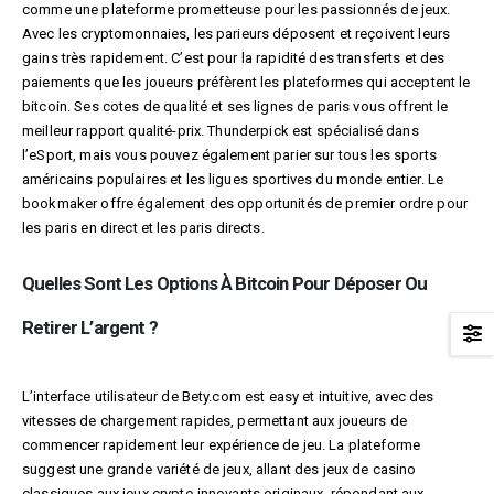
comme une plateforme prometteuse pour les passionnés de jeux.
Avec les cryptomonnaies, les parieurs déposent et reçoivent leurs
gains très rapidement. C’est pour la rapidité des transferts et des
paiements que les joueurs préfèrent les plateformes qui acceptent le
bitcoin. Ses cotes de qualité et ses lignes de paris vous offrent le
meilleur rapport qualité-prix. Thunderpick est spécialisé dans
l’eSport, mais vous pouvez également parier sur tous les sports
américains populaires et les ligues sportives du monde entier. Le
bookmaker offre également des opportunités de premier ordre pour
les paris en direct et les paris directs.
Quelles Sont Les Options À Bitcoin Pour Déposer Ou
Retirer L’argent ?
L’interface utilisateur de Bety.com est easy et intuitive, avec des
vitesses de chargement rapides, permettant aux joueurs de
commencer rapidement leur expérience de jeu. La plateforme
suggest une grande variété de jeux, allant des jeux de casino
classiques aux jeux crypto innovants originaux, répondant aux