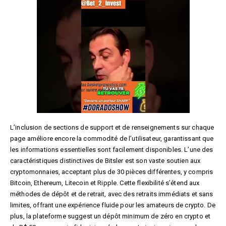
L’inclusion de sections de support et de renseignements sur chaque
page améliore encore la commodité de l’utilisateur, garantissant que
les informations essentielles sont facilement disponibles. L’une des
caractéristiques distinctives de Bitsler est son vaste soutien aux
cryptomonnaies, acceptant plus de 30 pièces différentes, y compris
Bitcoin, Ethereum, Litecoin et Ripple. Cette flexibilité s’étend aux
méthodes de dépôt et de retrait, avec des retraits immédiats et sans
limites, offrant une expérience fluide pour les amateurs de crypto. De
plus, la plateforme suggest un dépôt minimum de zéro en crypto et