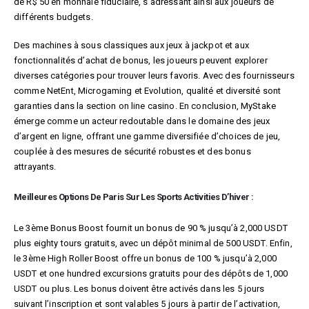
de R$ 50 en monnaie fiduciaire, s’adressant ainsi aux joueurs de
différents budgets.
Des machines à sous classiques aux jeux à jackpot et aux
fonctionnalités d’achat de bonus, les joueurs peuvent explorer
diverses catégories pour trouver leurs favoris. Avec des fournisseurs
comme NetEnt, Microgaming et Evolution, qualité et diversité sont
garanties dans la section on line casino. En conclusion, MyStake
émerge comme un acteur redoutable dans le domaine des jeux
d’argent en ligne, offrant une gamme diversifiée d’choices de jeu,
couplée à des mesures de sécurité robustes et des bonus
attrayants.
Meilleures Options De Paris Sur Les Sports Activities D’hiver :
Le 3ème Bonus Boost fournit un bonus de 90 % jusqu’à 2,000 USDT
plus eighty tours gratuits, avec un dépôt minimal de 500 USDT. Enfin,
le 3ème High Roller Boost offre un bonus de 100 % jusqu’à 2,000
USDT et one hundred excursions gratuits pour des dépôts de 1,000
USDT ou plus. Les bonus doivent être activés dans les 5 jours
suivant l’inscription et sont valables 5 jours à partir de l’activation,