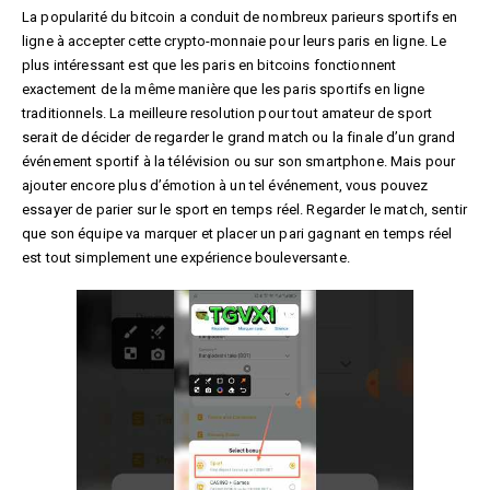
La popularité du bitcoin a conduit de nombreux parieurs sportifs en
ligne à accepter cette crypto-monnaie pour leurs paris en ligne. Le
plus intéressant est que les paris en bitcoins fonctionnent
exactement de la même manière que les paris sportifs en ligne
traditionnels. La meilleure resolution pour tout amateur de sport
serait de décider de regarder le grand match ou la finale d’un grand
événement sportif à la télévision ou sur son smartphone. Mais pour
ajouter encore plus d’émotion à un tel événement, vous pouvez
essayer de parier sur le sport en temps réel. Regarder le match, sentir
que son équipe va marquer et placer un pari gagnant en temps réel
est tout simplement une expérience bouleversante.