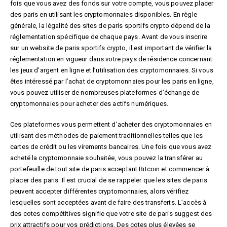
fois que vous avez des fonds sur votre compte, vous pouvez placer
des paris en utilisant les cryptomonnaies disponibles. En règle
générale, la légalité des sites de paris sportifs crypto dépend de la
réglementation spécifique de chaque pays. Avant de vous inscrire
sur un website de paris sportifs crypto, il est important de vérifier la
réglementation en vigueur dans votre pays de résidence concernant
les jeux d’argent en ligne et l’utilisation des cryptomonnaies. Si vous
êtes intéressé par l’achat de cryptomonnaies pour les paris en ligne,
vous pouvez utiliser de nombreuses plateformes d’échange de
cryptomonnaies pour acheter des actifs numériques.
Ces plateformes vous permettent d’acheter des cryptomonnaies en
utilisant des méthodes de paiement traditionnelles telles que les
cartes de crédit ou les virements bancaires. Une fois que vous avez
acheté la cryptomonnaie souhaitée, vous pouvez la transférer au
portefeuille de tout site de paris acceptant Bitcoin et commencer à
placer des paris. Il est crucial de se rappeler que les sites de paris
peuvent accepter différentes cryptomonnaies, alors vérifiez
lesquelles sont acceptées avant de faire des transferts. L’accès à
des cotes compétitives signifie que votre site de paris suggest des
prix attractifs pour vos prédictions. Des cotes plus élevées se