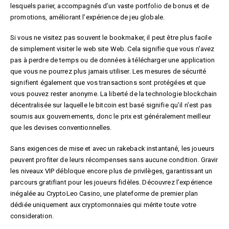
lesquels parier, accompagnés d’un vaste portfolio de bonus et de
promotions, améliorant l’expérience de jeu globale.
Si vous ne visitez pas souvent le bookmaker, il peut être plus facile
de simplement visiter le web site Web. Cela signifie que vous n’avez
pas à perdre de temps ou de données à télécharger une application
que vous ne pourrez plus jamais utiliser. Les mesures de sécurité
signifient également que vos transactions sont protégées et que
vous pouvez rester anonyme. La liberté de la technologie blockchain
décentralisée sur laquelle le bitcoin est basé signifie qu’il n’est pas
soumis aux gouvernements, donc le prix est généralement meilleur
que les devises conventionnelles.
Sans exigences de mise et avec un rakeback instantané, les joueurs
peuvent profiter de leurs récompenses sans aucune condition. Gravir
les niveaux VIP débloque encore plus de privilèges, garantissant un
parcours gratifiant pour les joueurs fidèles. Découvrez l’expérience
inégalée au CryptoLeo Casino, une plateforme de premier plan
dédiée uniquement aux cryptomonnaies qui mérite toute votre
consideration.