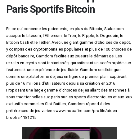
Paris Sportifs Bitcoin
En ce qui concerne les paiements, en plus du Bitcoin, Stake.com
accepte le Litecoin, l’Ethereum, le Tron, le Ripple, le Dogecoin, le
Bitcoin Cash et le Tether. Avec une giant gamme d’choices de dépôt,
y compris des cryptomonnaies populaires et plus de 100 choices de
dépôt bancaire, Gamdom facilite aux joueurs le démarrage. Les
retraits en crypto sont instantanés, garantissant un accès rapide aux
features et une expérience de jeu fluide. Gamdom se distingue
comme une plateforme de jeux en ligne de premier plan, captivant
plus de 16 millions d’utilisateurs depuis sa création en 2016.
Proposant une large gamme d’choices de jeu allant des machines à
sous traditionnelles aux paris sur les sports électroniques et aux jeux
exclusifs comme les Slot Battles, Gamdom répond à des
préférences de jeu variées.
www.mobafire.com/profile/aiden-
brooks-1181215