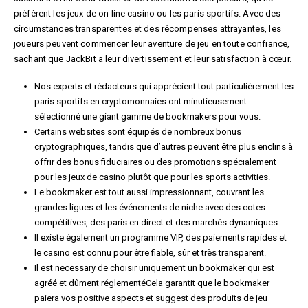
préfèrent les jeux de on line casino ou les paris sportifs. Avec des
circumstances transparentes et des récompenses attrayantes, les
joueurs peuvent commencer leur aventure de jeu en toute confiance,
sachant que JackBit a leur divertissement et leur satisfaction à cœur.
Nos experts et rédacteurs qui apprécient tout particulièrement les
paris sportifs en cryptomonnaies ont minutieusement
sélectionné une giant gamme de bookmakers pour vous.
Certains websites sont équipés de nombreux bonus
cryptographiques, tandis que d’autres peuvent être plus enclins à
offrir des bonus fiduciaires ou des promotions spécialement
pour les jeux de casino plutôt que pour les sports activities.
Le bookmaker est tout aussi impressionnant, couvrant les
grandes ligues et les événements de niche avec des cotes
compétitives, des paris en direct et des marchés dynamiques.
Il existe également un programme VIP, des paiements rapides et
le casino est connu pour être fiable, sûr et très transparent.
Il est necessary de choisir uniquement un bookmaker qui est
agréé et dûment réglementéCela garantit que le bookmaker
paiera vos positive aspects et suggest des produits de jeu