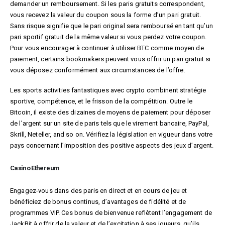
demander un remboursement. Si les paris gratuits correspondent,
vous recevez la valeur du coupon sous la forme d’un pari gratuit.
Sans risque signifie que le pari original sera remboursé en tant qu’un
pari sportif gratuit de la même valeur si vous perdez votre coupon.
Pour vous encourager à continuer à utiliser BTC comme moyen de
paiement, certains bookmakers peuvent vous offrir un pari gratuit si
vous déposez conformément aux circumstances de l’offre.
Les sports activities fantastiques avec crypto combinent stratégie
sportive, compétence, et le frisson de la compétition. Outre le
Bitcoin, il existe des dizaines de moyens de paiement pour déposer
de l’argent sur un site de paris tels que le virement bancaire, PayPal,
Skrill, Neteller, and so on. Vérifiez la législation en vigueur dans votre
pays concernant l’imposition des positive aspects des jeux d’argent.
Casino Ethereum
Engagez-vous dans des paris en direct et en cours de jeu et
bénéficiez de bonus continus, d’avantages de fidélité et de
programmes VIP. Ces bonus de bienvenue reflètent l’engagement de
JackBit à offrir de la valeur et de l’excitation à ses joueurs, qu’ils