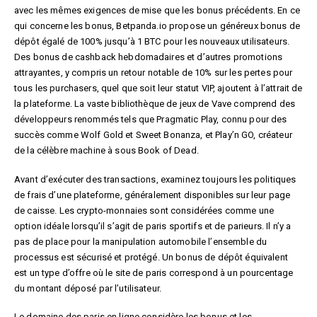
avec les mêmes exigences de mise que les bonus précédents. En ce
qui concerne les bonus, Betpanda.io propose un généreux bonus de
dépôt égalé de 100% jusqu’à 1 BTC pour les nouveaux utilisateurs.
Des bonus de cashback hebdomadaires et d’autres promotions
attrayantes, y compris un retour notable de 10% sur les pertes pour
tous les purchasers, quel que soit leur statut VIP, ajoutent à l’attrait de
la plateforme. La vaste bibliothèque de jeux de Vave comprend des
développeurs renommés tels que Pragmatic Play, connu pour des
succès comme Wolf Gold et Sweet Bonanza, et Play’n GO, créateur
de la célèbre machine à sous Book of Dead.
Avant d’exécuter des transactions, examinez toujours les politiques
de frais d’une plateforme, généralement disponibles sur leur page
de caisse. Les crypto-monnaies sont considérées comme une
option idéale lorsqu’il s’agit de paris sportifs et de parieurs. Il n’y a
pas de place pour la manipulation automobile l’ensemble du
processus est sécurisé et protégé. Un bonus de dépôt équivalent
est un type d’offre où le site de paris correspond à un pourcentage
du montant déposé par l’utilisateur.
Le domaine des paris en ligne considère les bonus et les