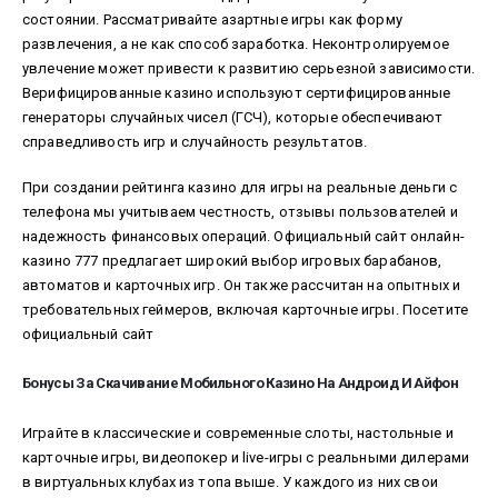
состоянии. Рассматривайте азартные игры как форму
развлечения, а не как способ заработка. Неконтролируемое
увлечение может привести к развитию серьезной зависимости.
Верифицированные казино используют сертифицированные
генераторы случайных чисел (ГСЧ), которые обеспечивают
справедливость игр и случайность результатов.
При создании рейтинга казино для игры на реальные деньги с
телефона мы учитываем честность, отзывы пользователей и
надежность финансовых операций. Официальный сайт онлайн-
казино 777 предлагает широкий выбор игровых барабанов,
автоматов и карточных игр. Он также рассчитан на опытных и
требовательных геймеров, включая карточные игры. Посетите
официальный сайт
Бонусы За Скачивание Мобильного Казино На Андроид И Айфон
Играйте в классические и современные слоты, настольные и
карточные игры, видеопокер и live-игры с реальными дилерами
в виртуальных клубах из топа выше. У каждого из них свои