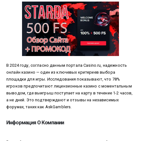
В 2024 году, согласно данным портала Casino.ru, надежность
онлайн казино — один из ключевых критериев выбора
площадки для игры. Исследования показывают, что 78%
игроков предпочитают лицензионные казино с моментальным
выводом, где выигрыш поступает на карту в течение 1-2 часов,
а не дней. Это подтверждают и отзывы на независимых
форумах, таких как AskGamblers.
Информация О Компании