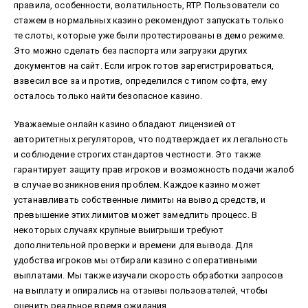
правила, особенности, волатильность, RTP. Пользователи со
стажем в нормальных казино рекомендуют запускать только
те слоты, которые уже были протестированы в демо режиме.
Это можно сделать без паспорта или загрузки других
документов на сайт. Если игрок готов зарегистрироваться,
взвесил все за и против, определился с типом софта, ему
осталось только найти безопасное казино.
Уважаемые онлайн казино обладают лицензией от
авторитетных регуляторов, что подтверждает их легальность
и соблюдение строгих стандартов честности. Это также
гарантирует защиту прав игроков и возможность подачи жалоб
в случае возникновения проблем. Каждое казино может
устанавливать собственные лимиты на вывод средств, и
превышение этих лимитов может замедлить процесс. В
некоторых случаях крупные выигрыши требуют
дополнительной проверки и времени для вывода. Для
удобства игроков мы отбирали казино с оперативными
выплатами. Мы также изучали скорость обработки запросов
на выплату и опирались на отзывы пользователей, чтобы
оценить реальное время ожидания.