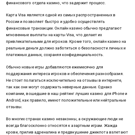
финансового отдела казино, что задержит процесс.
Карта Visa является одной из самых распространенных в
России и позволяет быстро и удобно осуществлять
финансовые транзакции. Онлайн казино обычно предлагают
мгновенные выплаты на карты Visa, что делает их
привлекательными для игроков. Кроме того, онлайн казино на
реальные деньги должно заботиться о безопасности личных и
платежных данных, сохраняя конфиденциальность.
Обычно новые игры добавляются ежемесячно для
поддержания интереса игроков и обеспечения разнообразия.
Не стоит полагаться исключительно на отзывы в интернете,
так как они могут содержать неверные данные. Однако
компании, вошедшие в наш рейтинг лучших казино для iPhone и
Android, как правило, имеют положительные или нейтральные
отзывы.
Во многих странах казино незаконны, а окружающие люди не
всегда благосклонно относятся к азартным играм. Жажда
крови, прилив адреналина и предвкушение джекпота взлетают