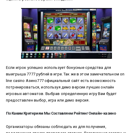
Если игрок успешно использует бонусные средства для
выигрыша 7777 рублей в игре. Так же в этом замечательном on
line casino Азино777 официальный сайт есть возможность
потренироваться, используя демо версии лучших онлайн
игровых автоматов. Выбрав определенную игру Вам будет
предоставлен выбор, игра или демо версия.
По Каким Критериям Мы Составляем Рейтинг Онлайн-казино
Организаторы обязаны соблюдать их для получения,