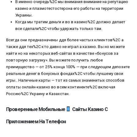
В именно очередь%2C мы внимания внимание на репутацию
казино и плазмотестостерона его работы на территории
Украины.
Когда мы тратим деньги и во в казино%2C должно делает
все сделали%2C чтобы удержать только там.
Всегда они предназначены ддя более частых клиентов%2C а
также ддя тех%2C кто давно не играл а казино. Вы но можете
найти но на некоторых веб-сайтах в качестве «бонусов за
повторную загрузку». Вы можете получить любое
преимущество — от 25% конца 100% — при следующем депозите
реальные денег в бонусных фондах%2C чтобы лучшему свои
игры.. Наличные карты — тот из самых знаменитых способов
оплаты онлайн-казино во всем континенте%2C включая
Россию%2C Украину и Казахстан.
Проверенные Мобильные
Сайты Казино С
Приложением На Телефон