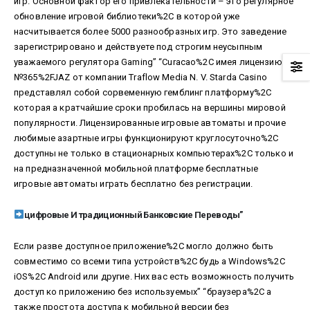
игр. Основной фактор его привлекательности – это регулярное
обновление игровой библиотеки%2C в которой уже
насчитывается более 5000 разнообразных игр. Это заведение
зарегистрировано и действуете под строгим неусыпным
уважаемого регулятора Gaming” “Curacao%2C имея лицензию
№365%2FJAZ от компании Traflow Media N. V. Starda Casino
представлял собой сорвеменную гемблинг платформу%2C
которая а кратчайшие сроки пробилась на вершины мировой
популярности. Лицензированные игровые автоматы и прочие
любимые азартные игры функционируют круглосуточно%2C
доступны не только в стационарных компьютерах%2C только и
на предназначенной мобильной платформе
бесплатные
игровые автоматы играть бесплатно без регистрации
.
цифровые И традиционный Банковские Переводы”
Если разве доступное приложение%2C могло должно быть
совместимо со всеми типа устройств%2C будь а Windows%2C
iOS%2C Android или другие. Них вас есть возможность получить
доступ ко приложению без используемых” “браузера%2C а
также простота доступа к мобильной версии без