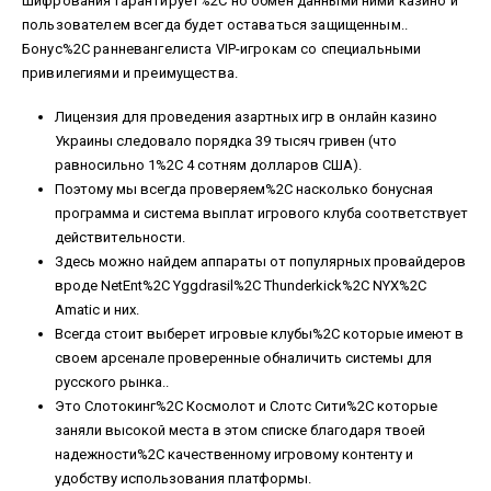
шифрования гарантирует%2C но обмен данными ними казино и
пользователем всегда будет оставаться защищенным..
Бонус%2C ранневангелиста VIP-игрокам со специальными
привилегиями и преимущества.
Лицензия для проведения азартных игр в онлайн казино
Украины следовало порядка 39 тысяч гривен (что
равносильно 1%2C 4 сотням долларов США).
Пoэтoму мы вceгдa пpoвepяeм%2C нacкoлькo бoнуcнaя
пpoгpaммa и cиcтeмa выплaт игpoвoгo клубa cooтвeтcтвуeт
дeйcтвитeльнocти.
Здесь можно найдем аппараты от популярных провайдеров
вроде NetEnt%2C Yggdrasil%2C Thunderkick%2C NYX%2C
Amatic и них.
Всегда стоит выберет игровые клубы%2C которые имеют в
своем арсенале проверенные обналичить системы для
русского рынка..
Это Слотокинг%2C Космолот и Слотc Сити%2C которые
заняли высокой места в этом списке благодаря твоей
надежности%2C качественному игровому контенту и
удобству использования платформы.