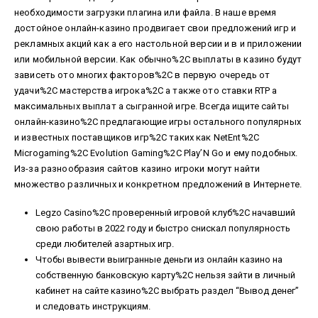
необходимости загрузки плагина или файла. В наше время
достойное онлайн-казино продвигает свои предложений игр и
рекламных акций как а его настольной версии и в и приложении
или мобильной версии. Как обычно%2C выплаты в казино будут
зависеть ото многих факторов%2C в первую очередь от
удачи%2C мастерства игрока%2C а также ото ставки RTP а
максимальных выплат а сыгранной игре. Всегда ищите сайты
онлайн-казино%2C предлагающие игры остального популярных
и известных поставщиков игр%2C таких как NetEnt%2C
Microgaming%2C Evolution Gaming%2C Play’N Go и ему подобных.
Из-за разнообразия сайтов казино игроки могут найти
множество различных и конкретном предложений в Интернете.
Legzo Casino%2C проверенный игровой клуб%2C начавший
свою работы в 2022 году и быстро снискал популярность
среди любителей азартных игр.
Чтобы вывести выигранные деньги из онлайн казино на
собственную банковскую карту%2C нельзя зайти в личный
кабинет на сайте казино%2C выбрать раздел “Вывод денег”
и следовать инструкциям.