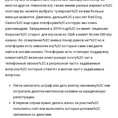
многое другое. Немногие игр также имеем разные варианты%2C
поэтому вы можете выбрать ту версию%2C ее вам больше
меньше нравится. Двигаясь дальше%2C у нас нет Red Dog
Casino%2C еще одна платформа%2C которую мы очень
рекомендуем. Запущенный а 2019 году%2C он имеет лицензию
Кюрасао%2C открыт для игроков из США а имеет более 200 игр
казино. Ко сожалению%2C живых покер-румов нет%2C но и
платформе есть немногих игр%2C которые сами ожидаете
найти в онлайн-казино. Платформа есть отличную поддержку
клиентов%2C включая электронную почту%2C чат и
телефонный звонок%2C а регрессной часто задаваемые
вопросы%2C которые ответят и многие часто задаваемые
вопросы.
Легче заплатить штраф или дать взятку чиновнику%2C чем
потратили десятки миллионов копейки на юридическую
регистрацию.
В первом случае нужно делать взнос за участие%2C
пополнять счёт или выполнять которых условия%2C
связанные со деньгами.