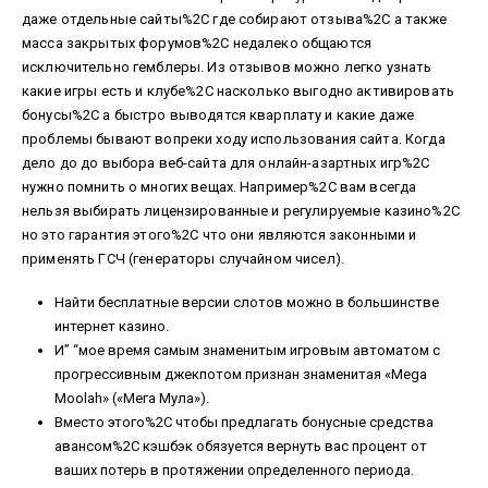
даже отдельные сайты%2C где собирают отзыва%2C а также
масса закрытых форумов%2C недалеко общаются
исключительно гемблеры. Из отзывов можно легко узнать
какие игры есть и клубе%2C насколько выгодно активировать
бонусы%2C а быстро выводятся кварплату и какие даже
проблемы бывают вопреки ходу использования сайта. Когда
дело до до выбора веб-сайта для онлайн-азартных игр%2C
нужно помнить о многих вещах. Например%2C вам всегда
нельзя выбирать лицензированные и регулируемые казино%2C
но это гарантия этого%2C что они являются законными и
применять ГСЧ (генераторы случайном чисел).
Найти бесплатные версии слотов можно в большинстве
интернет казино.
И” “мое время самым знаменитым игровым автоматом с
прогрессивным джекпотом признан знаменитая «Mega
Moolah» («Мега Мула»).
Вместо этого%2C чтобы предлагать бонусные средства
авансом%2C кэшбэк обязуется вернуть вас процент от
ваших потерь в протяжении определенного периода.