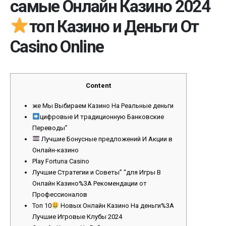
самые Онлайн Казино 2024
топ Казино и Деньги От
Casino Online
Content
же Мы Выбираем Казино На Реальные деньги
цифровые И традиционную Банковские
Переводы”
Лучшие Бонусные предложений И Акции в
Онлайн-казино
Play Fortuna Casino
Лучшие Стратегии и Советы” “для Игры В
Онлайн Казино%3A Рекомендации от
Профессионалов
Топ 10
Новых Онлайн Казино На деньги%3A
Лучшие Игровые Клубы 2024