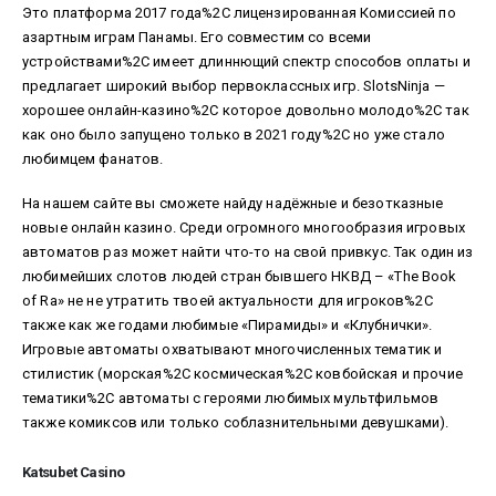
Это платформа 2017 года%2C лицензированная Комиссией по
азартным играм Панамы. Его совместим со всеми
устройствами%2C имеет длиннющий спектр способов оплаты и
предлагает широкий выбор первоклассных игр. SlotsNinja —
хорошее онлайн-казино%2C которое довольно молодо%2C так
как оно было запущено только в 2021 году%2C но уже стало
любимцем фанатов.
На нашем сайте вы сможете найду надёжные и безотказные
новые онлайн казино. Среди огромного многообразия игровых
автоматов раз может найти что-то на свой привкус. Так один из
любимейших слотов людей стран бывшего НКВД – «The Book
of Ra» не не утратить твоей актуальности для игроков%2C
также как же годами любимые «Пирамиды» и «Клубнички».
Игровые автоматы охватывают многочисленных тематик и
стилистик (морская%2C космическая%2C ковбойская и прочие
тематики%2C автоматы с героями любимых мультфильмов
также комиксов или только соблазнительными девушками).
Katsubet Casino