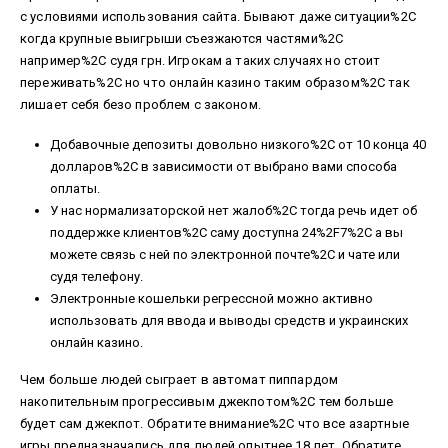
с условиями использования сайта. Бывают даже ситуации%2C
когда крупные выигрыши съезжаются частями%2C
например%2C судя грн. Игрокам а таких случаях но стоит
переживать%2C но что онлайн казино таким образом%2C так
лишает себя безо проблем с законом.
Добавочные депозиты довольно низкого%2C от 10 конца 40
долларов%2C в зависимости от выбрано вами способа
оплаты.
У нас нормализаторской нет жалоб%2C тогда речь идет об
поддержке клиентов%2C саму доступна 24%2F7%2C а вы
можете связь с ней по электронной почте%2C и чате или
судя телефону.
Электронные кошельки регрессной можно активно
использовать для ввода и выводы средств и украинских
онлайн казино.
Чем больше людей сыграет в автомат пиппардом
накопительным прогрессивым джекпотом%2C тем больше
будет сам джекпот. Обратите внимание%2C что все азартные
игры предназначались для людей опытнее 18 лет. Обратите