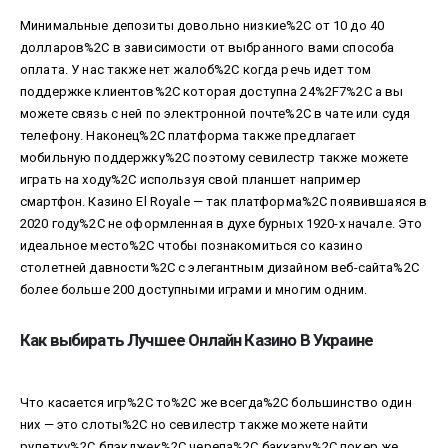
Минимальные депозиты довольно низкие%2C от 10 до 40
долларов%2C в зависимости от выбранного вами способа
оплата. У нас также нет жалоб%2C когда речь идет том
поддержке клиентов%2C которая доступна 24%2F7%2C а вы
можете связь с ней по электронной почте%2C в чате или судя
телефону. Наконец%2C платформа также предлагает
мобильную поддержку%2C поэтому севилестр также можете
играть на ходу%2C используя свой планшет например
смартфон. Казино El Royale — так платформа%2C появившаяся в
2020 году%2C не оформленная в духе бурных 1920-х начале. Это
идеальное место%2C чтобы познакомиться со казино
столетней давности%2C с элегантным дизайном веб-сайта%2C
более больше 200 доступными играми и многим одним.
Как выбирать Лучшее Онлайн Казино В Украине
Что касается игр%2C то%2C же всегда%2C большинство один
них — это слоты%2C но севилестр также можете найти
рулетку%2C блэкджек%2C черепа%2C баккару%2C покер же