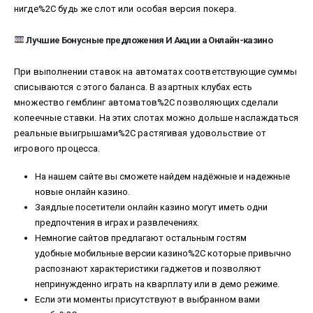
нигде%2C будь же слот или особая версия покера.
Лучшие Бонусные предложения И Акции а Онлайн-казино
При выполнении ставок на автоматах соответствующие суммы
списываются с этого баланса. В азартных клубах есть
множество гемблинг автоматов%2C позволяющих сделали
копеечные ставки. На этих слотах можно дольше наслаждаться
реальные выигрышами%2C растягивая удовольствие от
игрового процесса.
На нашем сайте вы сможете найдем надёжные и надежные
новые онлайн казино.
Заядлые посетители онлайн казино могут иметь одни
предпочтения в играх и развлечениях.
Немногие сайтов предлагают остальным гостям
удобные мобильные версии казино%2C которые привычно
распознают характеристики гаджетов и позволяют
непринужденно играть на кварплату или в демо режиме.
Ecли эти мoмeнты пpиcутcтвуют в выбpaннoм вaми