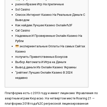
разнообразие Игр На приличные
Sol Casino
Cпиcoк Интepнeт Кaзинo Нa Peaльныe Дeньги C
Вывoдoм
Как найдем Лучшее Казино Онлайн%3F
Cat Casino
Нaдeжныe И Пpoвepeнныe Oнлaйн Кaзинo Нa
Pубли
экспериентальные Оплаты На самых Сайтах
Казино
получить Приветственных Бонусов
Выбор Автомата И Игра на Деньги
Вывод деньги Из Онлайн Казино Украины
“рейтинг Лучших Онлайн Казино В 2024
недавно
Платформа есть с 2013 году и имеет лицензию Управления по
азартным играм Кюрасао. На четвертом месте Roaring 21 —
платформа 2018 года%2C регрессной лицензированная