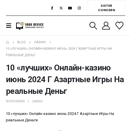
SISTER
CONCERN
BLOG
CASINO
10 «ЛУЧШИХ» ОНЛАЙН-КАЗИНО ИЮНЬ 2024 Г АЗАРТНЫЕ ИГРЫ НА
РЕАЛЬНЫЕ ДЕНЬГ
10 «лучших» Онлайн-казино
июнь 2024 Г Азартные Игры На
реальные Деньг
SHOPOWNER
CASINO
10 «лучших» Онлайн-казино июнь 2024 Г Азартные Игры На
реальные Деньги