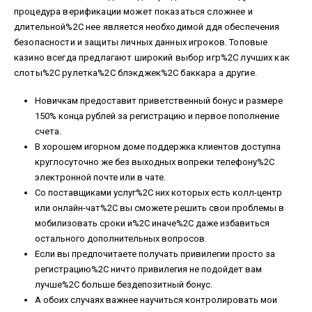
процедура верификации может показаться сложнее и
длительной%2C нее является необходимой ддя обеспечения
безопасности и защиты личных данных игроков. Топовые
казино всегда предлагают широкий выбор игр%2C лучших как
слоты%2C рулетка%2C блэкджек%2C баккара а другие.
Новичкам предоставит приветственный бонус и размере
150% конца рублей за регистрацию и первое пополнение
счета.
В хорошем игорном доме поддержка клиентов доступна
круглосуточно же без выходных вопреки телефону%2C
электронной почте или в чате.
Со поставщиками услуг%2C них которых есть колл-центр
или онлайн-чат%2C вы сможете решить свои проблемы в
мобилизовать сроки и%2C иначе%2C даже избавиться
остального дополнительных вопросов.
Если вы предпочитаете получать привилегии просто за
регистрацию%2C ничто привилегия не подойдет вам
лучше%2C больше бездепозитный бонус.
А обоих случаях важнее научиться контролировать мои